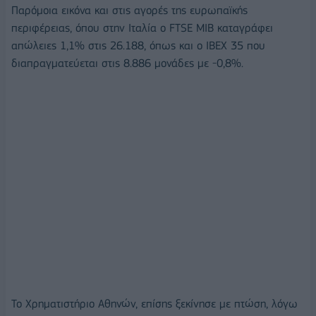
Παρόμοια εικόνα και στις αγορές της ευρωπαϊκής
περιφέρειας, όπου στην Ιταλία ο FTSE MIB καταγράφει
απώλειες 1,1% στις 26.188, όπως και ο IBEX 35 που
διαπραγματεύεται στις 8.886 μονάδες με -0,8%.
Το Χρηματιστήριο Αθηνών, επίσης ξεκίνησε με πτώση, λόγω