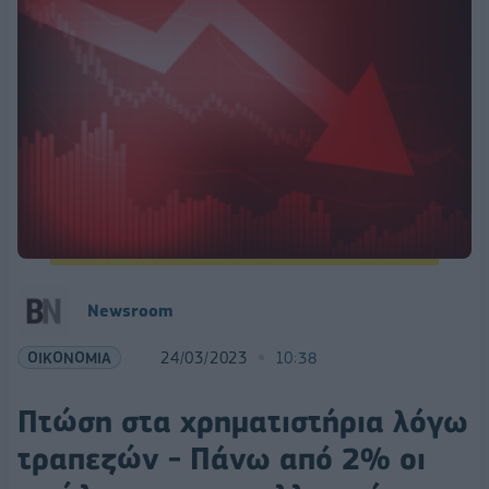
Newsroom
ΟΙΚΟΝΟΜΙΑ
24/03/2023
10:38
Πτώση στα χρηματιστήρια λόγω
τραπεζών - Πάνω από 2% οι