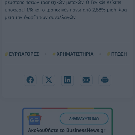
ρευστοποιήσεων τραπεζικών μετοχών. Ο Γενικός Δείκτης
υποχωρεί 1% και ο τραπεζικός πάνω από 2,68% μισή ώρα
μετά την έναρξη των συναλλαγών.
ΕΥΡΩΑΓΟΡΕΣ
ΧΡΗΜΑΤΙΣΤΗΡΙΑ
ΠΤΩΣΗ