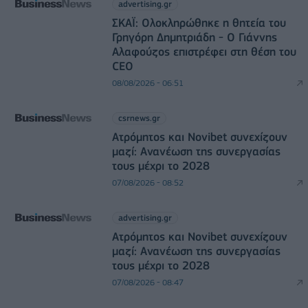
advertising.gr
ΣΚΑΪ: Ολοκληρώθηκε η θητεία του
Γρηγόρη Δημητριάδη - Ο Γιάννης
Αλαφούζος επιστρέφει στη θέση του
CEO
08/08/2026 - 06:51
csrnews.gr
Ατρόμητος και Novibet συνεχίζουν
μαζί: Ανανέωση της συνεργασίας
τους μέχρι το 2028
07/08/2026 - 08:52
advertising.gr
Ατρόμητος και Novibet συνεχίζουν
μαζί: Ανανέωση της συνεργασίας
τους μέχρι το 2028
07/08/2026 - 08:47