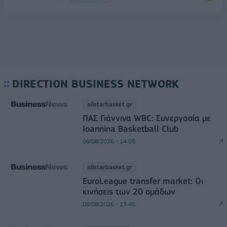
DIRECTION BUSINESS NETWORK
allstarbasket.gr
ΠΑΣ Γιάννινα WBC: Συνεργασία με
Ioannina Basketball Club
08/08/2026 - 14:09
allstarbasket.gr
EuroLeague transfer market: Οι
κινήσεις των 20 ομάδων
08/08/2026 - 13:46