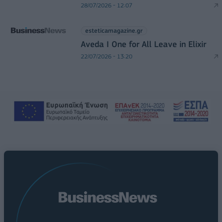
28/07/2026 - 12:07
esteticamagazine.gr
Aveda I One for All Leave in Elixir
22/07/2026 - 13:20