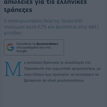
απώλειες για τις ελληνικές
τράπεζες
Ο πανευρωπαϊκός δείκτης Stoxx 600
υποχωρεί κατά 0,7% και βρίσκεται στις 443,1
μονάδες
Πρόσθεσε το
BusinessNews
στα αγαπημένα σου στη
Google
Μ
ε απώλειες ξεκίνησαν οι συναλλαγές της
Παρασκευής στα ευρωπαϊκά χρηματιστήρια, με
τους τίτλους των τραπεζών να συνεχίζουν να
βρίσκονται σε κλοιό ρευστοποιήσεων