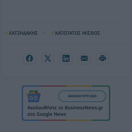
ΧΑΤΖΗΔΑΚΗΣ
ΚΑΤΩΤΑΤΟΣ ΜΙΣΘΟΣ