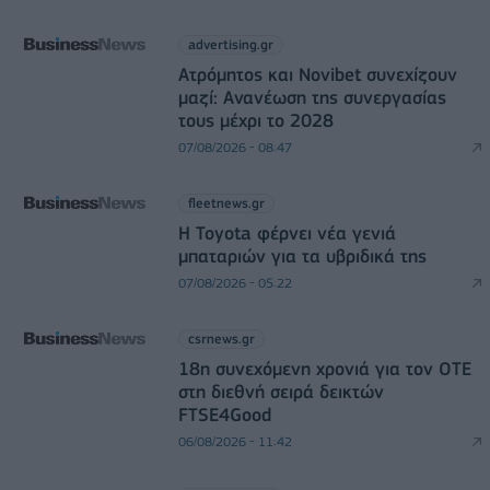
advertising.gr
Ατρόμητος και Novibet συνεχίζουν
μαζί: Ανανέωση της συνεργασίας
τους μέχρι το 2028
07/08/2026 - 08:47
fleetnews.gr
Η Toyota φέρνει νέα γενιά
μπαταριών για τα υβριδικά της
07/08/2026 - 05:22
csrnews.gr
18η συνεχόμενη χρονιά για τον ΟΤΕ
στη διεθνή σειρά δεικτών
FTSE4Good
06/08/2026 - 11:42