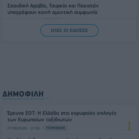
Σαουδική Αραβία, Τουρκία και Πακιστάν
υπογράφουν κοινή αμυντική συμφωνία
07/08/2026 - 13:47
ΚΟΣΜΟΣ
ΟΛΕΣ ΟΙ ΕΙΔΗΣΕΙΣ
ΔΗΜΟΦΙΛΗ
Έρευνα ΕΟΤ: Η Ελλάδα στις κορυφαίες επιλογές
των Ευρωπαίων ταξιδιωτών
07/08/2026 - 10:56
ΤΟΥΡΙΣΜΟΣ