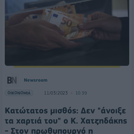
Newsroom
ΟΙΚΟΝΟΜΙΑ
11/03/2023
10:39
Κατώτατος μισθός: Δεν "άνοιξε
τα χαρτιά του" ο Κ. Χατζηδάκης
- Στον πρωθυπουργό η