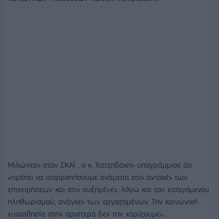
Μιλώντας στον ΣΚΑΪ , ο κ. Χατζηδάκης υπογράμμισε ότι
«πρέπει να ισορροπήσουμε ανάμεσα στις αντοχές των
επιχειρήσεων και στις αυξημένες, λόγω και του εισαγόμενου
πληθωρισμού, ανάγκες των εργαζομένων. Την κοινωνική
ευαισθησία στην αριστερά δεν την χαρίζουμε».