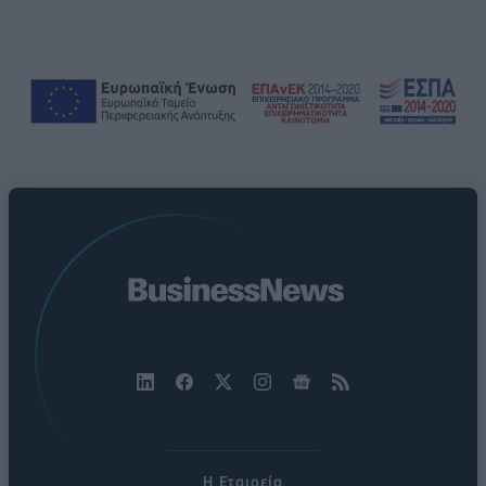
Η Εταιρεία