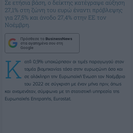
Σε ετήσια βάση, ο δείκτης κατέγραψε αύξηση
27,1% στη ζώνη του ευρώ έναντι πρόβλεψης
για 27,5% και άνοδο 27,4% στην ΕΕ τον
Νοέμβρη.
Πρόσθεσε το
BusinessNews
στα αγαπημένα σου στη
Google
Κ
ατά 0,9% υποχώρησαν οι τιμές παραγωγού στον
τομέα βιομηχανίας τόσο στην ευρωζώνη όσο και
σε ολόκληρη την Ευρωπαϊκή Ένωση τον Νοέμβριο
του 2022 σε σύγκριση με έναν μήνα πριν, όπως
και αναμενόταν, σύμφωνα με τη στατιστική υπηρεσία της
Ευρωπαϊκής Επιτροπής, Eurostat.