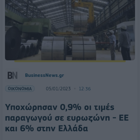
BusinessNews.gr
ΟΙΚΟΝΟΜΙΑ
05/01/2023
12:36
Υποχώρησαν 0,9% οι τιμές
παραγωγού σε ευρωζώνη - ΕΕ
και 6% στην Ελλάδα