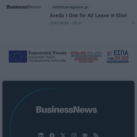
esteticamagazine.gr
Aveda I One for All Leave in Elixir
22/07/2026 - 13:20