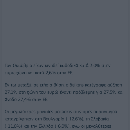
Τον Οκτώβριο είχαν κινηθεί καθοδικά κατά 3,0% στην
ευρωζώνη και κατά 2,6% στην ΕΕ.
Εν τω μεταξύ, σε ετήσια βάση, ο δείκτης κατέγραψε αύξηση
27,1% στη ζώνη του ευρώ έναντι πρόβλεψης για 27,5% και
άνοδο 27,4% στην ΕΕ.
Οι μεγαλύτερες μηνιαίες μειώσεις στις τιμές παραγωγού
καταγράφηκαν στη Βουλγαρία (-12,6%), τη Σλοβακία
(-11,6%) και την Ελλάδα (-6,0%), ενώ οι μεγαλύτερες