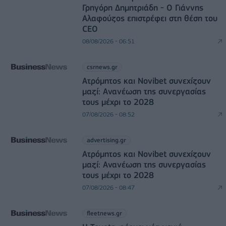
Γρηγόρη Δημητριάδη - Ο Γιάννης
Αλαφούζος επιστρέφει στη θέση του
CEO
08/08/2026 - 06:51
csrnews.gr
Ατρόμητος και Novibet συνεχίζουν
μαζί: Ανανέωση της συνεργασίας
τους μέχρι το 2028
07/08/2026 - 08:52
advertising.gr
Ατρόμητος και Novibet συνεχίζουν
μαζί: Ανανέωση της συνεργασίας
τους μέχρι το 2028
07/08/2026 - 08:47
fleetnews.gr