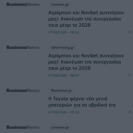
csrnews.gr
Ατρόμητος και Novibet συνεχίζουν
μαζί: Ανανέωση της συνεργασίας
τους μέχρι το 2028
07/08/2026 - 08:52
advertising.gr
Ατρόμητος και Novibet συνεχίζουν
μαζί: Ανανέωση της συνεργασίας
τους μέχρι το 2028
07/08/2026 - 08:47
fleetnews.gr
Η Toyota φέρνει νέα γενιά
μπαταριών για τα υβριδικά της
07/08/2026 - 05:22
csrnews.gr