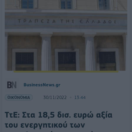
BusinessNews.gr
ΟΙΚΟΝΟΜΙΑ
30/11/2022
13:44
ΤτΕ: Στα 18,5 δισ. ευρώ αξία
του ενεργητικού των