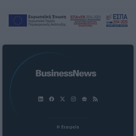
Η Εταιρεία