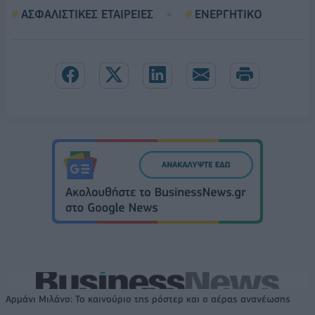
ΑΣΦΑΛΙΣΤΙΚΕΣ ΕΤΑΙΡΕΙΕΣ
ΕΝΕΡΓΗΤΙΚΟ
Αρμάνι Μιλάνο: Το καινούριο της ρόστερ και ο αέρας ανανέωσης