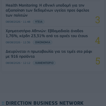
Health Monitoring: Η εθνική υποδομή για την
αξιοποίηση των δεδομένων υγείας προς όφελος
των πολιτών
08/08/2026 - 11:48
ΥΓΕΙΑ
Χρηματιστήριο Αθηνών: Εβδομαδιαία άνοδος
1,76%, κέρδη 23,31% από τις αρχές του έτους
08/08/2026 - 12:36
ΟΙΚΟΝΟΜΙΑ
Διευρύνεται η πρωτοβουλία για τις τιμές στο ράφι
με 916 προϊόντα
08/08/2026 - 12:12
ΛΙΑΝΕΜΠΟΡΙΟ
DIRECTION BUSINESS NETWORK