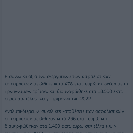
Η συνολική αξία του ενεργητικού των ασφαλιστικών
επιχειρήσεων μειώθηκε κατά 478 εκατ. ευρώ σε σχέση με το
προηγούμενο τρίμηνο και διαμορφώθηκε στα 18.500 εκατ.
ευρώ στο τέλος του γ΄ τριμήνου του 2022.
Αναλυτικότερα, οι συνολικές καταθέσεις των ασφαλιστικών
επιχειρήσεων μειώθηκαν κατά 236 εκατ. ευρώ και
διαμορφώθηκαν στα 1.460 εκατ. ευρώ στο τέλος του γ΄