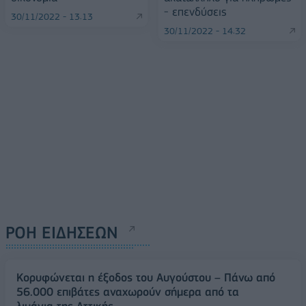
- επενδύσεις
30/11/2022 - 13:13
30/11/2022 - 14:32
ΡΟΗ ΕΙΔΗΣΕΩΝ
Κορυφώνεται η έξοδος του Αυγούστου – Πάνω από
56.000 επιβάτες αναχωρούν σήμερα από τα