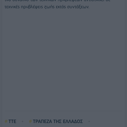
τεχνικές προβλέψεις ζωής εκτός συντάξεων.
ΤΤΕ
ΤΡΑΠΕΖΑ ΤΗΣ ΕΛΛΑΔΟΣ