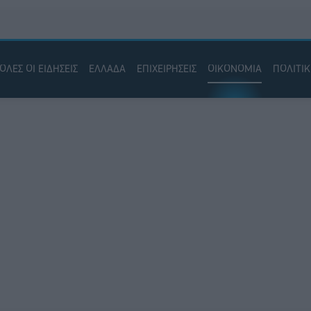
ΟΛΕΣ ΟΙ ΕΙΔΗΣΕΙΣ
ΕΛΛΑΔΑ
ΕΠΙΧΕΙΡΗΣΕΙΣ
ΟΙΚΟΝΟΜΙΑ
ΠΟΛΙΤΙ