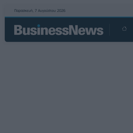
Παρασκευή, 7 Αυγούστου 2026