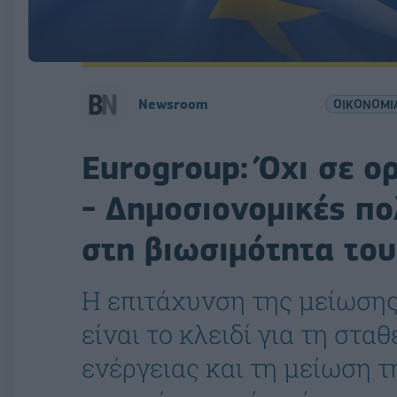
Newsroom
ΟΙΚΟΝΟΜΙ
Eurogroup: Όχι σε ο
- Δημοσιονομικές πο
στη βιωσιμότητα του
Η επιτάχυνση της μείωση
είναι το κλειδί για τη στ
ενέργειας και τη μείωση τ