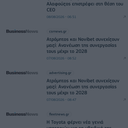
Αλαφούζος επιστρέφει στη θέση του
CEO
08/08/2026 - 06:51
csrnews.gr
Ατρόμητος και Novibet συνεχίζουν
μαζί: Ανανέωση της συνεργασίας
τους μέχρι το 2028
07/08/2026 - 08:52
advertising.gr
Ατρόμητος και Novibet συνεχίζουν
μαζί: Ανανέωση της συνεργασίας
τους μέχρι το 2028
07/08/2026 - 08:47
fleetnews.gr
Η Toyota φέρνει νέα γενιά