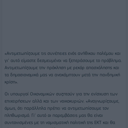
«Αντιμετωπίζουμε τις συνέπειες ενός ανήθικου πολέμου και
γι’ αυτό είμαστε δεσμευμένοι να ξεπεράσουμε το πρόβλημα.
Αντιμετωπίζουμε την πρόκληση με ρεκόρ απασχόλησης και
τα δημοσιονομικά μας να ανακάμπτουν μετά την πανδημική
κρίση».
Οι υπουργοί Οικονομικών συζητούν για την ενίσχυση των
επιχειρήσεων αλλά και των νοικοκυριών. «Αναγνωρίζουμε,
όμως, ότι παράλληλα πρέπει να αντιμετωπίσουμε τον
πληθωρισμό. Γι’ αυτό οι παρεμβάσεις μας θα είναι
συντονισμένες με τη νομισματική πολιτική της ΕΚΤ και θα