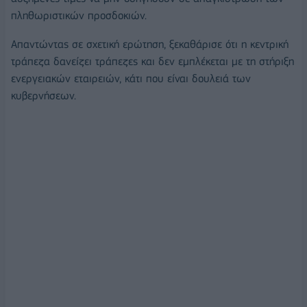
πληθωριστικών προσδοκιών.
Απαντώντας σε σχετική ερώτηση, ξεκαθάρισε ότι η κεντρική
τράπεζα δανείζει τράπεζες και δεν εμπλέκεται με τη στήριξη
ενεργειακών εταιρειών, κάτι που είναι δουλειά των
κυβερνήσεων.