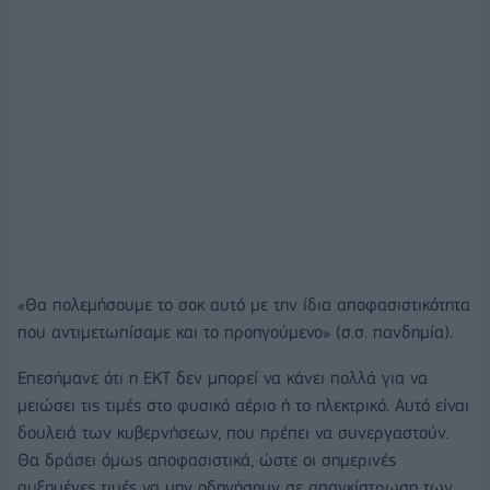
«Θα πολεμήσουμε το σοκ αυτό με την ίδια αποφασιστικότητα
που αντιμετωπίσαμε και το προηγούμενο» (σ.σ. πανδημία).
Επεσήμανε ότι η ΕΚΤ δεν μπορεί να κάνει πολλά για να
μειώσει τις τιμές στο φυσικό αέριο ή το ηλεκτρικό. Αυτό είναι
δουλειά των κυβερνήσεων, που πρέπει να συνεργαστούν.
Θα δράσει όμως αποφασιστικά, ώστε οι σημερινές
αυξημένες τιμές να μην οδηγήσουν σε απαγκίστρωση των