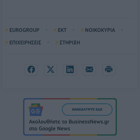
EUROGROUP
ΕΚΤ
ΝΟΙΚΟΚΥΡΙΑ
ΕΠΙΧΕΙΡΗΣΕΙΣ
ΣΤΗΡΙΞΗ