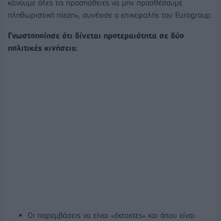
κάνουμε όλες τις προσπάθειες να μην προσθέσουμε
πληθωριστική πίεση», συνέχισε ο επικεφαλής του Eurogroup.
Γνωστοποίησε ότι δίνεται προτεραιότητα σε δύο
πολιτικές κινήσεις:
Οι παρεμβάσεις να είναι «έκτακτες» και όπου είναι