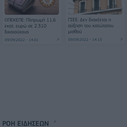
ΓΣΕΕ: Δεν διαχέεται η
ΟΠΕΚΕΠΕ: Πληρωμή 11,6
αύξηση του κατώτατου
εκατ. ευρώ σε 2.310
μισθού
δικαιούχους
09/09/2022 - 14:15
09/09/2022 - 14:01
ΡΟΗ ΕΙΔΗΣΕΩΝ