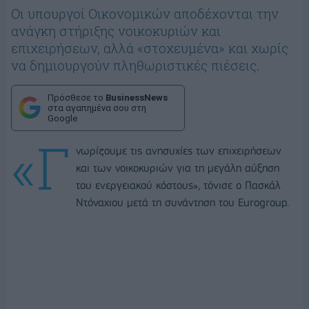
Οι υπουργοί Οικονομικών αποδέχονται την
ανάγκη στήριξης νοικοκυριών και
επιχειρήσεων, αλλά «στοχευμένα» και χωρίς
να δημιουργούν πληθωριστικές πιέσεις.
Πρόσθεσε το
BusinessNews
στα αγαπημένα σου στη
Google
«Γ
νωρίζουμε τις ανησυχίες των επιχειρήσεων
και των νοικοκυριών για τη μεγάλη αύξηση
του ενεργειακού κόστους», τόνισε ο Πασκάλ
Ντόναχιου μετά τη συνάντηση του Eurogroup.