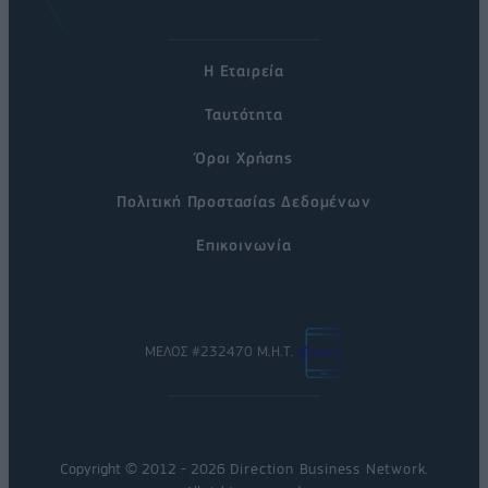
Η Εταιρεία
Ταυτότητα
Όροι Χρήσης
Πολιτική Προστασίας Δεδομένων
Επικοινωνία
ΜΕΛΟΣ #232470 Μ.Η.Τ.
Copyright © 2012 - 2026
Direction Business Network
.