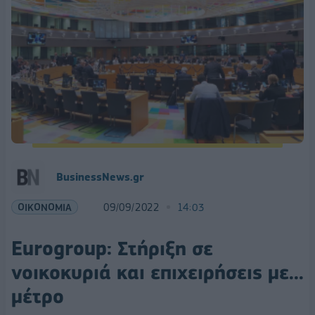
BusinessNews.gr
ΟΙΚΟΝΟΜΙΑ
09/09/2022
14:03
Eurogroup: Στήριξη σε
νοικοκυριά και επιχειρήσεις με...
μέτρο