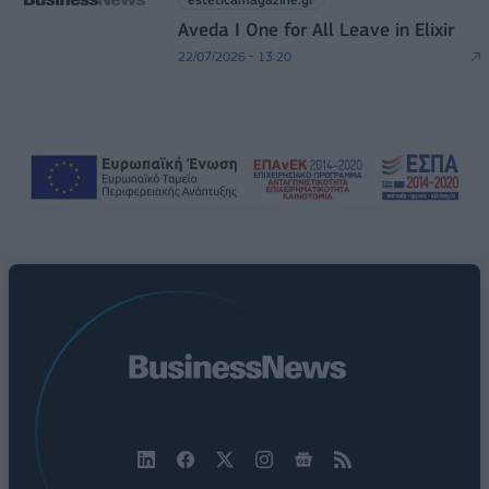
Aveda I One for All Leave in Elixir
22/07/2026 - 13:20