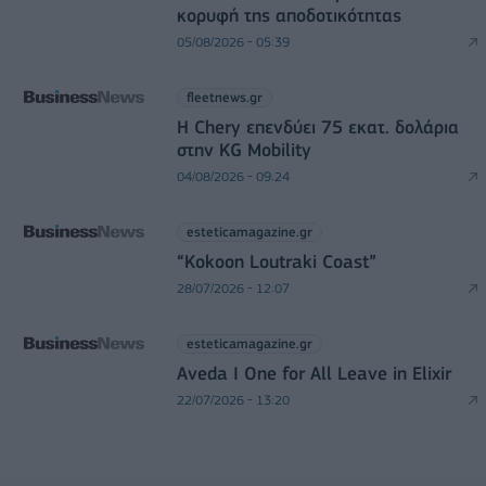
κορυφή της αποδοτικότητας
05/08/2026 - 05:39
fleetnews.gr
Η Chery επενδύει 75 εκατ. δολάρια
στην KG Mobility
04/08/2026 - 09:24
esteticamagazine.gr
“Kokoon Loutraki Coast”
28/07/2026 - 12:07
esteticamagazine.gr
Aveda I One for All Leave in Elixir
22/07/2026 - 13:20