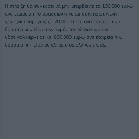
Η στήριξη θα συνεχίσει να μην υπερβαίνει τα 100.000 ευρώ
ανά εταιρεία που δραστηριοποιείται στην πρωτογενή
γεωργική παραγωγή, 120.000 ευρώ ανά εταιρεία που
δραστηριοποιείται στον τομέα της αλιείας και της
υδατοκαλλιέργειας και 800.000 ευρώ ανά εταιρεία που
δραστηριοποιείται σε όλους τους άλλους τομείς.