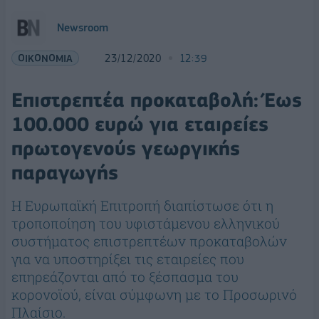
Newsroom
ΟΙΚΟΝΟΜΙΑ
23/12/2020
12:39
Επιστρεπτέα προκαταβολή: Έως
100.000 ευρώ για εταιρείες
πρωτογενούς γεωργικής
παραγωγής
Η Ευρωπαϊκή Επιτροπή διαπίστωσε ότι η
τροποποίηση του υφιστάμενου ελληνικού
συστήματος επιστρεπτέων προκαταβολών
για να υποστηρίξει τις εταιρείες που
επηρεάζονται από το ξέσπασμα του
κορονoϊού, είναι σύμφωνη με το Προσωρινό
Πλαίσιο.