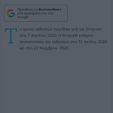
Πρόσθεσε το
BusinessNews
στα αγαπημένα σου στη
Google
Τ
ο αρχικό καθεστώς εγκρίθηκε από την Επιτροπή
στις 7 Απριλίου 2020. Η Επιτροπή ενέκρινε
τροποποιήσεις στο καθεστώς στις 31 Ιουλίου 2020
και στις 27 Νοεμβρίου 2020.