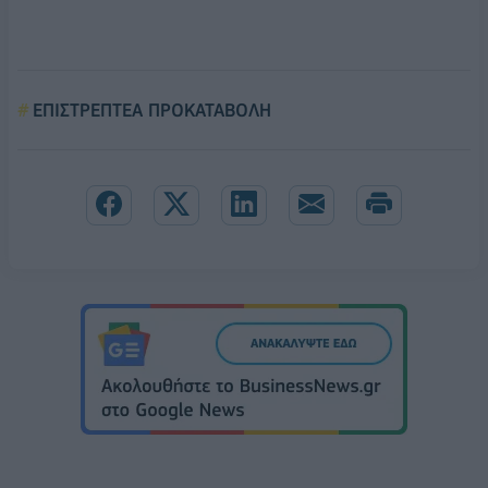
ΕΠΙΣΤΡΕΠΤΕΑ ΠΡΟΚΑΤΑΒΟΛΗ