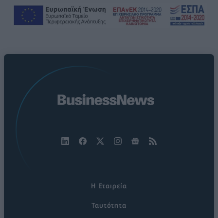
Η Εταιρεία
Ταυτότητα