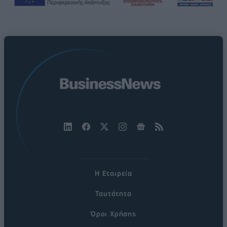
Η Εταιρεία
Ταυτότητα
Όροι Χρήσης