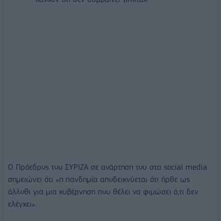
Ο Πρόεδρος του ΣΥΡΙΖΑ σε ανάρτηση του στα social media
σημειώνει ότι «η πανδημία αποδεικνύεται ότι ήρθε ως
άλλοθι για μια κυβέρνηση που θέλει να φιμώσει ό,τι δεν
ελέγχει».