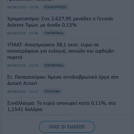
06/08/2026 - 15:56
ΕΠΙΧΕΙΡΗΣΕΙΣ
Χρηματιστήριο: Στις 2.627,95 μονάδες ο Γενικός
Δείκτης Τιμών, με άνοδο 0,15%
06/08/2026 - 15:46
ΟΙΚΟΝΟΜΙΑ
ΥΠΑΑΤ: Αποζημιώσεις 38,1 εκατ. ευρώ σε
κτηνοτρόφους για ευλογιά, πανώλη και αφθώδη
πυρετό
06/08/2026 - 15:33
ΟΙΚΟΝΟΜΙΑ
Στ. Παπασταύρου: Άμεσα αντιδιαβρωτικά έργα στη
Δυτική Αττική
06/08/2026 - 15:17
ΠΟΛΙΤΙΚΗ
Συνάλλαγμα: Το ευρώ υποχωρεί κατά 0,11%, στα
1,1541 δολάρια
06/08/2026 - 14:59
ΟΙΚΟΝΟΜΙΑ
ΟΛΕΣ ΟΙ ΕΙΔΗΣΕΙΣ