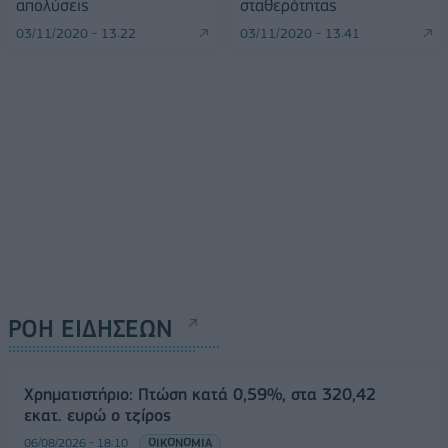
απολύσεις
σταθερότητας
03/11/2020 - 13:22
03/11/2020 - 13:41
ΡΟΗ ΕΙΔΗΣΕΩΝ
Χρηματιστήριο: Πτώση κατά 0,59%, στα 320,42
εκατ. ευρώ ο τζίρος
06/08/2026 - 18:10
ΟΙΚΟΝΟΜΙΑ