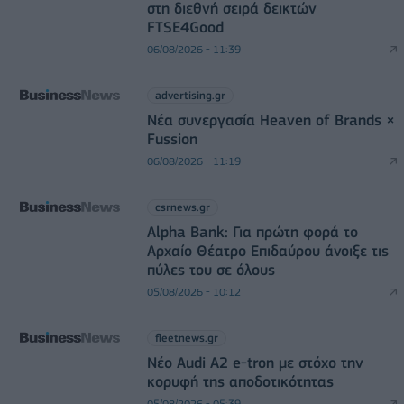
στη διεθνή σειρά δεικτών
FTSE4Good
06/08/2026 - 11:39
advertising.gr
Νέα συνεργασία Heaven of Brands ×
Fussion
06/08/2026 - 11:19
csrnews.gr
Alpha Bank: Για πρώτη φορά το
Αρχαίο Θέατρο Επιδαύρου άνοιξε τις
πύλες του σε όλους
05/08/2026 - 10:12
fleetnews.gr
Νέο Audi A2 e-tron με στόχο την
κορυφή της αποδοτικότητας
05/08/2026 - 05:39