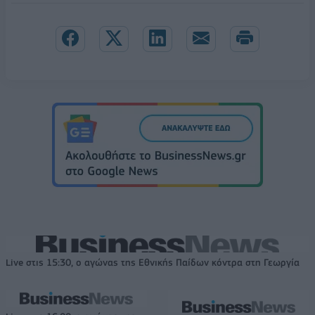
Live στις 15:30, ο αγώνας της Εθνικής Παίδων κόντρα στη Γεωργία