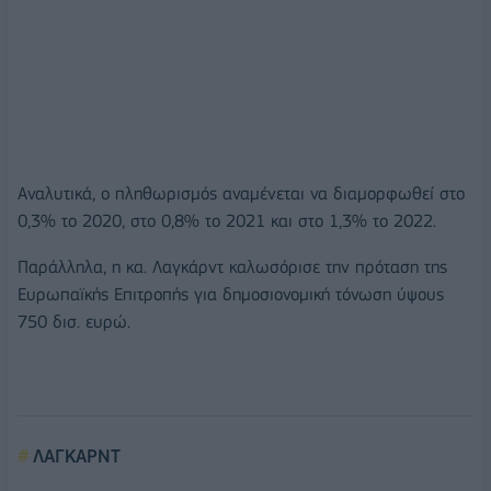
Αναλυτικά, ο πληθωρισμός αναμένεται να διαμορφωθεί στο
0,3% το 2020, στο 0,8% το 2021 και στο 1,3% το 2022.
Παράλληλα, η κα. Λαγκάρντ καλωσόρισε την πρόταση της
Ευρωπαϊκής Επιτροπής για δημοσιονομική τόνωση ύψους
750 δισ. ευρώ.
ΛΑΓΚΑΡΝΤ