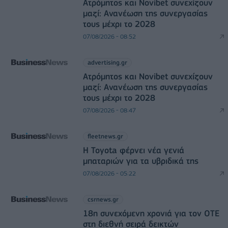
Ατρόμητος και Novibet συνεχίζουν
μαζί: Ανανέωση της συνεργασίας
τους μέχρι το 2028
07/08/2026 - 08:52
advertising.gr
Ατρόμητος και Novibet συνεχίζουν
μαζί: Ανανέωση της συνεργασίας
τους μέχρι το 2028
07/08/2026 - 08:47
fleetnews.gr
Η Toyota φέρνει νέα γενιά
μπαταριών για τα υβριδικά της
07/08/2026 - 05:22
csrnews.gr
18η συνεχόμενη χρονιά για τον ΟΤΕ
στη διεθνή σειρά δεικτών