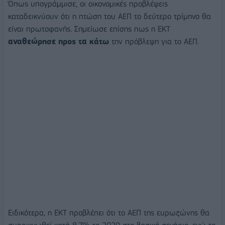
Όπως υπογράμμισε, οι οικονομικές προβλέψεις
καταδεικνύουν ότι η πτώση του ΑΕΠ το δεύτερο τρίμηνο θα
είναι πρωτοφανής. Σημείωσε επίσης πως η ΕΚΤ
αναθεώρησε προς τα κάτω
την πρόβλεψη για το ΑΕΠ.
Ειδικότερα, η ΕΚΤ προβλέπει ότι το ΑΕΠ της ευρωζώνης θα