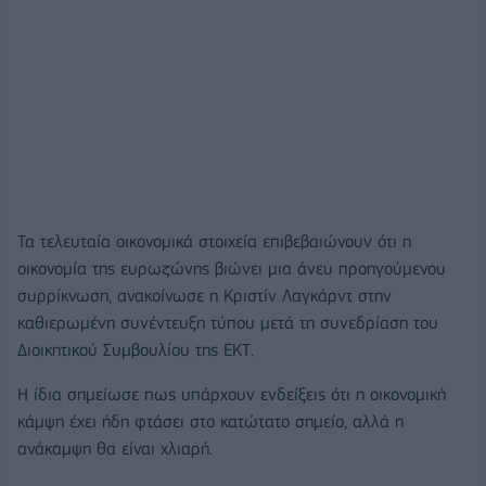
Τα τελευταία οικονομικά στοιχεία επιβεβαιώνουν ότι η
οικονομία της ευρωζώνης βιώνει μια άνευ προηγούμενου
συρρίκνωση, ανακοίνωσε η Κριστίν Λαγκάρντ στην
καθιερωμένη συνέντευξη τύπου μετά τη συνεδρίαση του
Διοικητικού Συμβουλίου της ΕΚΤ.
Η ίδια σημείωσε πως υπάρχουν ενδείξεις ότι η οικονομική
κάμψη έχει ήδη φτάσει στο κατώτατο σημείο, αλλά η
ανάκαμψη θα είναι χλιαρή.