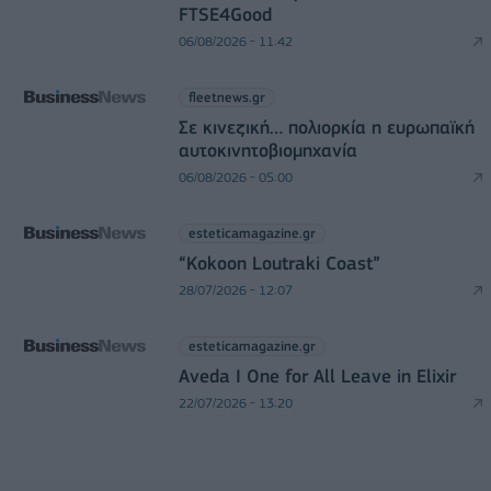
FTSE4Good
06/08/2026 - 11:42
fleetnews.gr
Σε κινεζική… πολιορκία η ευρωπαϊκή
αυτοκινητοβιομηχανία
06/08/2026 - 05:00
esteticamagazine.gr
“Kokoon Loutraki Coast”
28/07/2026 - 12:07
esteticamagazine.gr
Aveda I One for All Leave in Elixir
22/07/2026 - 13:20