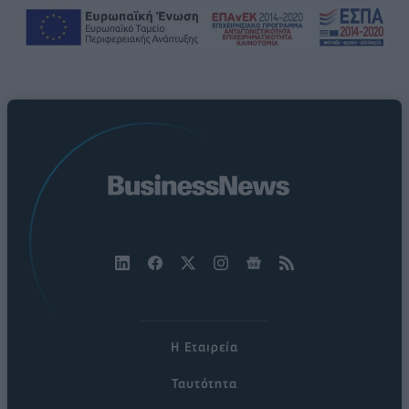
Η Εταιρεία
Ταυτότητα