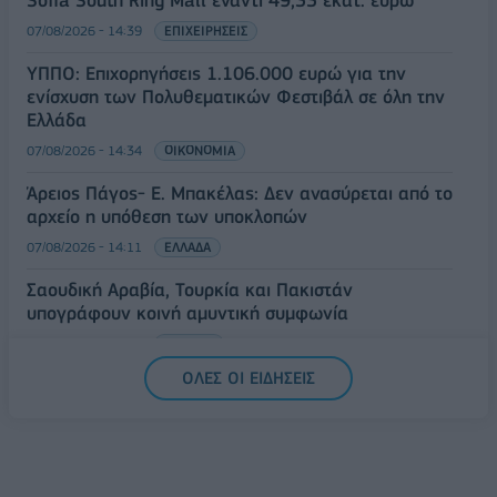
07/08/2026 - 14:39
ΕΠΙΧΕΙΡΗΣΕΙΣ
ΥΠΠΟ: Επιχορηγήσεις 1.106.000 ευρώ για την
ενίσχυση των Πολυθεματικών Φεστιβάλ σε όλη την
Ελλάδα
07/08/2026 - 14:34
ΟΙΚΟΝΟΜΙΑ
Άρειος Πάγος- Ε. Μπακέλας: Δεν ανασύρεται από το
αρχείο η υπόθεση των υποκλοπών
07/08/2026 - 14:11
ΕΛΛΑΔΑ
Σαουδική Αραβία, Τουρκία και Πακιστάν
υπογράφουν κοινή αμυντική συμφωνία
07/08/2026 - 13:47
ΚΟΣΜΟΣ
ΟΛΕΣ ΟΙ ΕΙΔΗΣΕΙΣ