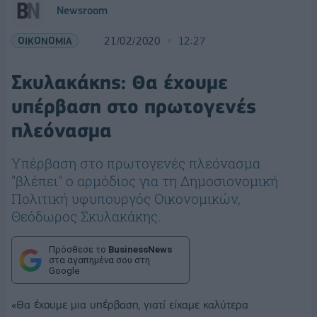
Newsroom
ΟΙΚΟΝΟΜΙΑ
21/02/2020
12:27
Σκυλακάκης: Θα έχουμε
υπέρβαση στο πρωτογενές
πλεόνασμα
Υπέρβαση στο πρωτογενές πλεόνασμα
"βλέπει" ο αρμόδιος για τη Δημοσιονομική
Πολιτική υφυπουργός Οικονομικών,
Θεόδωρος Σκυλακάκης.
Πρόσθεσε το
BusinessNews
στα αγαπημένα σου στη
Google
«Θα έχουμε μια υπέρβαση, γιατί είχαμε καλύτερα