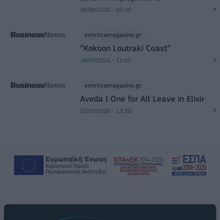
06/08/2026 - 05:00
esteticamagazine.gr
“Kokoon Loutraki Coast”
28/07/2026 - 12:07
esteticamagazine.gr
Aveda I One for All Leave in Elixir
22/07/2026 - 13:20