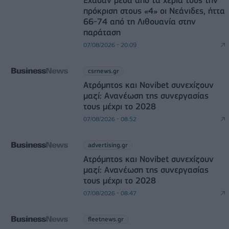
πρόκριση στους «4» οι Νεάνιδες, ήττα
66-74 από τη Λιθουανία στην
παράταση
07/08/2026 - 20:09
csrnews.gr
Ατρόμητος και Novibet συνεχίζουν
μαζί: Ανανέωση της συνεργασίας
τους μέχρι το 2028
07/08/2026 - 08:52
advertising.gr
Ατρόμητος και Novibet συνεχίζουν
μαζί: Ανανέωση της συνεργασίας
τους μέχρι το 2028
07/08/2026 - 08:47
fleetnews.gr