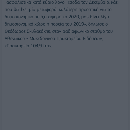
-ασφαλιστικά κατά κύριο λόγο- έσοδα τον Δεκέμβριο, κάτι
που θα έχει μία μεταφορά, καλύτερη προοπτική για το
δημοσιονομικό σε ό,τι αφορά το 2020, μας δίνει λίγο
δημοσιονομικό χώρο η πορεία του 2019», δήλωσε ο
Θεόδωρος Σκυλακάκης, στον ραδιοφωνικό σταθμό του
Αθηναϊκού - Μακεδονικού Πρακτορείου Ειδήσεων,
«Πρακτορείο 104,9 fm».