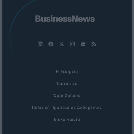
Η Εταιρεία
Ταυτότητα
Όροι Χρήσης
Πολιτική Προστασίας Δεδομένων
Επικοινωνία