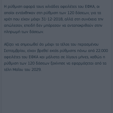
H ρύθμιση αφορά τους χιλιάδες οφειλέτες του ΕΦΚΑ, οι
οποίοι εντάχθηκαν στη ρύθμιση των 120 δόσεων, για τα
χρέη που είχαν μέχρι 31-12-2018, αλλά στη συνέχεια την
απώλεσαν, επειδή δεν μπόρεσαν να ανταποκριθούν στην
πληρωμή των δόσεων.
Αξίζει να σημειωθεί ότι μέχρι το τέλος του περασμένου
Σεπτεμβρίου, είχαν βρεθεί εκτός ρύθμισης πάνω από 22.000
οφειλέτες του ΕΦΚΑ και μάλιστα σε λίγους μήνες, καθώς η
ρύθμιση των 120 δόσεων ξεκίνησε να εφαρμόζεται από τα
τέλη Μαΐου του 2029.