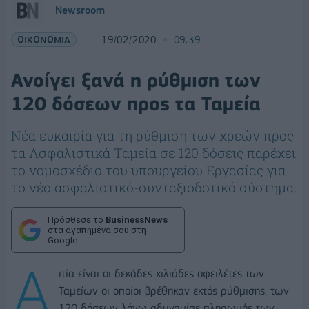
Newsroom
ΟΙΚΟΝΟΜΙΑ
19/02/2020
09:39
Ανοίγει ξανά η ρύθμιση των
120 δόσεων προς τα Ταμεία
Νέα ευκαιρία για τη ρύθμιση των χρεών προς
τα Ασφαλιστικά Ταμεία σε 120 δόσεις παρέχει
το νομοσχέδιο του υπουργείου Εργασίας για
το νέο ασφαλιστικό-συνταξιοδοτικό σύστημα.
Πρόσθεσε το
BusinessNews
στα αγαπημένα σου στη
Google
Α
ιτία είναι οι δεκάδες χιλιάδες οφειλέτες των
Ταμείων οι οποίοι βρέθηκαν εκτός ρύθμισης, των
120 δόσεων λόγω αδυναμίας πληρωμής των