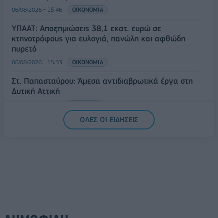
06/08/2026 - 15:46
ΟΙΚΟΝΟΜΙΑ
ΥΠΑΑΤ: Αποζημιώσεις 38,1 εκατ. ευρώ σε
κτηνοτρόφους για ευλογιά, πανώλη και αφθώδη
πυρετό
06/08/2026 - 15:33
ΟΙΚΟΝΟΜΙΑ
Στ. Παπασταύρου: Άμεσα αντιδιαβρωτικά έργα στη
Δυτική Αττική
06/08/2026 - 15:17
ΠΟΛΙΤΙΚΗ
ΟΛΕΣ ΟΙ ΕΙΔΗΣΕΙΣ