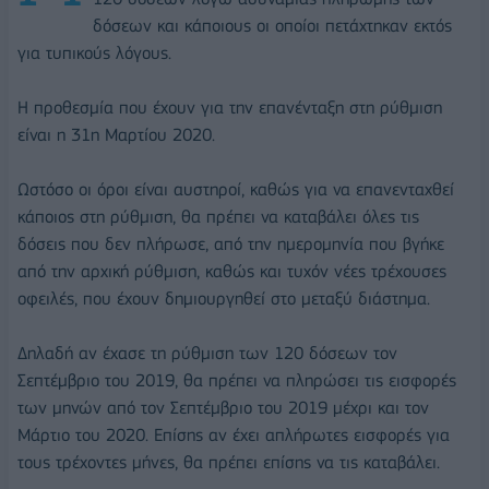
δόσεων και κάποιους οι οποίοι πετάχτηκαν εκτός
για τυπικούς λόγους.
Η προθεσμία που έχουν για την επανένταξη στη ρύθμιση
είναι η 31η Μαρτίου 2020.
Ωστόσο οι όροι είναι αυστηροί, καθώς για να επανενταχθεί
κάποιος στη ρύθμιση, θα πρέπει να καταβάλει όλες τις
δόσεις που δεν πλήρωσε, από την ημερομηνία που βγήκε
από την αρχική ρύθμιση, καθώς και τυχόν νέες τρέχουσες
οφειλές, που έχουν δημιουργηθεί στο μεταξύ διάστημα.
Δηλαδή αν έχασε τη ρύθμιση των 120 δόσεων τον
Σεπτέμβριο του 2019, θα πρέπει να πληρώσει τις εισφορές
των μηνών από τον Σεπτέμβριο του 2019 μέχρι και τον
Μάρτιο του 2020. Επίσης αν έχει απλήρωτες εισφορές για
τους τρέχοντες μήνες, θα πρέπει επίσης να τις καταβάλει.