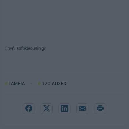
Πηγή: sofokleousin.gr
ΤΑΜΕΙΑ
120 ΔΟΣΕΙΣ