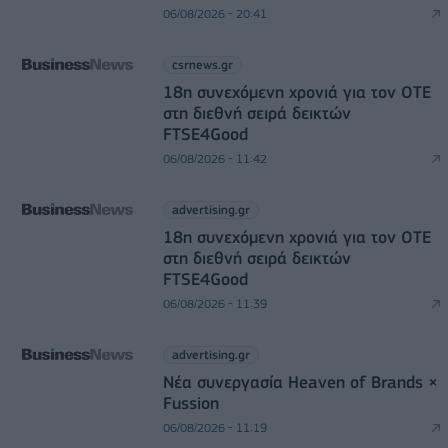
06/08/2026 - 20:41
csrnews.gr
18η συνεχόμενη χρονιά για τον ΟΤΕ
στη διεθνή σειρά δεικτών
FTSE4Good
06/08/2026 - 11:42
advertising.gr
18η συνεχόμενη χρονιά για τον ΟΤΕ
στη διεθνή σειρά δεικτών
FTSE4Good
06/08/2026 - 11:39
advertising.gr
Νέα συνεργασία Heaven of Brands ×
Fussion
06/08/2026 - 11:19