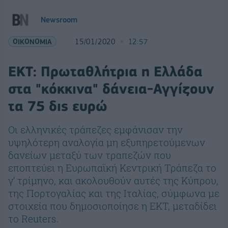
Newsroom
ΟΙΚΟΝΟΜΙΑ
15/01/2020
12:57
ΕΚΤ: Πρωταθλήτρια η Ελλάδα
στα "κόκκινα" δάνεια-Αγγίζουν
τα 75 δις ευρώ
Οι ελληνικές τράπεζες εμφάνισαν την
υψηλότερη αναλογία μη εξυπηρετούμενων
δανείων μεταξύ των τραπεζών που
εποπτεύει η Ευρωπαϊκή Κεντρική Τράπεζα το
γ’ τρίμηνο, και ακολουθούν αυτές της Κύπρου,
της Πορτογαλίας και της Ιταλίας, σύμφωνα με
στοιχεία που δημοσιοποίησε η ΕΚΤ, μεταδίδει
το Reuters.