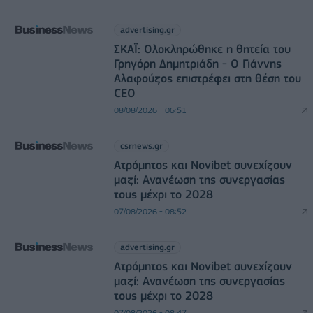
advertising.gr
ΣΚΑΪ: Ολοκληρώθηκε η θητεία του
Γρηγόρη Δημητριάδη - Ο Γιάννης
Αλαφούζος επιστρέφει στη θέση του
CEO
08/08/2026 - 06:51
csrnews.gr
Ατρόμητος και Novibet συνεχίζουν
μαζί: Ανανέωση της συνεργασίας
τους μέχρι το 2028
07/08/2026 - 08:52
advertising.gr
Ατρόμητος και Novibet συνεχίζουν
μαζί: Ανανέωση της συνεργασίας
τους μέχρι το 2028
07/08/2026 - 08:47