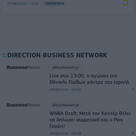
07/08/2026 - 15:45
ΟΙΚΟΝΟΜΙΑ
DIRECTION BUSINESS NETWORK
allstarbasket.gr
Live στις 13:00, ο αγώνας της
Εθνικής Παίδων κόντρα στο Ισραήλ
08/08/2026 - 09:50
allstarbasket.gr
WNBA Draft: Μετά τον Καντέρ θέλει
να δηλώσει συμμετοχή και ο Ρόις
Γουάιτ!
08/08/2026 - 09:39