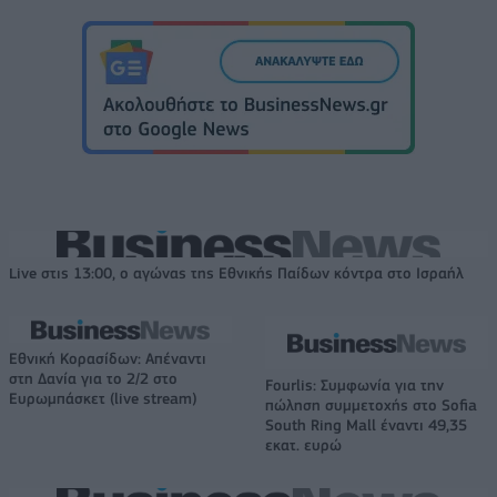
Live στις 13:00, ο αγώνας της Εθνικής Παίδων κόντρα στο Ισραήλ
Εθνική Κορασίδων: Απέναντι
στη Δανία για το 2/2 στο
Fourlis: Συμφωνία για την
Ευρωμπάσκετ (live stream)
πώληση συμμετοχής στο Sofia
South Ring Mall έναντι 49,35
εκατ. ευρώ