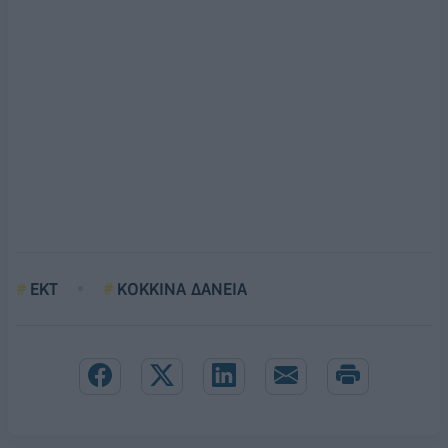
ΕΚΤ
ΚΟΚΚΙΝΑ ΔΑΝΕΙΑ