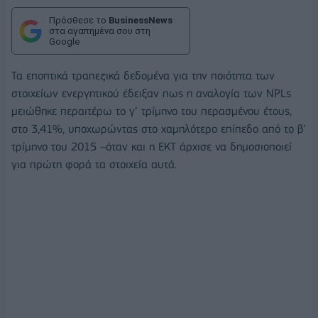
Πρόσθεσε το
BusinessNews
στα αγαπημένα σου στη
Google
Τα εποπτικά τραπεζικά δεδομένα για την ποιότητα των
στοιχείων ενεργητικού έδειξαν πως η αναλογία των NPLs
μειώθηκε περαιτέρω το γ’ τρίμηνο του περασμένου έτους,
στο 3,41%, υποχωρώντας στο χαμηλότερο επίπεδο από το β’
τρίμηνο του 2015 –όταν και η ΕΚΤ άρχισε να δημοσιοποιεί
για πρώτη φορά τα στοιχεία αυτά.