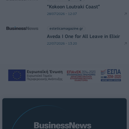
“Kokoon Loutraki Coast”
28/07/2026 - 12:07
esteticamagazine.gr
Aveda I One for All Leave in Elixir
22/07/2026 - 13:20