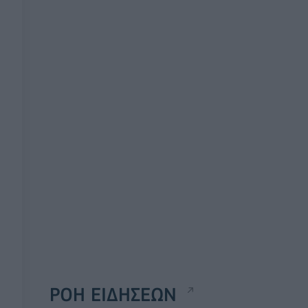
ΡΟΗ ΕΙΔΗΣΕΩΝ