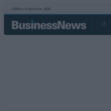
Σάββατο, 8 Αυγούστου 2026