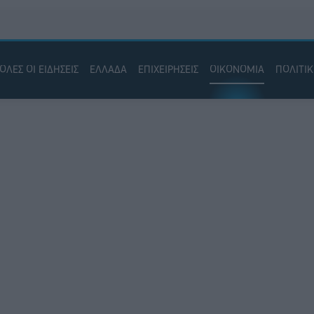
ΟΛΕΣ ΟΙ ΕΙΔΗΣΕΙΣ
ΕΛΛΑΔΑ
ΕΠΙΧΕΙΡΗΣΕΙΣ
ΟΙΚΟΝΟΜΙΑ
ΠΟΛΙΤΙ