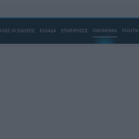
ΟΛΕΣ ΟΙ ΕΙΔΗΣΕΙΣ
ΕΛΛΑΔΑ
ΕΠΙΧΕΙΡΗΣΕΙΣ
ΟΙΚΟΝΟΜΙΑ
ΠΟΛΙΤΙ