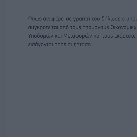
Όπως αναφέρει σε γραπτή του δήλωσε ο υπου
συγκροτείται από τους Υπουργούς Οικονομικώ
Υποδομών και Μεταφορών και τους εκάστοτε
εισάγονται προς συζήτηση.