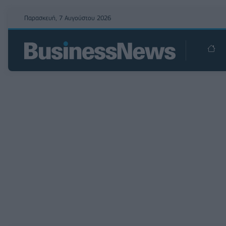
Παρασκευή, 7 Αυγούστου 2026