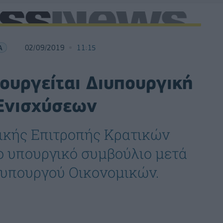
Α
02/09/2019
11:15
ιουργείται Διυπουργική
Ενισχύσεων
ικής Επιτροπής Κρατικών
 υπουργικό συμβούλιο μετά
 υπουργού Οικονομικών.