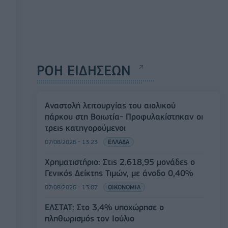
ΡΟΗ ΕΙΔΗΣΕΩΝ
Αναστολή λειτουργίας του αιολικού
πάρκου στη Βοιωτία- Προφυλακίστηκαν οι
τρεις κατηγορούμενοι
07/08/2026 - 13:23
ΕΛΛΑΔΑ
Χρηματιστήριο: Στις 2.618,95 μονάδες ο
Γενικός Δείκτης Τιμών, με άνοδο 0,40%
07/08/2026 - 13:07
ΟΙΚΟΝΟΜΙΑ
ΕΛΣΤΑΤ: Στο 3,4% υποχώρησε ο
πληθωρισμός τον Ιούλιο