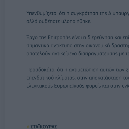
Υπενθυμίζεται ότι η συγκρότηση της Διυπουρ
αλλά ουδέποτε υλοποιήθηκε.
Έργο της Επιτροπής είναι η διερεύνηση και 
σημαντικό αντίκτυπο στην οικονομική δραστη
αποτελούν αντικείμενο διαπραγμάτευσης με τ
Προσδοκάται ότι η αντιμετώπιση αυτών των 
επενδυτικού κλίματος, στην αποκατάσταση το
ελεγκτικούς Ευρωπαϊκούς φορείς και στην ενί
ΣΤΑΪΚΟΥΡΑΣ