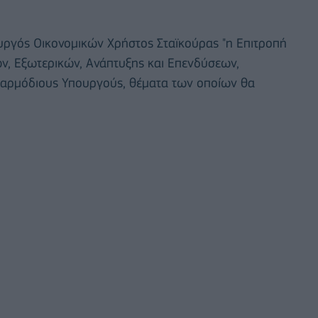
ργός Οικονομικών Χρήστος Σταϊκούρας "η Επιτροπή
ν, Εξωτερικών, Ανάπτυξης και Επενδύσεων,
 αρμόδιους Υπουργούς, θέματα των οποίων θα