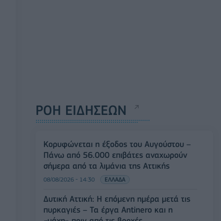
ΡΟΗ ΕΙΔΗΣΕΩΝ
Κορυφώνεται η έξοδος του Αυγούστου –
Πάνω από 56.000 επιβάτες αναχωρούν
σήμερα από τα λιμάνια της Αττικής
08/08/2026 - 14:30
ΕΛΛΑΔΑ
Δυτική Αττική: Η επόμενη ημέρα μετά τις
πυρκαγιές – Τα έργα Antinero και η
«μάχη» πριν από τις βροχές