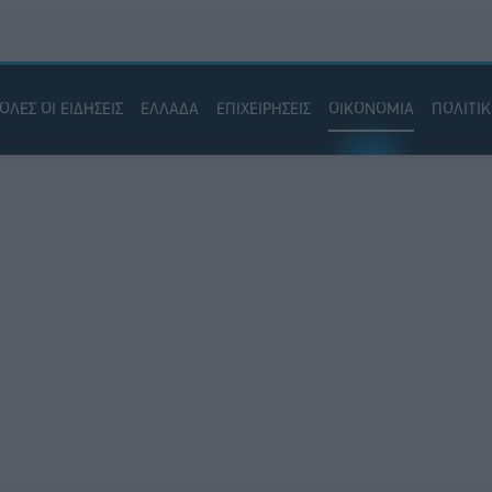
ΟΛΕΣ ΟΙ ΕΙΔΗΣΕΙΣ
ΕΛΛΑΔΑ
ΕΠΙΧΕΙΡΗΣΕΙΣ
ΟΙΚΟΝΟΜΙΑ
ΠΟΛΙΤΙ