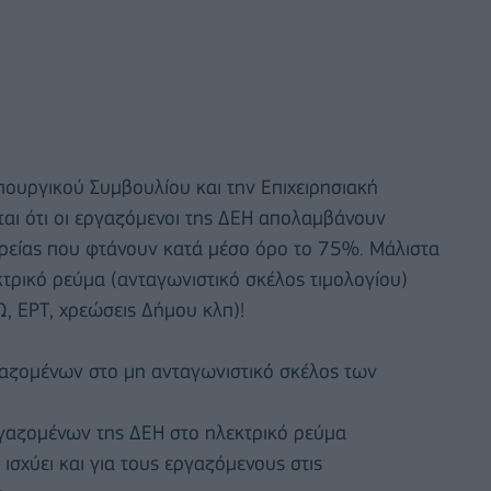
πουργικού Συμβουλίου και την Επιχειρησιακή
αι ότι οι εργαζόμενοι της ΔΕΗ απολαμβάνουν
αιρείας που φτάνουν κατά μέσο όρο το 75%. Μάλιστα
τρικό ρεύμα (ανταγωνιστικό σκέλος τιμολογίου)
Ω, ΕΡΤ, χρεώσεις Δήμου κλπ)!
αζομένων στο μη ανταγωνιστικό σκέλος των
ργαζομένων της ΔΕΗ στο ηλεκτρικό ρεύμα
ισχύει και για τους εργαζόμενους στις