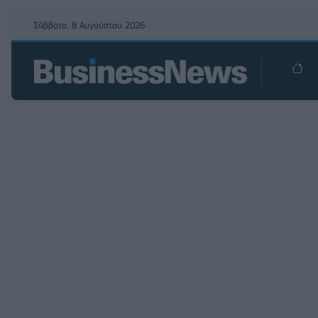
Σάββατο, 8 Αυγούστου 2026