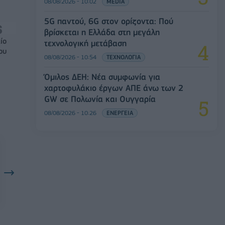
08/08/2026 - 10:02
MEDIA
5G παντού, 6G στον ορίζοντα: Πού
βρίσκεται η Ελλάδα στη μεγάλη
ίο
τεχνολογική μετάβαση
ου
08/08/2026 - 10:54
ΤΕΧΝΟΛΟΓΙΑ
Όμιλος ΔΕΗ: Νέα συμφωνία για
χαρτοφυλάκιο έργων ΑΠΕ άνω των 2
GW σε Πολωνία και Ουγγαρία
08/08/2026 - 10:26
ΕΝΕΡΓΕΙΑ