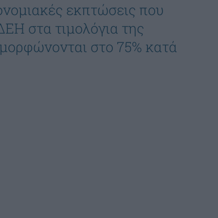
ρονομιακές εκπτώσεις που
ΔΕΗ στα τιμολόγια της
ιαμορφώνονται στο 75% κατά