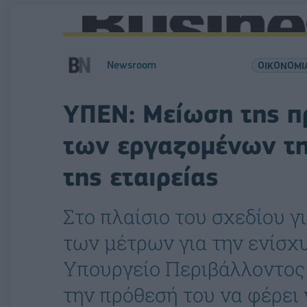
Newsroom
ΟΙΚΟΝΟΜΙ
ΥΠΕΝ: Μείωση της π
των εργαζομένων τη
της εταιρείας
Στο πλαίσιο του σχεδίου γ
των μέτρων για την ενίσχυ
Υπουργείο Περιβάλλοντος 
την πρόθεσή του να φέρει