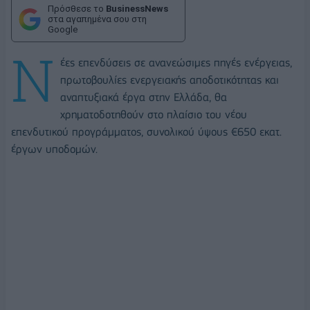
Πρόσθεσε το
BusinessNews
στα αγαπημένα σου στη
Google
Ν
έες επενδύσεις σε ανανεώσιμες πηγές ενέργειας,
πρωτοβουλίες ενεργειακής αποδοτικότητας και
αναπτυξιακά έργα στην Ελλάδα, θα
χρηματοδοτηθούν στο πλαίσιο του νέου
επενδυτικού προγράμματος, συνολικού ύψους €650 εκατ.
έργων υποδομών.