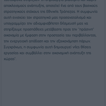
αποκλεισμούς ανάπτυξης, αποτελεί ένα από τους βασικούς
στρατηγικούς στόχους της Εθνικής Τράπεζας. Η συμφωνία
αυτή ενισχύει τον στρατηγικό μας προσανατολισμό και
υπογραμμίζει την αδιαμφισβήτητη δέσμευσή μας να
στηρίξουμε προσπάθειες μετάβασης προς την "πράσινη"
οικονομία με έμφαση στην προστασία του περιβάλλοντος,
την ενεργειακή απόδοση και την εξοικονόμηση πόρων.
Συγχρόνως, η συμφωνία αυτή δημιουργεί νέες θέσεις
εργασίας και συμβάλλει στην οικονομική ανάπτυξη της
χώρας".