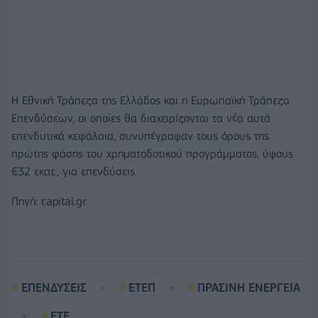
Η Εθνική Τράπεζα της Ελλάδος και η Ευρωπαϊκή Τράπεζα
Επενδύσεων, οι οποίες θα διαχειρίζονται τα νέα αυτά
επενδυτικά κεφάλαια, συνυπέγραψαν τους όρους της
πρώτης φάσης του χρηματοδοτικού προγράμματος, ύψους
€32 εκατ., για επενδύσεις.
Πηγή: capital.gr
ΕΠΕΝΔΥΣΕΙΣ
ΕΤΕΠ
ΠΡΑΣΙΝΗ ΕΝΕΡΓΕΙΑ
ΕΤΕ