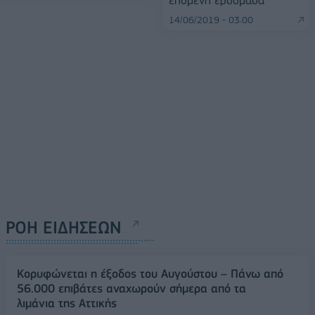
επόμενη εβδομάδα
14/06/2019 - 03:00
ΡΟΗ ΕΙΔΗΣΕΩΝ
Κορυφώνεται η έξοδος του Αυγούστου – Πάνω από
56.000 επιβάτες αναχωρούν σήμερα από τα
λιμάνια της Αττικής