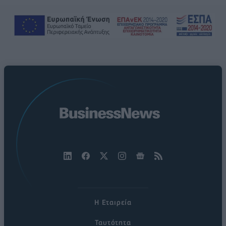
Η Εταιρεία
Ταυτότητα