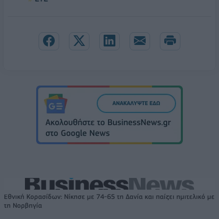
Εθνική Κορασίδων: Νίκησε με 74-65 τη Δανία και παίζει ημιτελικό με
τη Νορβηγία