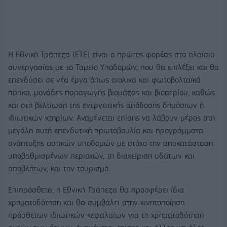
Η Εθνική Τράπεζα (ΕΤΕ) είναι o πρώτος φορέας στο πλαίσιο
συνεργασίας με το Ταμείο Υποδομών, που θα επιλέξει και θα
επενδύσει σε νέα έργα όπως αιολικά και φωτοβολταϊκά
πάρκα, μονάδες παραγωγής βιομάζας και βιοαερίου, καθώς
και στη βελτίωση της ενεργειακής απόδοσης δημόσιων ή
ιδιωτικών κτηρίων. Αναμένεται επίσης να λάβουν μέρος στη
μεγάλη αυτή επενδυτική πρωτοβουλία και προγράμματα
ανάπτυξης αστικών υποδομών με στόχο την αποκατάσταση
υποβαθμισμένων περιοχών, τη διαχείριση υδάτων και
αποβλήτων, και τον τουρισμό.
Επιπρόσθετα, η Εθνική Τράπεζα θα προσφέρει ίδια
χρηματοδότηση και θα συμβάλει στην κινητοποίηση
πρόσθετων ιδιωτικών κεφαλαίων για τη χρηματοδότηση