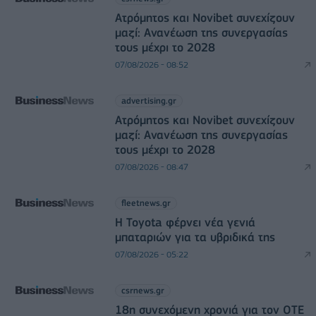
Ατρόμητος και Novibet συνεχίζουν
μαζί: Ανανέωση της συνεργασίας
τους μέχρι το 2028
07/08/2026 - 08:52
advertising.gr
Ατρόμητος και Novibet συνεχίζουν
μαζί: Ανανέωση της συνεργασίας
τους μέχρι το 2028
07/08/2026 - 08:47
fleetnews.gr
Η Toyota φέρνει νέα γενιά
μπαταριών για τα υβριδικά της
07/08/2026 - 05:22
csrnews.gr
18η συνεχόμενη χρονιά για τον ΟΤΕ