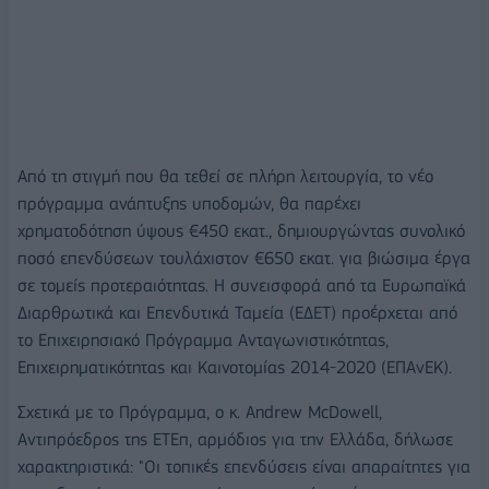
Από τη στιγμή που θα τεθεί σε πλήρη λειτουργία, το νέο
πρόγραμμα ανάπτυξης υποδομών, θα παρέχει
χρηματοδότηση ύψους €450 εκατ., δημιουργώντας συνολικό
ποσό επενδύσεων τουλάχιστον €650 εκατ. για βιώσιμα έργα
σε τομείς προτεραιότητας. Η συνεισφορά από τα Ευρωπαϊκά
Διαρθρωτικά και Επενδυτικά Ταμεία (ΕΔΕΤ) προέρχεται από
το Επιχειρησιακό Πρόγραμμα Ανταγωνιστικότητας,
Επιχειρηματικότητας και Καινοτομίας 2014-2020 (ΕΠΑνΕΚ).
Σχετικά με το Πρόγραμμα, ο κ. Andrew McDowell,
Αντιπρόεδρος της ΕΤΕπ, αρμόδιος για την Ελλάδα, δήλωσε
χαρακτηριστικά: "Οι τοπικές επενδύσεις είναι απαραίτητες για