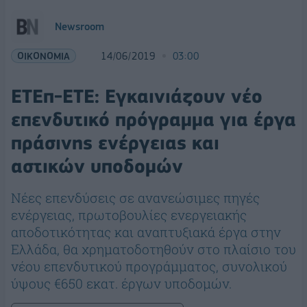
Newsroom
ΟΙΚΟΝΟΜΙΑ
14/06/2019
03:00
ΕΤΕπ-ΕΤE: Εγκαινιάζουν νέο
επενδυτικό πρόγραμμα για έργα
πράσινης ενέργειας και
αστικών υποδομών
Νέες επενδύσεις σε ανανεώσιμες πηγές
ενέργειας, πρωτοβουλίες ενεργειακής
αποδοτικότητας και αναπτυξιακά έργα στην
Ελλάδα, θα χρηματοδοτηθούν στο πλαίσιο του
νέου επενδυτικού προγράμματος, συνολικού
ύψους €650 εκατ. έργων υποδομών.