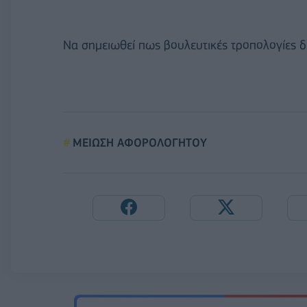
Να σημειωθεί πως βουλευτικές τροπολογίες δε
ΜΕΙΩΣΗ ΑΦΟΡΟΛΟΓΗΤΟΥ