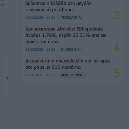
βρίσκεται η Ελλάδα στη μεγάλη
ου
τεχνολογική μετάβαση
08/08/2026 - 10:54
ΤΕΧΝΟΛΟΓΙΑ
Χρηματιστήριο Αθηνών: Εβδομαδιαία
άνοδος 1,76%, κέρδη 23,31% από τις
αρχές του έτους
08/08/2026 - 12:36
ΟΙΚΟΝΟΜΙΑ
Διευρύνεται η πρωτοβουλία για τις τιμές
στο ράφι με 916 προϊόντα
08/08/2026 - 12:12
ΛΙΑΝΕΜΠΟΡΙΟ