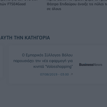
ικτών FTSE4Good
Θέατρο Επιδαύρου άνοιξε τις πύλες τ
σε όλους
 ΑΥΤΉ ΤΗΝ ΚΑΤΗΓΟΡΊΑ
Ο Εμπορικός Σύλλογος Βόλου
παρουσιάζει την νέα εφαρμογή για
κινητά “Volosshopping”
07/06/2019 - 03:00