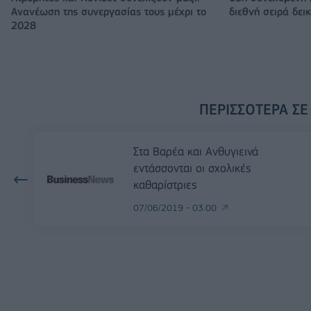
Ανανέωση της συνεργασίας τους μέχρι το
διεθνή σειρά δε
2028
ΠΕΡΙΣΣΌΤΕΡΑ ΣΕ
Στα Βαρέα και Ανθυγιεινά
εντάσσονται οι σχολικές
καθαρίστριες
07/06/2019 - 03:00