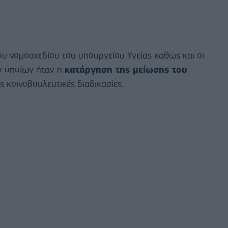
υ νομοσχεδίου του υπουργείου Υγείας καθώς και οι
ν οποίων ήταν η
κατάργηση της μείωσης του
ς κοινοβουλευτικές διαδικασίες.