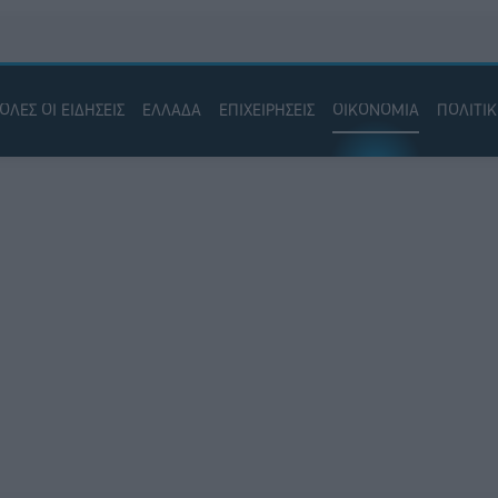
ΟΛΕΣ ΟΙ ΕΙΔΗΣΕΙΣ
ΕΛΛΑΔΑ
ΕΠΙΧΕΙΡΗΣΕΙΣ
ΟΙΚΟΝΟΜΙΑ
ΠΟΛΙΤΙ