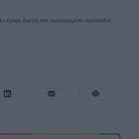
ν έγιναν δεκτές στο συγκεκριμένο νομοσχέδιο.