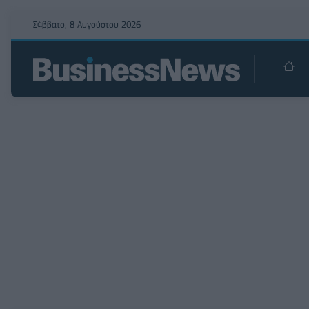
Σάββατο, 8 Αυγούστου 2026