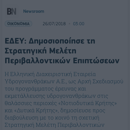
Newsroom
ΟΙΚΟΝΟΜΙΑ
26/07/2018
03:00
ΕΔΕΥ: Δημοσιοποίησε τη
Στρατηγική Μελέτη
Περιβαλλοντικών Επιπτώσεων
Η Ελληνική Διαχειριστική Εταιρεία
Υδρογονανθράκων Α.Ε., ως Αρχή Σχεδιασμού
του προγράμματος έρευνας και
εκμετάλλευσης υδρογονανθράκων στις
θαλάσσιες περιοχές «Νοτιοδυτικά Κρήτης»
και «Δυτικά Κρήτης», δημοσίευσε προς
διαβούλευση με το κοινό τη σχετική
Στρατηγική Μελέτη Περιβαλλοντικών