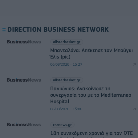
DIRECTION BUSINESS NETWORK
allstarbasket.gr
Μπανταλόνα: Απέκτησε τον Μπούγκι
Έλις (pic)
06/08/2026 - 15:27
allstarbasket.gr
Πανιώνιος: Ανακοίνωσε τη
συνεργασία του με το Mediterraneo
Hospital
06/08/2026 - 15:06
csrnews.gr
18η συνεχόμενη χρονιά για τον ΟΤΕ