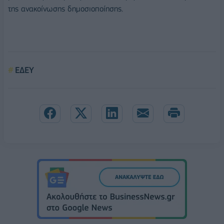
της ανακοίνωσης δημοσιοποίησης.
ΕΔΕΥ