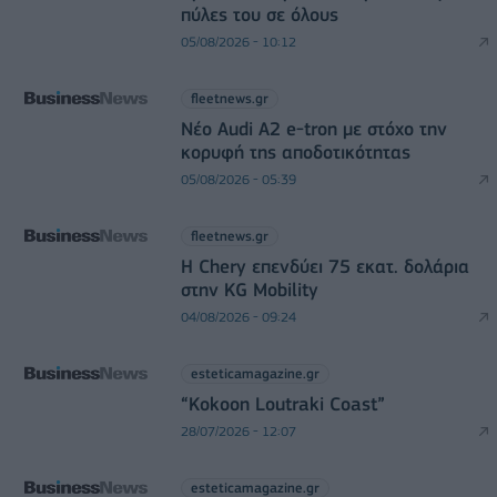
πύλες του σε όλους
05/08/2026 - 10:12
fleetnews.gr
Νέο Audi A2 e-tron με στόχο την
κορυφή της αποδοτικότητας
05/08/2026 - 05:39
fleetnews.gr
Η Chery επενδύει 75 εκατ. δολάρια
στην KG Mobility
04/08/2026 - 09:24
esteticamagazine.gr
“Kokoon Loutraki Coast”
28/07/2026 - 12:07
esteticamagazine.gr