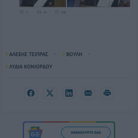
ΑΛΕΞΗΣ ΤΣΙΠΡΑΣ
ΒΟΥΛΗ
ΛΥΔΙΑ ΚΟΝΙΟΡΔΟΥ