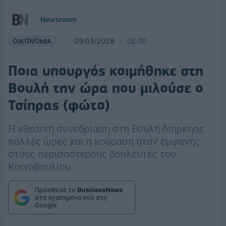
Newsroom
ΟΙΚΟΝΟΜΙΑ
09/03/2018
02:00
Ποια υπουργός κοιμήθηκε στη
Βουλή την ώρα που μιλούσε ο
Τσίπρας (φώτο)
Η χθεσινή συνεδρίαση στη Βουλή διήρκησε
πολλές ώρες και η κούραση ήταν εμφανής
στους περισσότερους βουλευτές του
Κοινοβουλίου
Πρόσθεσε το
BusinessNews
στα αγαπημένα σου στη
Google