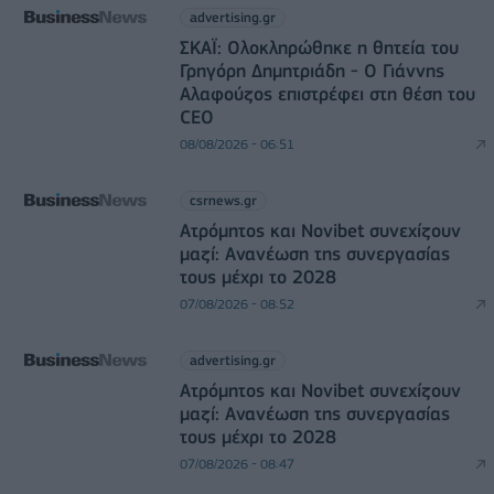
advertising.gr
ΣΚΑΪ: Ολοκληρώθηκε η θητεία του
Γρηγόρη Δημητριάδη - Ο Γιάννης
Αλαφούζος επιστρέφει στη θέση του
CEO
08/08/2026 - 06:51
csrnews.gr
Ατρόμητος και Novibet συνεχίζουν
μαζί: Ανανέωση της συνεργασίας
τους μέχρι το 2028
07/08/2026 - 08:52
advertising.gr
Ατρόμητος και Novibet συνεχίζουν
μαζί: Ανανέωση της συνεργασίας
τους μέχρι το 2028
07/08/2026 - 08:47