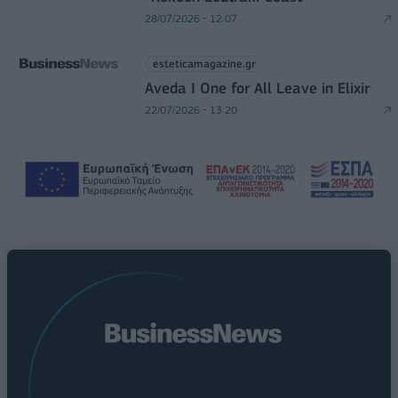
28/07/2026 - 12:07
esteticamagazine.gr
Aveda I One for All Leave in Elixir
22/07/2026 - 13:20