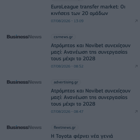
EuroLeague transfer market: Οι
κινήσεις των 20 ομάδων
07/08/2026 - 13:09
csrnews.gr
Ατρόμητος και Novibet συνεχίζουν
μαζί: Ανανέωση της συνεργασίας
τους μέχρι το 2028
07/08/2026 - 08:52
advertising.gr
Ατρόμητος και Novibet συνεχίζουν
μαζί: Ανανέωση της συνεργασίας
τους μέχρι το 2028
07/08/2026 - 08:47
fleetnews.gr
Η Toyota φέρνει νέα γενιά