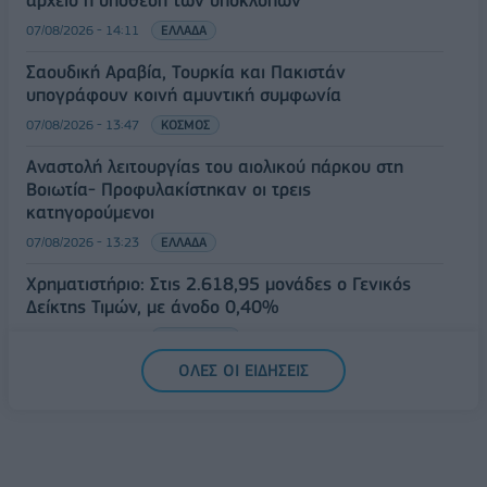
07/08/2026 - 14:11
ΕΛΛΑΔΑ
Σαουδική Αραβία, Τουρκία και Πακιστάν
υπογράφουν κοινή αμυντική συμφωνία
07/08/2026 - 13:47
ΚΟΣΜΟΣ
Αναστολή λειτουργίας του αιολικού πάρκου στη
Βοιωτία- Προφυλακίστηκαν οι τρεις
κατηγορούμενοι
07/08/2026 - 13:23
ΕΛΛΑΔΑ
Χρηματιστήριο: Στις 2.618,95 μονάδες ο Γενικός
Δείκτης Τιμών, με άνοδο 0,40%
07/08/2026 - 13:07
ΟΙΚΟΝΟΜΙΑ
ΟΛΕΣ ΟΙ ΕΙΔΗΣΕΙΣ