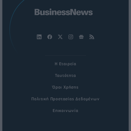
Η Εταιρεία
Ταυτότητα
Όροι Χρήσης
Πολιτική Προστασίας Δεδομένων
Επικοινωνία