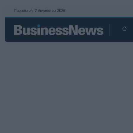
Παρασκευή, 7 Αυγούστου 2026