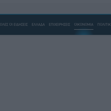
ΟΛΕΣ ΟΙ ΕΙΔΗΣΕΙΣ
ΕΛΛΑΔΑ
ΕΠΙΧΕΙΡΗΣΕΙΣ
ΟΙΚΟΝΟΜΙΑ
ΠΟΛΙΤΙ