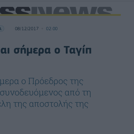
Α
08/12/2017
02:00
αι σήμερα ο Ταγίπ
μερα ο Πρόεδρος της
 συνοδευόμενος από τη
έλη της αποστολής της