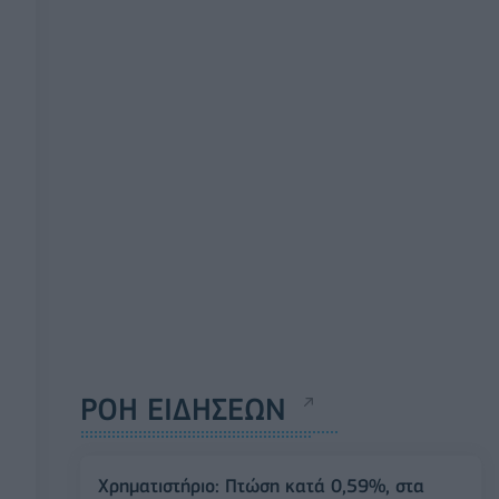
ΡΟΗ ΕΙΔΗΣΕΩΝ
Χρηματιστήριο: Πτώση κατά 0,59%, στα