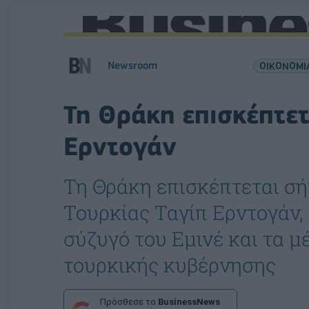
Newsroom
ΟΙΚΟΝΟΜΙ
Τη Θράκη επισκέπτετ
Ερντογάν
Τη Θράκη επισκέπτεται σή
Τουρκίας Ταγίπ Ερντογάν,
σύζυγό του Εμινέ και τα μ
τουρκικής κυβέρνησης
Πρόσθεσε το
BusinessNews