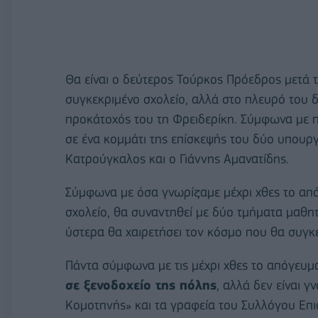
Θα είναι ο δεύτερος Τούρκος Πρόεδρος μετά 
συγκεκριμένο σχολείο, αλλά στο πλευρό του δε
προκάτοχός του τη Φρειδερίκη. Σύμφωνα με
σε ένα κομμάτι της επίσκεψής του δύο υπουργ
Κατρούγκαλος και ο Γιάννης Αμανατίδης.
Σύμφωνα με όσα γνωρίζαμε μέχρι χθες το από
σχολείο, θα συναντηθεί με δύο τμήματα μαθητ
ύστερα θα χαιρετήσει τον κόσμο που θα συγκε
Πάντα σύμφωνα με τις μέχρι χθες το απόγευμ
σε ξενοδοχείο της πόλης
, αλλά δεν είναι 
Κομοτηνής» και τα γραφεία του Συλλόγου Επι