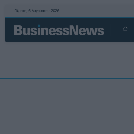
Πέμπτη, 6 Αυγούστου 2026