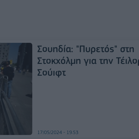
Σουηδία: "Πυρετός" στη
Στοκχόλμη για την Τέιλο
Σούιφτ
17/05/2024 - 19:53