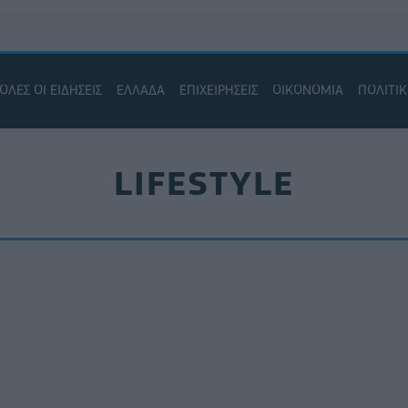
ΟΛΕΣ ΟΙ ΕΙΔΗΣΕΙΣ
ΕΛΛΑΔΑ
ΕΠΙΧΕΙΡΗΣΕΙΣ
ΟΙΚΟΝΟΜΙΑ
ΠΟΛΙΤΙ
LIFESTYLE