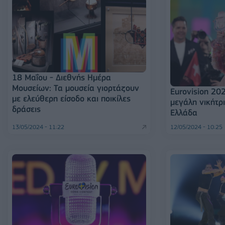
18 Μαΐου - Διεθνής Ημέρα
Μουσείων: Τα μουσεία γιορτάζουν
Eurovision 202
με ελεύθερη είσοδο και ποικίλες
μεγάλη νικήτρ
δράσεις
Ελλάδα
13/05/2024 - 11:22
12/05/2024 - 10:25