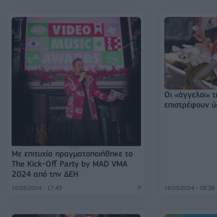
Οι «άγγελοι» τ
επιστρέφουν ύ
Με επιτυχία πραγματοποιήθηκε το
The Kick-Off Party by MAD VMA
2024 από την ΔΕΗ
16/05/2024 - 17:43
16/05/2024 - 09:38