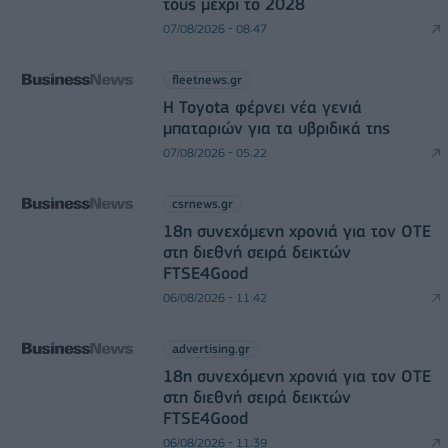
τους μέχρι το 2028
07/08/2026 - 08:47
fleetnews.gr
Η Toyota φέρνει νέα γενιά
μπαταριών για τα υβριδικά της
07/08/2026 - 05:22
csrnews.gr
18η συνεχόμενη χρονιά για τον ΟΤΕ
στη διεθνή σειρά δεικτών
FTSE4Good
06/08/2026 - 11:42
advertising.gr
18η συνεχόμενη χρονιά για τον ΟΤΕ
στη διεθνή σειρά δεικτών
FTSE4Good
06/08/2026 - 11:39