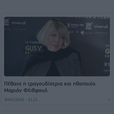
Πέθανε η τραγουδίστρια και ηθοποιός
Μαριάν Φέιθφουλ
30/01/2025 - 21:21