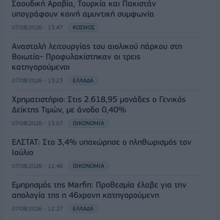
Σαουδική Αραβία, Τουρκία και Πακιστάν
υπογράφουν κοινή αμυντική συμφωνία
07/08/2026 - 13:47
ΚΟΣΜΟΣ
Αναστολή λειτουργίας του αιολικού πάρκου στη
Βοιωτία- Προφυλακίστηκαν οι τρεις
κατηγορούμενοι
07/08/2026 - 13:23
ΕΛΛΑΔΑ
Χρηματιστήριο: Στις 2.618,95 μονάδες ο Γενικός
Δείκτης Τιμών, με άνοδο 0,40%
07/08/2026 - 13:07
ΟΙΚΟΝΟΜΙΑ
ΕΛΣΤΑΤ: Στο 3,4% υποχώρησε ο πληθωρισμός τον
Ιούλιο
07/08/2026 - 12:46
ΟΙΚΟΝΟΜΙΑ
Εμπρησμός της Marfin: Προθεσμία έλαβε για την
απολογία της η 46χρονη κατηγορούμενη
07/08/2026 - 12:27
ΕΛΛΑΔΑ