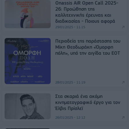
Onassis AiR Open Call 2025-
26: Προώθηση της
καλλιτεχνικής έρευνας και
διαδικασίας - Ποιους αφορά
29/01/2025 - 11:15
Περιοδεία της παράστασης του
Μίκη Θεοδωράκη «Όμορφη
πόλη», υπό την αιγίδα του ΕΟΤ
28/01/2025 - 11:19
Στα σκαριά ένα ακόμη
κινηματογραφικό έργο για τον
Έλβις Πρίσλεϊ
26/01/2025 - 12:12