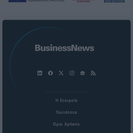
Η Εταιρεία
Ταυτότητα
Όροι Χρήσης