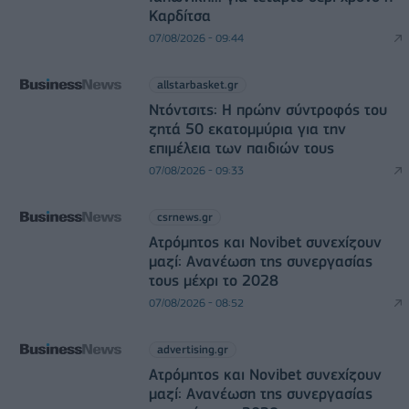
Καρδίτσα
07/08/2026 - 09:44
allstarbasket.gr
Ντόντσιτς: Η πρώην σύντροφός του
ζητά 50 εκατομμύρια για την
επιμέλεια των παιδιών τους
07/08/2026 - 09:33
csrnews.gr
Ατρόμητος και Novibet συνεχίζουν
μαζί: Ανανέωση της συνεργασίας
τους μέχρι το 2028
07/08/2026 - 08:52
advertising.gr
Ατρόμητος και Novibet συνεχίζουν
μαζί: Ανανέωση της συνεργασίας