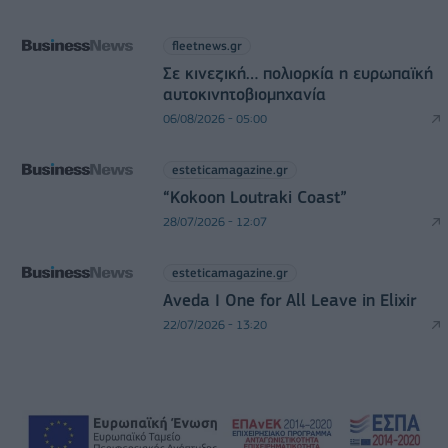
fleetnews.gr
Σε κινεζική… πολιορκία η ευρωπαϊκή
αυτοκινητοβιομηχανία
06/08/2026 - 05:00
esteticamagazine.gr
“Kokoon Loutraki Coast”
28/07/2026 - 12:07
esteticamagazine.gr
Aveda I One for All Leave in Elixir
22/07/2026 - 13:20