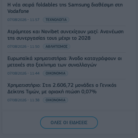
Η νέα σειρά foldables της Samsung διαθέσιμη στη
Vodafone
07/08/2026 - 11:57
ΤΕΧΝΟΛΟΓΙΑ
Ατρόμητος και Novibet συνεχίζουν μαζί: Ανανέωση
της συνεργασίας τους μέχρι το 2028
07/08/2026 - 11:50
ΑΘΛΗΤΙΣΜΟΣ
Ευρωπαϊκά χρηματιστήρια: Άνοδο καταγράφουν οι
μετοχές στο ξεκίνημα των συναλλαγών
07/08/2026 - 11:44
ΟΙΚΟΝΟΜΙΑ
Χρηματιστήριο: Στις 2.606,72 μονάδες ο Γενικός
Δείκτης Τιμών, με οριακή πτώση 0,07%
07/08/2026 - 11:38
ΟΙΚΟΝΟΜΙΑ
ΟΛΕΣ ΟΙ ΕΙΔΗΣΕΙΣ