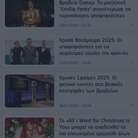
Βραβεία Όσκαρ: Το μιούζικαλ
"Emilia Perez" συγκέντρωσε τις
περισσότερες υποψηφιότητες
23/01/2025 - 21:30
Χρυσά Βατόμουρα 2025: Οι
υποψηφιότητες για τις
χειρότερες ταινίες της χρονιάς
22/01/2025 - 19:42
Χρυσές Σφαίρες 2025: Οι
φετινοί νικητές στις βασικές
κατηγορίες των βραβείων
06/01/2025 - 15:08
To «All I Want for Christmas Is
You» μπορεί να αναδειχθεί το
πιο επιτυχημένο τραγούδι όλων