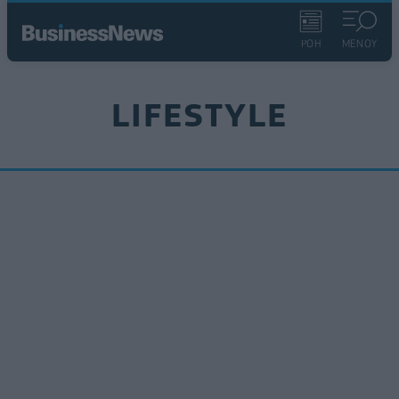
ΡΟΗ
ΜΕΝΟΥ
LIFESTYLE