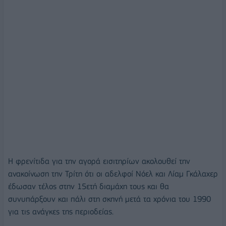
Η φρενίτιδα για την αγορά εισιτηρίων ακολουθεί την
ανακοίνωση την Τρίτη ότι οι αδελφοί Νόελ και Λίαμ Γκάλαχερ
έδωσαν τέλος στην 15ετή διαμάχη τους και θα
συνυπάρξουν και πάλι στη σκηνή μετά τα χρόνια του 1990
για τις ανάγκες της περιοδείας.