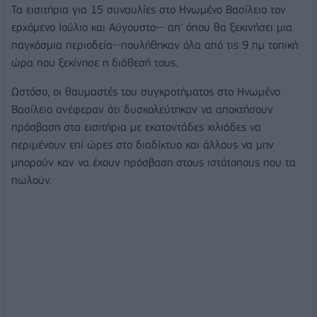
Τα εισιτήρια για 15 συναυλίες στο Ηνωμένο Βασίλειο τον
ερχόμενο Ιούλιο και Αύγουστο-- απ' όπου θα ξεκινήσει μια
παγκόσμια περιοδεία--πουλήθηκαν όλα από τις 9 πμ τοπική
ώρα που ξεκίνησε η διάθεσή τους.
Ωστόσο, οι θαυμαστές του συγκροτήματος στο Ηνωμένο
Βασίλειο ανέφεραν ότι δυσκολεύτηκαν να αποκτήσουν
πρόσβαση στα εισιτήρια με εκατοντάδες χιλιάδες να
περιμένουν επί ώρες στο διαδίκτυο και άλλους να μην
μπορούν καν να έχουν πρόσβαση στους ιστότοπους που τα
πωλούν.