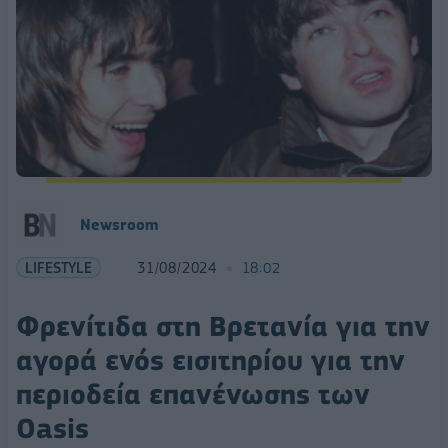
Newsroom
LIFESTYLE
31/08/2024
18:02
Φρενίτιδα στη Βρετανία για την
αγορά ενός εισιτηρίου για την
περιοδεία επανένωσης των
Oasis