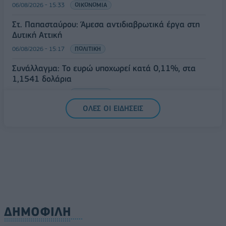
06/08/2026 - 15:33
ΟΙΚΟΝΟΜΙΑ
Στ. Παπασταύρου: Άμεσα αντιδιαβρωτικά έργα στη
Δυτική Αττική
06/08/2026 - 15:17
ΠΟΛΙΤΙΚΗ
Συνάλλαγμα: Το ευρώ υποχωρεί κατά 0,11%, στα
1,1541 δολάρια
06/08/2026 - 14:59
ΟΙΚΟΝΟΜΙΑ
ΟΛΕΣ ΟΙ ΕΙΔΗΣΕΙΣ
ΔΗΜΟΦΙΛΗ