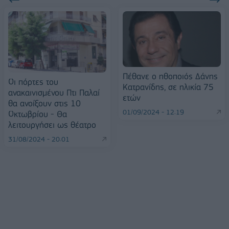
Πέθανε ο ηθοποιός Δάνης
Οι πόρτες του
Κατρανίδης, σε ηλικία 75
ανακαινισμένου Πτι Παλαί
ετών
θα ανοίξουν στις 10
01/09/2024 - 12:19
Οκτωβρίου - Θα
λειτουργήσει ως θέατρο
31/08/2024 - 20:01