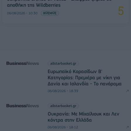
αποθήκη της Wildberries
06/08/2026 - 10:30
ΚΟΣΜΟΣ
allstarbasket.gr
Ευρωπαϊκό Κορασίδων Β'
Κατηγορίας: Πρεμιέρα με νίκη για
Δανία και Ισλανδία - Το πανόραμα
06/08/2026 - 18:39
allstarbasket.gr
Ουκρανία: Με Μίχαϊλιουκ και Λεν
κόντρα στην Ελλάδα
06/08/2026 - 18:12