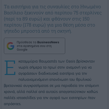
Τα εισιτήρια για τις συναυλίες στο Ηνωμένο
Βασίλειο ξεκινούν από περίπου 75 στερλίνες
(περί τα 89 ευρώ) και φθάνουν στις 150
περίπου (178 ευρώ) για μια θέση μέσα στο
γήπεδο μπροστά από τη σκηνή.
Πρόσθεσε το
BusinessNews
στα αγαπημένα σου στη
Google
Ε
κατομμύρια θαυμαστές των Oasis βρίσκονταν
νωρίς σήμερα το πρωί στην αναμονή για να
αγοράσουν διαδικτυακά εισιτήρια για την
πολυαναμενόμενη επανένωση του θρυλικού
βρετανικού συγκροτήματος σε μια περιοδεία την επόμενη
χρονιά, αλλά πολλοί από αυτούς απογοητεύτηκαν καθώς
πολλές ιστοσελίδες για την αγορά των εισιτηρίων ήταν
απρόσιτες.