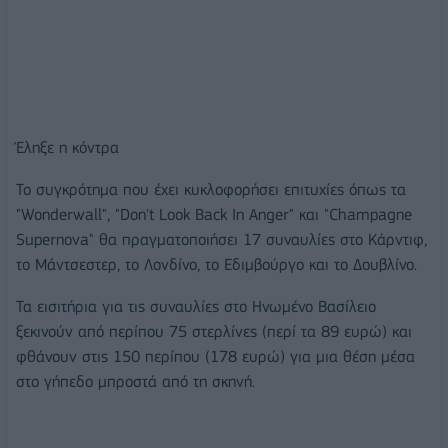
Έληξε η κόντρα
Το συγκρότημα που έχει κυκλοφορήσει επιτυχίες όπως τα
"Wonderwall", "Don't Look Back In Anger" και "Champagne
Supernova" θα πραγματοποιήσει 17 συναυλίες στο Κάρντιφ,
το Μάντσεστερ, το Λονδίνο, το Εδιμβούργο και το Δουβλίνο.
Τα εισιτήρια για τις συναυλίες στο Ηνωμένο Βασίλειο
ξεκινούν από περίπου 75 στερλίνες (περί τα 89 ευρώ) και
φθάνουν στις 150 περίπου (178 ευρώ) για μια θέση μέσα
στο γήπεδο μπροστά από τη σκηνή.