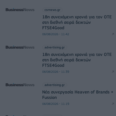
csrnews.gr
18η συνεχόμενη χρονιά για τον ΟΤΕ
στη διεθνή σειρά δεικτών
FTSE4Good
06/08/2026 - 11:42
advertising.gr
18η συνεχόμενη χρονιά για τον ΟΤΕ
στη διεθνή σειρά δεικτών
FTSE4Good
06/08/2026 - 11:39
advertising.gr
Νέα συνεργασία Heaven of Brands ×
Fussion
06/08/2026 - 11:19