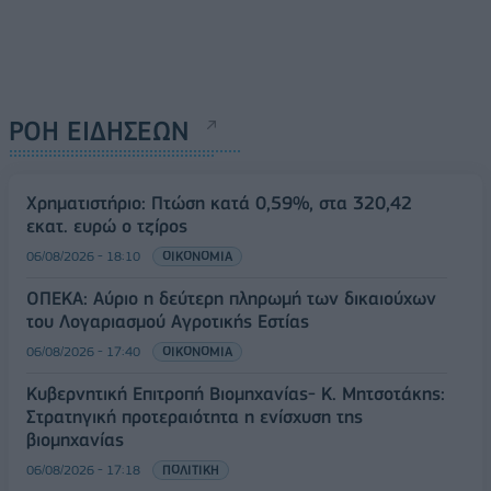
ΡΟΗ ΕΙΔΗΣΕΩΝ
Χρηματιστήριο: Πτώση κατά 0,59%, στα 320,42
εκατ. ευρώ ο τζίρος
06/08/2026 - 18:10
ΟΙΚΟΝΟΜΙΑ
ΟΠΕΚΑ: Αύριο η δεύτερη πληρωμή των δικαιούχων
του Λογαριασμού Αγροτικής Εστίας
06/08/2026 - 17:40
ΟΙΚΟΝΟΜΙΑ
Κυβερνητική Επιτροπή Βιομηχανίας- Κ. Μητσοτάκης:
Στρατηγική προτεραιότητα η ενίσχυση της
βιομηχανίας
06/08/2026 - 17:18
ΠΟΛΙΤΙΚΗ