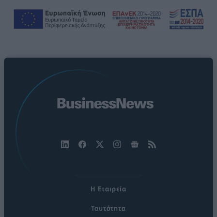
Η Εταιρεία
Ταυτότητα