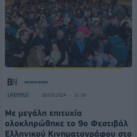
newsroom
LIFESTYLE
26/03/2024
16:58
Με μεγάλη επιτυχία
ολοκληρώθηκε το 9ο Φεστιβάλ
Ελληνικού Κινηματογράφου στο