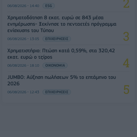
06/08/2026 - 14:40
ESG
Χρηματοδότηση 8 εκατ. ευρώ σε 843 μέσα
ενημέρωσης- Ξεκίνησε το πενταετές πρόγραμμα
ενίσχυσης του Τύπου
06/08/2026 - 13:05
ΕΠΙΧΕΙΡΗΣΕΙΣ
Χρηματιστήριο: Πτώση κατά 0,59%, στα 320,42
εκατ. ευρώ ο τζίρος
06/08/2026 - 18:10
ΟΙΚΟΝΟΜΙΑ
JUMBO: Αύξηση πωλήσεων 5% το επτάμηνο του
2026
06/08/2026 - 12:43
ΕΠΙΧΕΙΡΗΣΕΙΣ