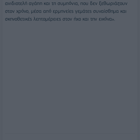
ανιδιοτελή αγάπη και τη συμπόνια, που δεν ξεθωριάζουν
στον χρόνο, μέσα από ερμηνείες γεμάτες συναίσθημα και
σκηνοθετικές λεπτομέρειες στον ήχο και την εικόνα».