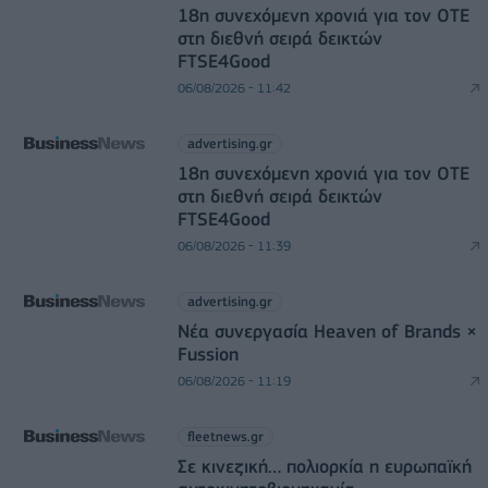
18η συνεχόμενη χρονιά για τον ΟΤΕ
στη διεθνή σειρά δεικτών
FTSE4Good
06/08/2026 - 11:42
advertising.gr
18η συνεχόμενη χρονιά για τον ΟΤΕ
στη διεθνή σειρά δεικτών
FTSE4Good
06/08/2026 - 11:39
advertising.gr
Νέα συνεργασία Heaven of Brands ×
Fussion
06/08/2026 - 11:19
fleetnews.gr
Σε κινεζική… πολιορκία η ευρωπαϊκή