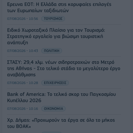
Έρευνα ΕΟΤ: Η Ελλάδα στις κορυφαίες επιλογές
των Ευρωπαίων ταξιδιωτών
07/08/2026 - 10:56
ΤΟΥΡΙΣΜΟΣ
Ειδικό Χωροταξικό Πλαίσιο για τον Τουρισμό:
Στρατηγικό εργαλείο για βιώσιμη τουριστική
ανάπτυξη
07/08/2026 - 10:43
ΠΟΛΙΤΙΚΗ
ΣΤΑΣΥ: 29,4 χλμ. νέων σιδηροτροχιών στο Μετρό
της Αθήνας - Στο τελικό στάδιο το μεγαλύτερο έργο
αναβάθμισης
07/08/2026 - 10:28
ΕΠΙΧΕΙΡΗΣΕΙΣ
Bank of America: Το τελικό σκορ του Παγκοσμίου
Κυπέλλου 2026
07/08/2026 - 10:16
ΟΙΚΟΝΟΜΙΑ
Χρ. Δήμας: «Προχωρούν τα έργα σε όλο το μήκος
του ΒΟΑΚ»