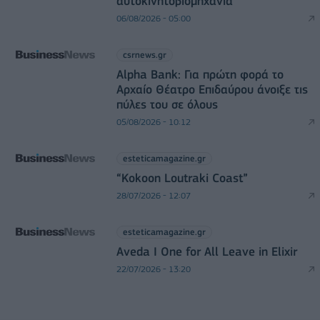
αυτοκινητοβιομηχανία
06/08/2026 - 05:00
csrnews.gr
Alpha Bank: Για πρώτη φορά το
Αρχαίο Θέατρο Επιδαύρου άνοιξε τις
πύλες του σε όλους
05/08/2026 - 10:12
esteticamagazine.gr
“Kokoon Loutraki Coast”
28/07/2026 - 12:07
esteticamagazine.gr
Aveda I One for All Leave in Elixir
22/07/2026 - 13:20