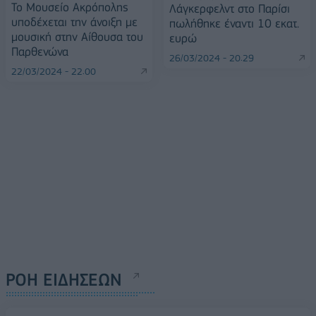
Το Μουσείο Ακρόπολης
Λάγκερφελντ στο Παρίσι
υποδέχεται την άνοιξη με
πωλήθηκε έναντι 10 εκατ.
μουσική στην Αίθουσα του
ευρώ
Παρθενώνα
26/03/2024 - 20:29
22/03/2024 - 22:00
ΡΟΗ ΕΙΔΗΣΕΩΝ