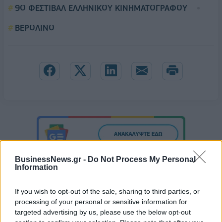
9Ο ΦΕΣΤΙΒΑΛ ΕΛΛΗΝΙΚΟΥ ΚΙΝΗΜΑΤΟΓΡΑΦΟΥ
ΒΕΡΟΛΙΝΟ
BusinessNews.gr -
Do Not Process My Personal
Information
If you wish to opt-out of the sale, sharing to third parties, or
processing of your personal or sensitive information for
targeted advertising by us, please use the below opt-out