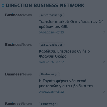
DIRECTION BUSINESS NETWORK
allstarbasket.gr
Transfer market: Οι κινήσεις των 14
ομάδων της GBL
07/08/2026 - 07:33
allstarbasket.gr
Καρδίτσα: Επέστρεψε υγιής ο
Φράνσις Οκόρο
07/08/2026 - 07:22
fleetnews.gr
Η Toyota φέρνει νέα γενιά
μπαταριών για τα υβριδικά της
07/08/2026 - 05:22
csrnews.gr