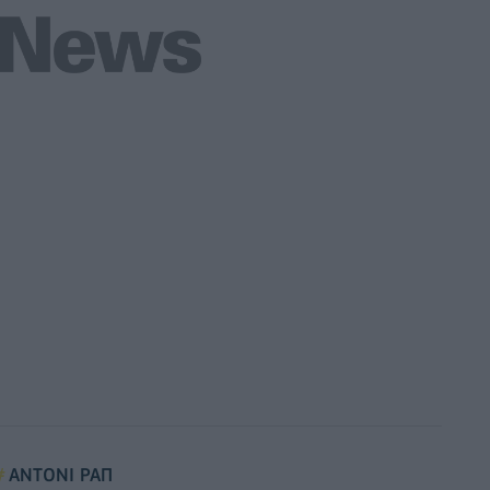
ΑΝΤΟΝΙ ΡΑΠ