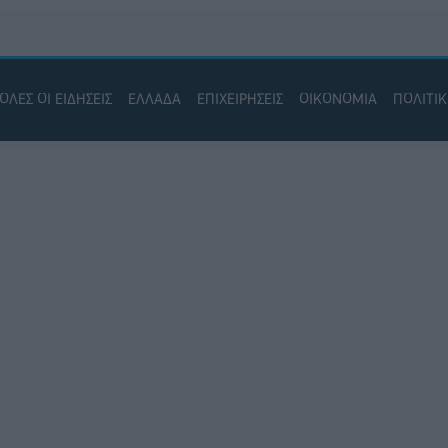
ΟΛΕΣ ΟΙ ΕΙΔΗΣΕΙΣ
ΕΛΛΑΔΑ
ΕΠΙΧΕΙΡΗΣΕΙΣ
ΟΙΚΟΝΟΜΙΑ
ΠΟΛΙΤΙ