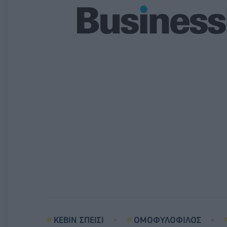
ΚΕΒΙΝ ΣΠΕΙΣΙ
ΟΜΟΦΥΛΟΦΙΛΟΣ