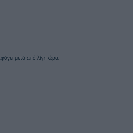
εφύγει μετά από λίγη ώρα.