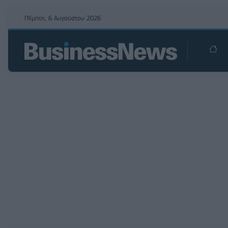
Πέμπτη, 6 Αυγούστου 2026