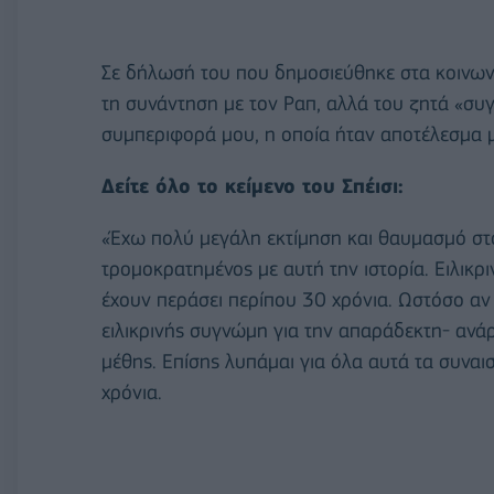
Σε δήλωσή του που δημοσιεύθηκε στα κοινωνικ
τη συνάντηση με τον Ραπ, αλλά του ζητά «σ
συμπεριφορά μου, η οποία ήταν αποτέλεσμα 
Δείτε όλο το κείμενο του Σπέισι:
«Έχω πολύ μεγάλη εκτίμηση και θαυμασμό στο
τρομοκρατημένος με αυτή την ιστορία. Ειλικρ
έχουν περάσει περίπου 30 χρόνια. Ωστόσο αν
ειλικρινής συγνώμη για την απαράδεκτη- αν
μέθης. Επίσης λυπάμαι για όλα αυτά τα συν
χρόνια.