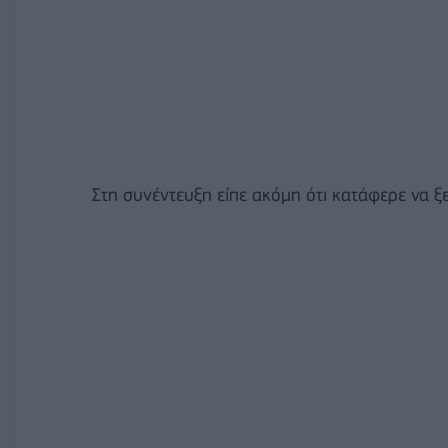
Στη συνέντευξη είπε ακόμη ότι κατάφερε να ξ