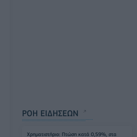
ΡΟΗ ΕΙΔΗΣΕΩΝ
Χρηματιστήριο: Πτώση κατά 0,59%, στα