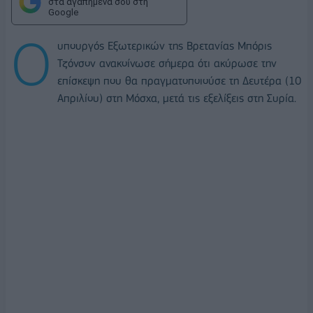
στα αγαπημένα σου στη
Google
Ο
υπουργός Εξωτερικών της Βρετανίας Μπόρις
Τζόνσον ανακοίνωσε σήμερα ότι ακύρωσε την
επίσκεψη που θα πραγματοποιούσε τη Δευτέρα (10
Απριλίου) στη Μόσχα, μετά τις εξελίξεις στη Συρία.