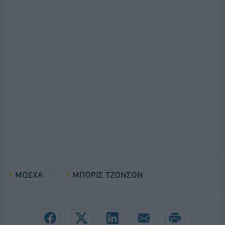
ΜΟΣΧΑ
ΜΠΟΡΙΣ ΤΖΟΝΣΟΝ