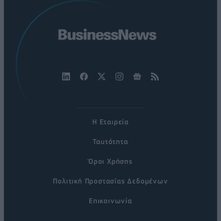
Η Εταιρεία
Ταυτότητα
Όροι Χρήσης
Πολιτική Προστασίας Δεδομένων
Επικοινωνία