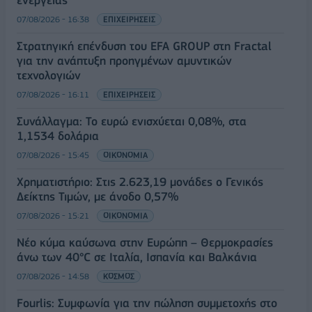
07/08/2026 - 16:38
ΕΠΙΧΕΙΡΗΣΕΙΣ
Στρατηγική επένδυση του EFA GROUP στη Fractal
για την ανάπτυξη προηγμένων αμυντικών
τεχνολογιών
07/08/2026 - 16:11
ΕΠΙΧΕΙΡΗΣΕΙΣ
Συνάλλαγμα: Το ευρώ ενισχύεται 0,08%, στα
1,1534 δολάρια
07/08/2026 - 15:45
ΟΙΚΟΝΟΜΙΑ
Χρηματιστήριο: Στις 2.623,19 μονάδες ο Γενικός
Δείκτης Τιμών, με άνοδο 0,57%
07/08/2026 - 15:21
ΟΙΚΟΝΟΜΙΑ
Νέο κύμα καύσωνα στην Ευρώπη – Θερμοκρασίες
άνω των 40°C σε Ιταλία, Ισπανία και Βαλκάνια
07/08/2026 - 14:58
ΚΟΣΜΟΣ
Fourlis: Συμφωνία για την πώληση συμμετοχής στο