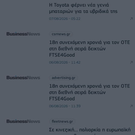
Η Toyota φέρνει νέα γενιά
μπαταριών για τα υβριδικά της
07/08/2026 - 05:22
csrnews.gr
18η συνεχόμενη χρονιά για τον ΟΤΕ
στη διεθνή σειρά δεικτών
FTSE4Good
06/08/2026 - 11:42
advertising.gr
18η συνεχόμενη χρονιά για τον ΟΤΕ
στη διεθνή σειρά δεικτών
FTSE4Good
06/08/2026 - 11:39
fleetnews.gr
Σε κινεζική… πολιορκία η ευρωπαϊκή