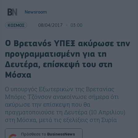
Newsroom
ΚΟΣΜΟΣ
08/04/2017
03:00
Ο Βρετανός ΥΠΕΞ ακύρωσε την
προγραμματισμένη για τη
Δευτέρα, επίσκεψή του στη
Μόσχα
Ο υπουργός Εξωτερικών της Βρετανίας
Μπόρις Τζόνσον ανακοίνωσε σήμερα ότι
ακύρωσε την επίσκεψη που θα
πραγματοποιούσε τη Δευτέρα (10 Απριλίου)
στη Μόσχα, μετά τις εξελίξεις στη Συρία
Πρόσθεσε το
BusinessNews