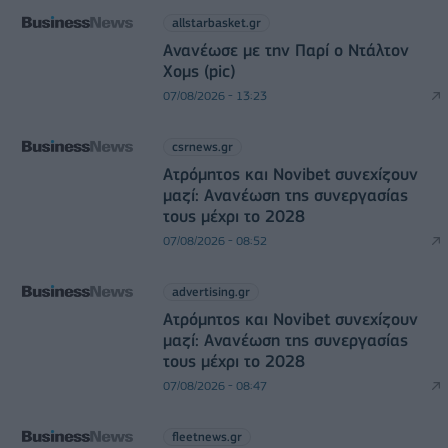
allstarbasket.gr
Ανανέωσε με την Παρί ο Ντάλτον
Χομς (pic)
07/08/2026 - 13:23
csrnews.gr
Ατρόμητος και Novibet συνεχίζουν
μαζί: Ανανέωση της συνεργασίας
τους μέχρι το 2028
07/08/2026 - 08:52
advertising.gr
Ατρόμητος και Novibet συνεχίζουν
μαζί: Ανανέωση της συνεργασίας
τους μέχρι το 2028
07/08/2026 - 08:47
fleetnews.gr