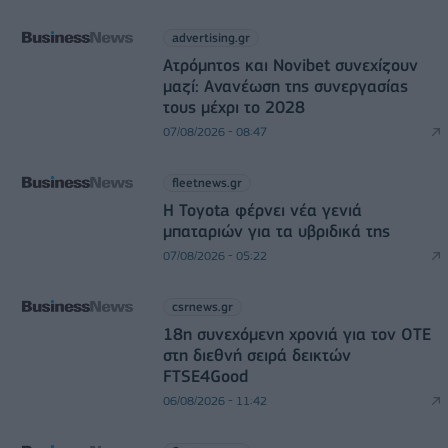
advertising.gr
Ατρόμητος και Novibet συνεχίζουν
μαζί: Ανανέωση της συνεργασίας
τους μέχρι το 2028
07/08/2026 - 08:47
fleetnews.gr
Η Toyota φέρνει νέα γενιά
μπαταριών για τα υβριδικά της
07/08/2026 - 05:22
csrnews.gr
18η συνεχόμενη χρονιά για τον ΟΤΕ
στη διεθνή σειρά δεικτών
FTSE4Good
06/08/2026 - 11:42