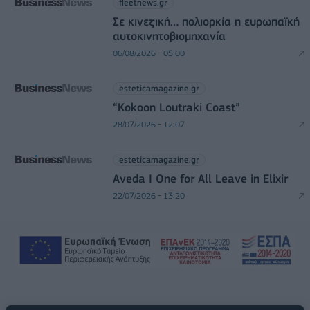
fleetnews.gr
Σε κινεζική… πολιορκία η ευρωπαϊκή
αυτοκινητοβιομηχανία
06/08/2026 - 05:00
esteticamagazine.gr
“Kokoon Loutraki Coast”
28/07/2026 - 12:07
esteticamagazine.gr
Aveda I One for All Leave in Elixir
22/07/2026 - 13:20