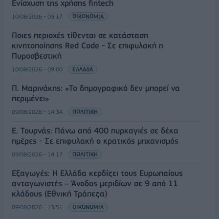
Ενίσχυση της χρήσης fintech
10/08/2026 - 09:17
ΟΙΚΟΝΟΜΙΑ
Ποιες περιοχές τίθενται σε κατάσταση
κινητοποίησης Red Code - Σε επιφυλακή η
Πυροσβεστική
10/08/2026 - 09:00
ΕΛΛΑΔΑ
Π. Μαρινάκης: «Το δημογραφικό δεν μπορεί να
περιμένει»
09/08/2026 - 14:34
ΠΟΛΙΤΙΚΗ
Ε. Τουρνάς: Πάνω από 400 πυρκαγιές σε δέκα
ημέρες - Σε επιφυλακή ο κρατικός μηχανισμός
09/08/2026 - 14:17
ΠΟΛΙΤΙΚΗ
Εξαγωγές: Η Ελλάδα κερδίζει τους Ευρωπαίους
ανταγωνιστές – Άνοδος μεριδίων σε 9 από 11
κλάδους (Εθνική Τράπεζα)
09/08/2026 - 13:51
ΟΙΚΟΝΟΜΙΑ