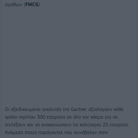
αγαθών (
FMCG
).
Οι εξειδικευμένοι αναλυτές της Gartner αξιολογούν κάθε
χρόνο περίπου 300 εταιρείες σε όλο τον κόσμο για να
επιλέξουν και να ανακοινώσουν τις καλύτερες 25 εταιρείες.
Ανάμεσα στους παράγοντες που συνέβαλαν στην