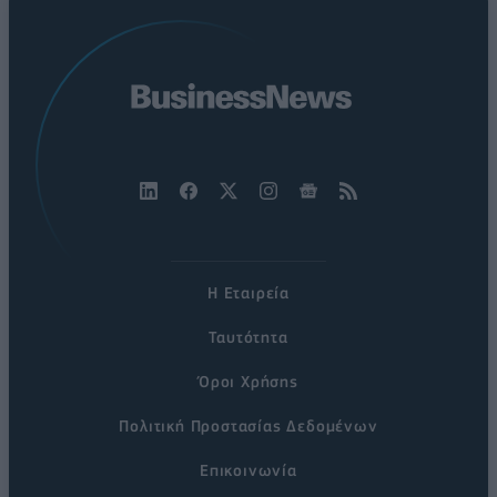
Η Εταιρεία
Ταυτότητα
Όροι Χρήσης
Πολιτική Προστασίας Δεδομένων
Επικοινωνία