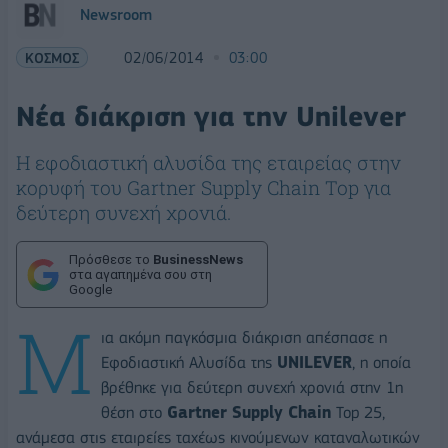
Newsroom
ΚΟΣΜΟΣ
02/06/2014
03:00
Νέα διάκριση για την Unilever
H εφοδιαστική αλυσίδα της εταιρείας στην
κορυφή του Gartner Supply Chain Top για
δεύτερη συνεχή χρονιά.
Πρόσθεσε το
BusinessNews
στα αγαπημένα σου στη
Google
Μ
ια ακόμη παγκόσμια διάκριση απέσπασε η
Εφοδιαστική Αλυσίδα της
UNILEVER
, η οποία
βρέθηκε για δεύτερη συνεχή χρονιά στην 1η
θέση στο
Gartner Supply Chain
Top 25,
ανάμεσα στις εταιρείες ταχέως κινούμενων καταναλωτικών