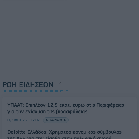
ΡΟΗ ΕΙΔΗΣΕΩΝ
ΥΠΑΑΤ: Επιπλέον 12,5 εκατ. ευρώ στις Περιφέρειες
για την ενίσχυση της βιοασφάλειας
07/08/2026 - 17:02
ΟΙΚΟΝΟΜΙΑ
Deloitte Ελλάδος: Χρηματοοικονομικός σύμβουλος
της ΔΕΗ για την είσοδο στην πολωνική αγορά