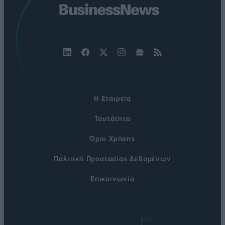
Η Εταιρεία
Ταυτότητα
Όροι Χρήσης
Πολιτική Προστασίας Δεδομένων
Επικοινωνία