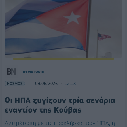
newsroom
ΚΟΣΜΟΣ
09/06/2026
12:18
Οι ΗΠΑ ζυγίζουν τρία σενάρια
εναντίον της Κούβας
Αντιμέτωπη με τις προκλήσεις των ΗΠΑ, η