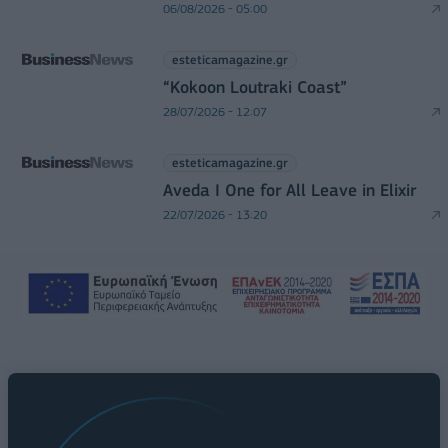
06/08/2026 - 05:00
esteticamagazine.gr
“Kokoon Loutraki Coast”
28/07/2026 - 12:07
esteticamagazine.gr
Aveda I One for All Leave in Elixir
22/07/2026 - 13:20