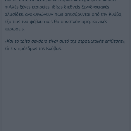
πολλές ξένες εταιρείες, ιδίως διεθνείς ξενοδοχειακές
αλυσίδες, ανακοινώνουν πως αποσύρονται από την Κούβα,
εξαιτίας του φόβου πως θα υποστούν αμερικανικές
κυρώσεις.
«Και το τρίτο σενάριο είναι αυτό της στρατιωτικής επίθεσης»,
είπε ο πρόεδρος της Κούβας.