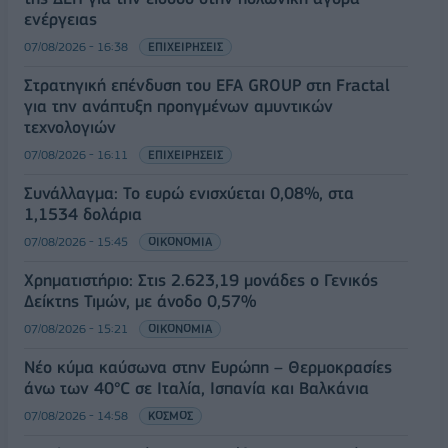
ενέργειας
07/08/2026 - 16:38
ΕΠΙΧΕΙΡΗΣΕΙΣ
Στρατηγική επένδυση του EFA GROUP στη Fractal
για την ανάπτυξη προηγμένων αμυντικών
τεχνολογιών
07/08/2026 - 16:11
ΕΠΙΧΕΙΡΗΣΕΙΣ
Συνάλλαγμα: Το ευρώ ενισχύεται 0,08%, στα
1,1534 δολάρια
07/08/2026 - 15:45
ΟΙΚΟΝΟΜΙΑ
Χρηματιστήριο: Στις 2.623,19 μονάδες ο Γενικός
Δείκτης Τιμών, με άνοδο 0,57%
07/08/2026 - 15:21
ΟΙΚΟΝΟΜΙΑ
Νέο κύμα καύσωνα στην Ευρώπη – Θερμοκρασίες
άνω των 40°C σε Ιταλία, Ισπανία και Βαλκάνια
07/08/2026 - 14:58
ΚΟΣΜΟΣ