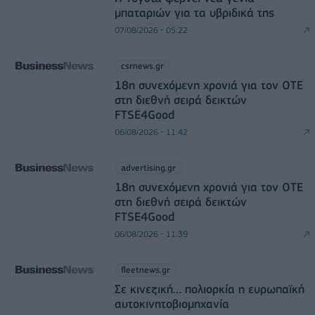
μπαταριών για τα υβριδικά της
07/08/2026 - 05:22
csrnews.gr
18η συνεχόμενη χρονιά για τον ΟΤΕ
στη διεθνή σειρά δεικτών
FTSE4Good
06/08/2026 - 11:42
advertising.gr
18η συνεχόμενη χρονιά για τον ΟΤΕ
στη διεθνή σειρά δεικτών
FTSE4Good
06/08/2026 - 11:39
fleetnews.gr
Σε κινεζική… πολιορκία η ευρωπαϊκή
αυτοκινητοβιομηχανία