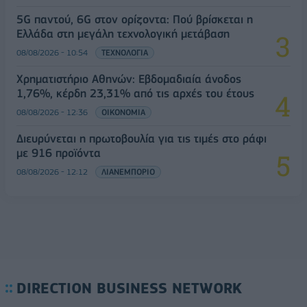
5G παντού, 6G στον ορίζοντα: Πού βρίσκεται η
Ελλάδα στη μεγάλη τεχνολογική μετάβαση
08/08/2026 - 10:54
ΤΕΧΝΟΛΟΓΙΑ
Χρηματιστήριο Αθηνών: Εβδομαδιαία άνοδος
1,76%, κέρδη 23,31% από τις αρχές του έτους
08/08/2026 - 12:36
ΟΙΚΟΝΟΜΙΑ
Διευρύνεται η πρωτοβουλία για τις τιμές στο ράφι
με 916 προϊόντα
08/08/2026 - 12:12
ΛΙΑΝΕΜΠΟΡΙΟ
DIRECTION BUSINESS NETWORK