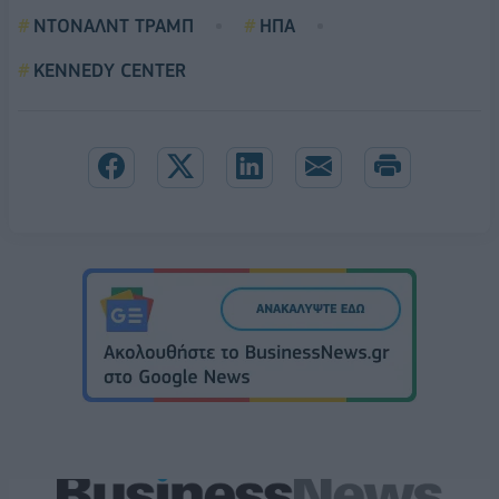
ΝΤΟΝΑΛΝΤ ΤΡΑΜΠ
ΗΠΑ
KENNEDY CENTER