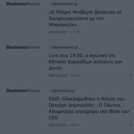
allstarbasket.gr
«Ο Πάτρικ Μπέβερλι βρίσκεται σε
διαπραγματεύσεις με την
Μπουλαζάκ»
08/08/2026 - 17:16
allstarbasket.gr
Live στις 19:30, ο αγώνας της
Εθνικής Κορασίδων απέναντι στη
Δανία
08/08/2026 - 16:20
advertising.gr
ΣΚΑΪ: Ολοκληρώθηκε η θητεία του
Γρηγόρη Δημητριάδη - Ο Γιάννης
Αλαφούζος επιστρέφει στη θέση του
CEO
08/08/2026 - 06:51