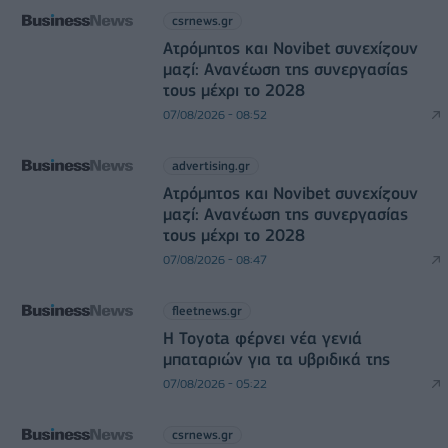
csrnews.gr
Ατρόμητος και Novibet συνεχίζουν
μαζί: Ανανέωση της συνεργασίας
τους μέχρι το 2028
07/08/2026 - 08:52
advertising.gr
Ατρόμητος και Novibet συνεχίζουν
μαζί: Ανανέωση της συνεργασίας
τους μέχρι το 2028
07/08/2026 - 08:47
fleetnews.gr
Η Toyota φέρνει νέα γενιά
μπαταριών για τα υβριδικά της
07/08/2026 - 05:22
csrnews.gr