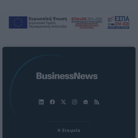
Η Εταιρεία