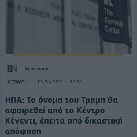
Newsroom
ΚΟΣΜΟΣ
05/06/2026
10:38
ΗΠΑ: Το όνομα του Τραμπ θα
αφαιρεθεί από το Κέντρο
Κένεντι, έπειτα από δικαστική
απόφαση