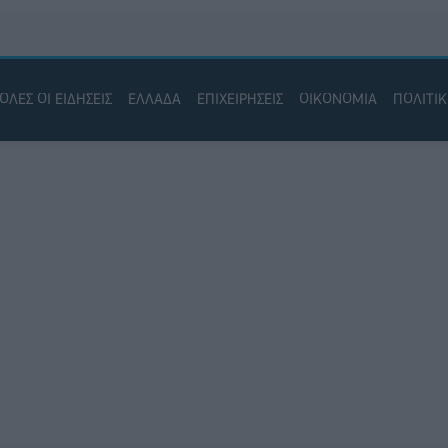
ΟΛΕΣ ΟΙ ΕΙΔΗΣΕΙΣ
ΕΛΛΑΔΑ
ΕΠΙΧΕΙΡΗΣΕΙΣ
ΟΙΚΟΝΟΜΙΑ
ΠΟΛΙΤΙ