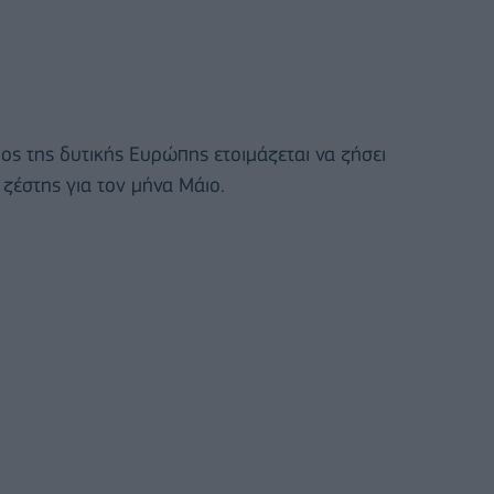
ρος της δυτικής Ευρώπης ετοιμάζεται να ζήσει
ζέστης για τον μήνα Μάιο.