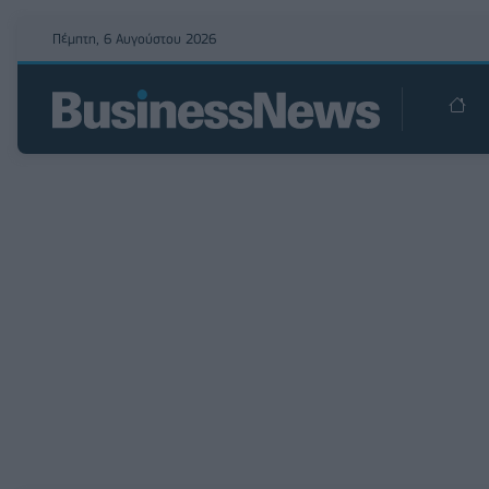
Πέμπτη, 6 Αυγούστου 2026