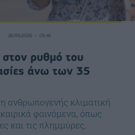
26/05/2026
09:46
 στον ρυθμό του
ασίες άνω των 35
 η ανθρωπογενής κλιματική
 καιρικά φαινόμενα, όπως
ες και τις πλημμύρες,