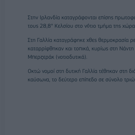
Στην Ιρλανδία καταγράφονται επίσης πρωτοφα
τους 28,8° Κελσίου στο νότιο τμήμα της χώρα
Στη Γαλλία καταγράφηκε χθες θερμοκρασία ρε
καταρρίφθηκαν και τοπικά, κυρίως στη Νάντη 
Μπερζεράκ (νοτιοδυτικά).
Οκτώ νομοί στη δυτική Γαλλία τέθηκαν στη δι
καύσωνα, το δεύτερο επίπεδο σε σύνολο τριών