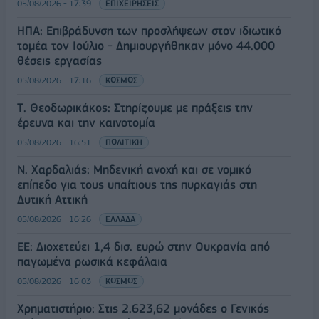
05/08/2026 - 17:39
ΕΠΙΧΕΙΡΗΣΕΙΣ
ΗΠΑ: Επιβράδυνση των προσλήψεων στον ιδιωτικό
τομέα τον Ιούλιο - Δημιουργήθηκαν μόνο 44.000
θέσεις εργασίας
05/08/2026 - 17:16
ΚΟΣΜΟΣ
Τ. Θεοδωρικάκος: Στηρίζουμε με πράξεις την
έρευνα και την καινοτομία
05/08/2026 - 16:51
ΠΟΛΙΤΙΚΗ
Ν. Χαρδαλιάς: Μηδενική ανοχή και σε νομικό
επίπεδο για τους υπαίτιους της πυρκαγιάς στη
Δυτική Αττική
05/08/2026 - 16:26
ΕΛΛΑΔΑ
ΕΕ: Διοχετεύει 1,4 δισ. ευρώ στην Ουκρανία από
παγωμένα ρωσικά κεφάλαια
05/08/2026 - 16:03
ΚΟΣΜΟΣ
Χρηματιστήριο: Στις 2.623,62 μονάδες ο Γενικός