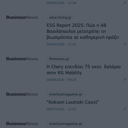
04/08/2026 - 12:54
advertising.gr
ESG Report 2025: Πώς η ΑΒ
Βασιλόπουλος μετατρέπει τη
βιωσιμότητα σε καθημερινή πράξη
04/08/2026 - 12:52
fleetnews.gr
Η Chery επενδύει 75 εκατ. δολάρια
στην KG Mobility
04/08/2026 - 09:24
esteticamagazine.gr
“Kokoon Loutraki Coast”
28/07/2026 - 12:07
esteticamagazine.gr