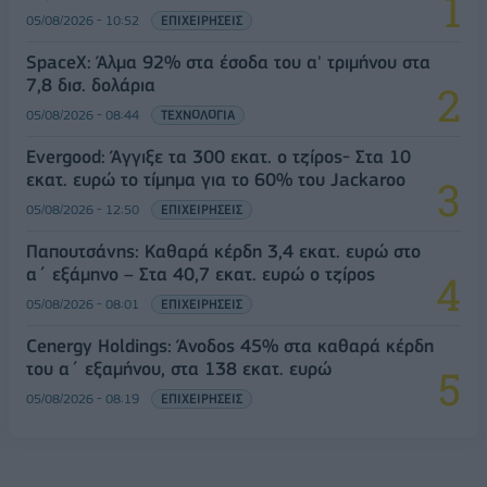
05/08/2026 - 10:52
ΕΠΙΧΕΙΡΗΣΕΙΣ
SpaceX: Άλμα 92% στα έσοδα του α' τριμήνου στα
7,8 δισ. δολάρια
05/08/2026 - 08:44
ΤΕΧΝΟΛΟΓΙΑ
Evergood: Άγγιξε τα 300 εκατ. ο τζίρος- Στα 10
εκατ. ευρώ το τίμημα για το 60% του Jackaroo
05/08/2026 - 12:50
ΕΠΙΧΕΙΡΗΣΕΙΣ
Παπουτσάνης: Καθαρά κέρδη 3,4 εκατ. ευρώ στο
α΄ εξάμηνο – Στα 40,7 εκατ. ευρώ ο τζίρος
05/08/2026 - 08:01
ΕΠΙΧΕΙΡΗΣΕΙΣ
Cenergy Holdings: Άνοδος 45% στα καθαρά κέρδη
του α΄ εξαμήνου, στα 138 εκατ. ευρώ
05/08/2026 - 08:19
ΕΠΙΧΕΙΡΗΣΕΙΣ