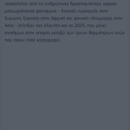
προκαλείται από τις ανθρώπινες δραστηριότητες, ακραία
μετεωρολογικά φαινόμενα - δασικές πυρκαγιές στην
Ευρώπη, ξηρασία στην Αφρική και φονικές πλημμύρες στην
Ασία - έπληξαν τον πλανήτη και το 2025, που μένει
επισήμως στην ιστορία μεταξύ των τριών θερμότερων ετών
που έχουν ποτέ καταγραφεί.