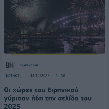
newsroom
ΚΟΣΜΟΣ
31/12/2025
14:36
Οι χώρες του Ειρηνικού
γύρισαν ήδη την σελίδα του
2025