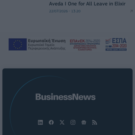
Aveda I One for All Leave in Elixir
22/07/2026 - 13:20