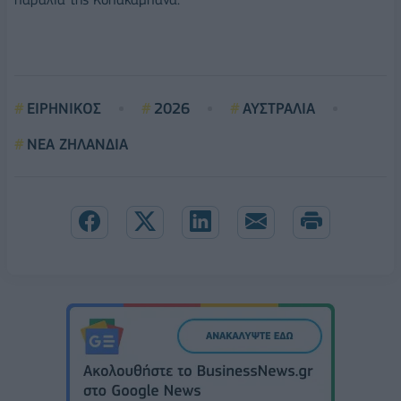
ΕΙΡΗΝΙΚΟΣ
2026
ΑΥΣΤΡΑΛΙΑ
ΝΕΑ ΖΗΛΑΝΔΙΑ