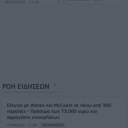
30/12/2025 - 11:10
ΡΟΗ ΕΙΔΗΣΕΩΝ
Έλεγχοι με drones και MyCoast σε πάνω από 300
παραλίες - Πρόστιμα έως 73.000 ευρώ και
σφραγίσεις επιχειρήσεων
07/08/2026 - 11:08
ΕΠΙΧΕΙΡΗΣΕΙΣ