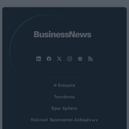
Η Εταιρεία
Ταυτότητα
Όροι Χρήσης
Πολιτική Προστασίας Δεδομένων