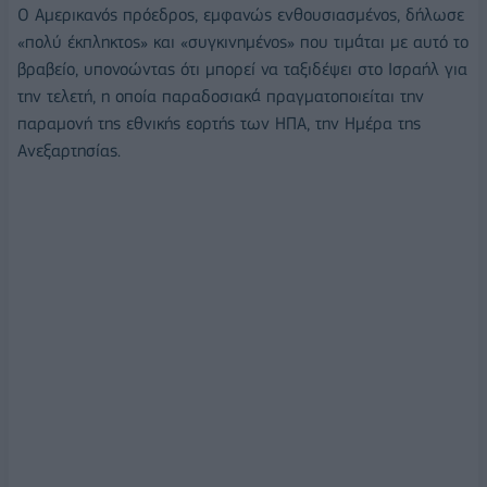
Ο Αμερικανός πρόεδρος, εμφανώς ενθουσιασμένος, δήλωσε
«πολύ έκπληκτος» και «συγκινημένος» που τιμάται με αυτό το
βραβείο, υπονοώντας ότι μπορεί να ταξιδέψει στο Ισραήλ για
την τελετή, η οποία παραδοσιακά πραγματοποιείται την
παραμονή της εθνικής εορτής των ΗΠΑ, την Ημέρα της
Ανεξαρτησίας.