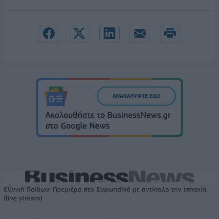
Εθνική Παίδων: Πρεμιέρα στο Ευρωπαϊκό με αντίπαλο την Ισπανία
(live stream)