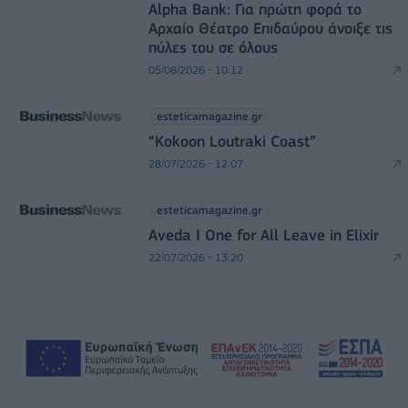
Alpha Bank: Για πρώτη φορά το
Αρχαίο Θέατρο Επιδαύρου άνοιξε τις
πύλες του σε όλους
05/08/2026 - 10:12
esteticamagazine.gr
“Kokoon Loutraki Coast”
28/07/2026 - 12:07
esteticamagazine.gr
Aveda I One for All Leave in Elixir
22/07/2026 - 13:20