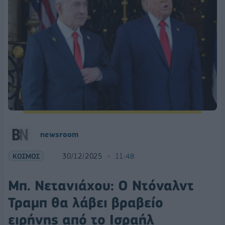
newsroom
ΚΟΣΜΟΣ
30/12/2025
11:48
Μπ. Νετανιάχου: Ο Ντόναλντ
Τραμπ θα λάβει βραβείο
ειρήνης από το Ισραήλ