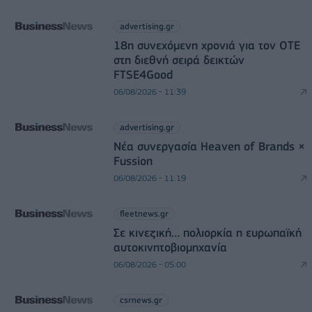
advertising.gr
18η συνεχόμενη χρονιά για τον ΟΤΕ
στη διεθνή σειρά δεικτών
FTSE4Good
06/08/2026 - 11:39
advertising.gr
Νέα συνεργασία Heaven of Brands ×
Fussion
06/08/2026 - 11:19
fleetnews.gr
Σε κινεζική… πολιορκία η ευρωπαϊκή
αυτοκινητοβιομηχανία
06/08/2026 - 05:00
csrnews.gr