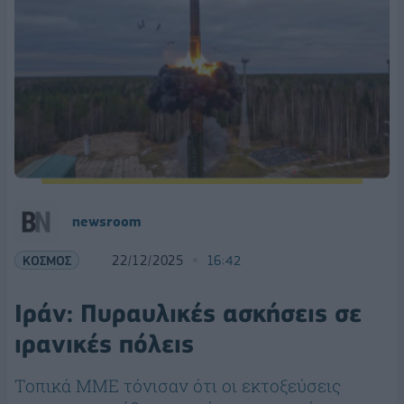
newsroom
ΚΟΣΜΟΣ
22/12/2025
16:42
Ιράν: Πυραυλικές ασκήσεις σε
ιρανικές πόλεις
Τοπικά ΜΜΕ τόνισαν ότι οι εκτοξεύσεις