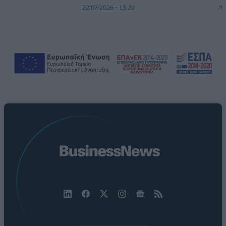
22/07/2026 - 13:20