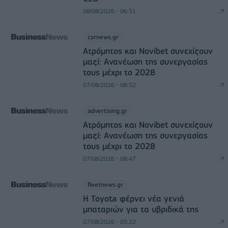
08/08/2026 - 06:51
csrnews.gr
Ατρόμητος και Novibet συνεχίζουν
μαζί: Ανανέωση της συνεργασίας
τους μέχρι το 2028
07/08/2026 - 08:52
advertising.gr
Ατρόμητος και Novibet συνεχίζουν
μαζί: Ανανέωση της συνεργασίας
τους μέχρι το 2028
07/08/2026 - 08:47
fleetnews.gr
Η Toyota φέρνει νέα γενιά
μπαταριών για τα υβριδικά της
07/08/2026 - 05:22