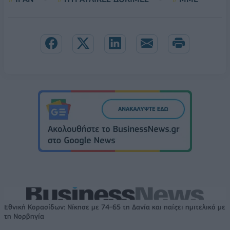
Εθνική Κορασίδων: Νίκησε με 74-65 τη Δανία και παίζει ημιτελικό με
τη Νορβηγία