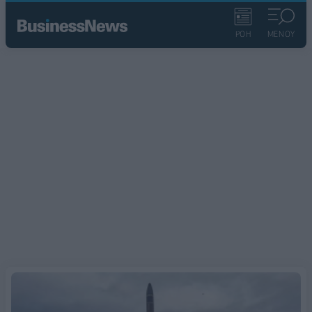
ΡΟΗ
ΜΕΝΟΥ