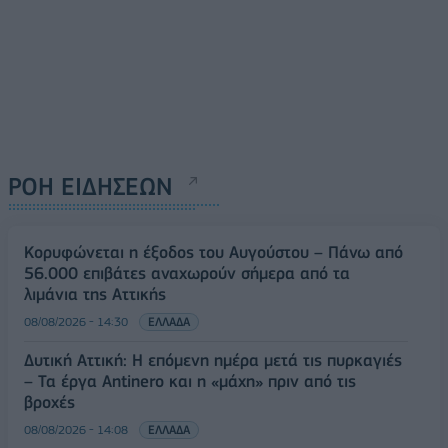
ΡΟΗ ΕΙΔΗΣΕΩΝ
Κορυφώνεται η έξοδος του Αυγούστου – Πάνω από
56.000 επιβάτες αναχωρούν σήμερα από τα
λιμάνια της Αττικής
08/08/2026 - 14:30
ΕΛΛΑΔΑ
Δυτική Αττική: Η επόμενη ημέρα μετά τις πυρκαγιές
– Τα έργα Antinero και η «μάχη» πριν από τις
βροχές
08/08/2026 - 14:08
ΕΛΛΑΔΑ