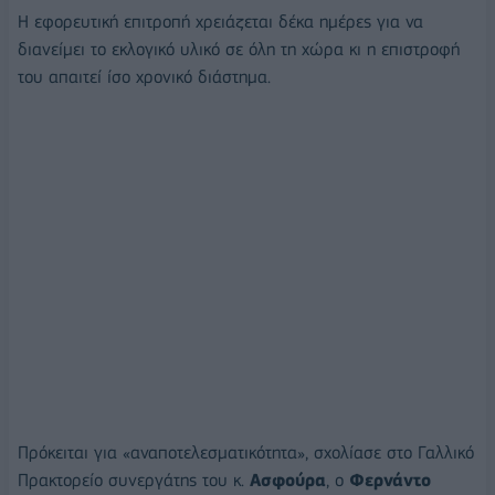
Η εφορευτική επιτροπή χρειάζεται δέκα ημέρες για να
διανείμει το εκλογικό υλικό σε όλη τη χώρα κι η επιστροφή
του απαιτεί ίσο χρονικό διάστημα.
Πρόκειται για «αναποτελεσματικότητα», σχολίασε στο Γαλλικό
Πρακτορείο συνεργάτης του κ.
Ασφούρα
, ο
Φερνάντο