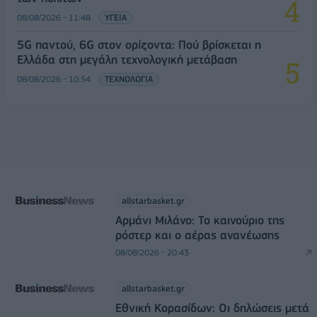
08/08/2026 - 11:48
ΥΓΕΙΑ
5G παντού, 6G στον ορίζοντα: Πού βρίσκεται η
Ελλάδα στη μεγάλη τεχνολογική μετάβαση
08/08/2026 - 10:54
ΤΕΧΝΟΛΟΓΙΑ
allstarbasket.gr
Αρμάνι Μιλάνο: Το καινούριο της
ρόστερ και ο αέρας ανανέωσης
08/08/2026 - 20:43
allstarbasket.gr
Εθνική Κορασίδων: Οι δηλώσεις μετά