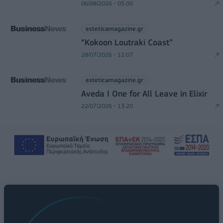
06/08/2026 - 05:00
esteticamagazine.gr
“Kokoon Loutraki Coast”
28/07/2026 - 12:07
esteticamagazine.gr
Aveda I One for All Leave in Elixir
22/07/2026 - 13:20