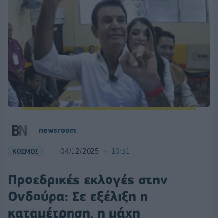
newsroom
ΚΟΣΜΟΣ
04/12/2025
10:31
Προεδρικές εκλογές στην
Ονδούρα: Σε εξέλιξη η
καταμέτρηση, η μάχη