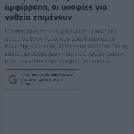
αμφίρροπη, οι υποψίες για
νοθεία επιμένουν
Η καταμέτρηση των ψήφων στις εκλογές
αυτές σε έναν γύρο, που είχε διακοπεί το
πρωί της Δευτέρας, ξανάρχισε προχθές Τρίτη,
καθώς αναφέρθηκαν «τεχνικά προβλήματα»,
που τροφοδότησαν υποψίες για νοθεία.
Πρόσθεσε το
BusinessNews
στα αγαπημένα σου στη
Google