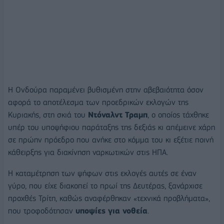
Η Ονδούρα παραμένει βυθισμένη στην αβεβαιότητα όσον
αφορά το αποτέλεσμα των προεδρικών εκλογών της
Κυριακής, στη σκιά του
Ντόναλντ Τραμπ
, ο οποίος τάχθηκε
υπέρ του υποψήφιου παράταξης της δεξιάς κι απέμεινε χάρη
σε πρώην πρόεδρο που ανήκε στο κόμμα του κι εξέτιε ποινή
κάθειρξης για διακίνηση ναρκωτικών στις ΗΠΑ.
Η καταμέτρηση των ψήφων στις εκλογές αυτές σε έναν
γύρο, που είχε διακοπεί το πρωί της Δευτέρας, ξανάρχισε
προχθές Τρίτη, καθώς αναφέρθηκαν «τεχνικά προβλήματα»,
που τροφοδότησαν
υποψίες για νοθεία
.