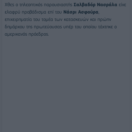
Χθες ο τηλεοπτικός παρουσιαστής
Σαλβαδόρ Νασράλα
είχε
ελαφρύ προβάδισμα επί του
Νάσρι Ασφούρα
,
επιχειρηματία του τομέα των κατασκευών και πρώην
δημάρχου της πρωτεύουσας υπέρ του οποίου τάχτηκε ο
αμερικανός πρόεδρος.