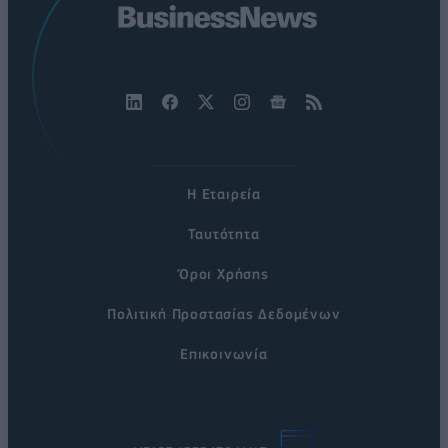
Η Εταιρεία
Ταυτότητα
Όροι Χρήσης
Πολιτική Προστασίας Δεδομένων
Επικοινωνία