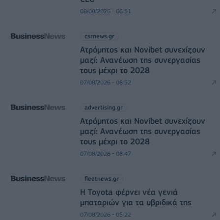
08/08/2026 - 06:51
csrnews.gr
Ατρόμητος και Novibet συνεχίζουν
μαζί: Ανανέωση της συνεργασίας
τους μέχρι το 2028
07/08/2026 - 08:52
advertising.gr
Ατρόμητος και Novibet συνεχίζουν
μαζί: Ανανέωση της συνεργασίας
τους μέχρι το 2028
07/08/2026 - 08:47
fleetnews.gr
Η Toyota φέρνει νέα γενιά
μπαταριών για τα υβριδικά της
07/08/2026 - 05:22