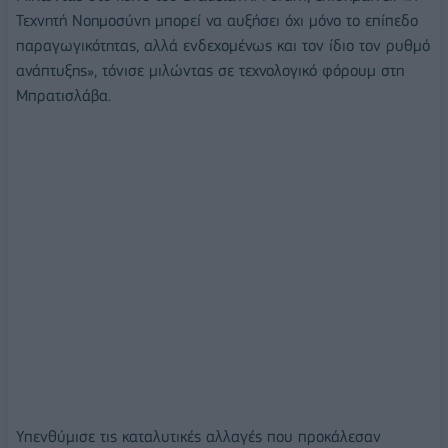
Τεχνητή Νοημοσύνη μπορεί να αυξήσει όχι μόνο το επίπεδο
παραγωγικότητας, αλλά ενδεχομένως και τον ίδιο τον ρυθμό
ανάπτυξης», τόνισε μιλώντας σε τεχνολογικό φόρουμ στη
Μπρατισλάβα.
Υπενθύμισε τις καταλυτικές αλλαγές που προκάλεσαν