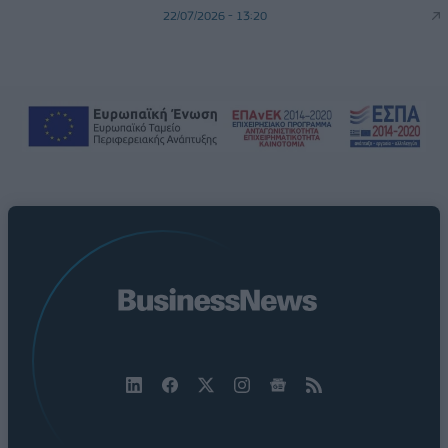
22/07/2026 - 13:20