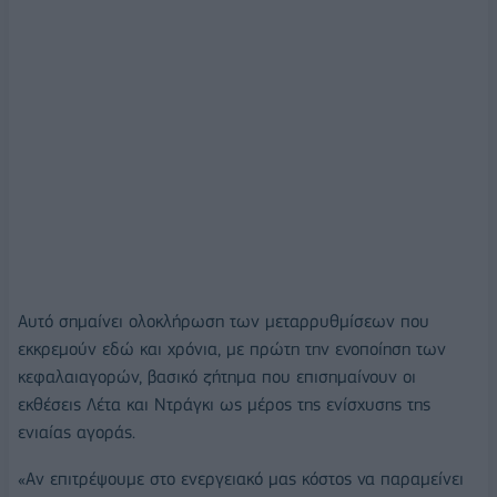
Αυτό σημαίνει ολοκλήρωση των μεταρρυθμίσεων που
εκκρεμούν εδώ και χρόνια, με πρώτη την ενοποίηση των
κεφαλαιαγορών, βασικό ζήτημα που επισημαίνουν οι
εκθέσεις Λέτα και Ντράγκι ως μέρος της ενίσχυσης της
ενιαίας αγοράς.
«Αν επιτρέψουμε στο ενεργειακό μας κόστος να παραμείνει