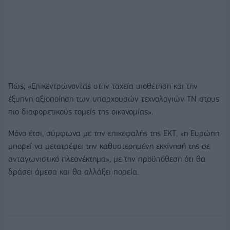
Πώς; «Επικεντρώνοντας στην ταχεία υιοθέτηση και την
έξυπνη αξιοποίηση των υπαρχουσών τεχνολογιών ΤΝ στους
πιο διαφορετικούς τομείς της οικονομίας».
Μόνο έτσι, σύμφωνα με την επικεφαλής της ΕΚΤ, «η Ευρώπη
μπορεί να μετατρέψει την καθυστερημένη εκκίνησή της σε
ανταγωνιστικό πλεονέκτημα», με την προϋπόθεση ότι θα
δράσει άμεσα και θα αλλάξει πορεία.