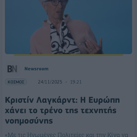
Newsroom
ΚΟΣΜΟΣ
24/11/2025
19:21
Κριστίν Λαγκάρντ: Η Ευρώπη
χάνει το τρένο της τεχνητής
νοημοσύνης
«Με τις Ηνωμένες Πολιτείες και την Κίνα να