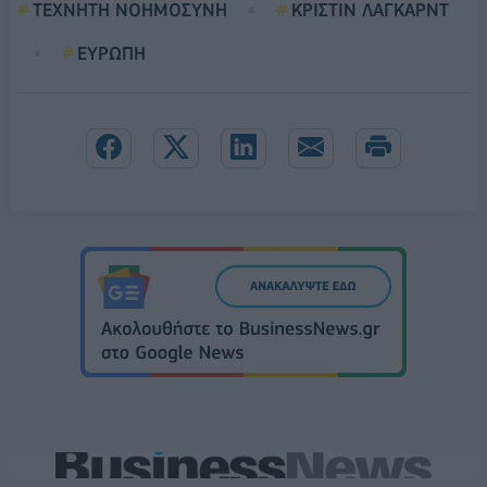
ΤΕΧΝΗΤΗ ΝΟΗΜΟΣΥΝΗ
ΚΡΙΣΤΙΝ ΛΑΓΚΑΡΝΤ
ΕΥΡΩΠΗ