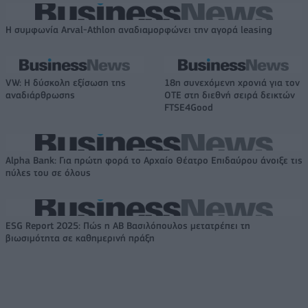
Η συμφωνία Arval-Athlon αναδιαμορφώνει την αγορά leasing
VW: Η δύσκολη εξίσωση της
18η συνεχόμενη χρονιά για τον
αναδιάρθρωσης
ΟΤΕ στη διεθνή σειρά δεικτών
FTSE4Good
Alpha Bank: Για πρώτη φορά το Αρχαίο Θέατρο Επιδαύρου άνοιξε τις
πύλες του σε όλους
ESG Report 2025: Πώς η ΑΒ Βασιλόπουλος μετατρέπει τη
βιωσιμότητα σε καθημερινή πράξη