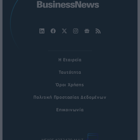
Η Εταιρεία
Ταυτότητα
Όροι Χρήσης
Πολιτική Προστασίας Δεδομένων
Επικοινωνία