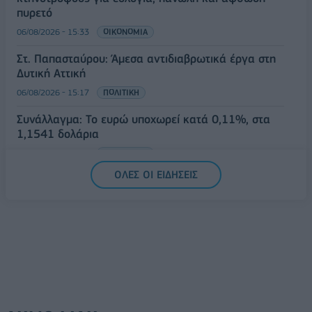
πυρετό
06/08/2026 - 15:33
ΟΙΚΟΝΟΜΙΑ
Στ. Παπασταύρου: Άμεσα αντιδιαβρωτικά έργα στη
Δυτική Αττική
06/08/2026 - 15:17
ΠΟΛΙΤΙΚΗ
Συνάλλαγμα: Το ευρώ υποχωρεί κατά 0,11%, στα
1,1541 δολάρια
06/08/2026 - 14:59
ΟΙΚΟΝΟΜΙΑ
ΟΛΕΣ ΟΙ ΕΙΔΗΣΕΙΣ