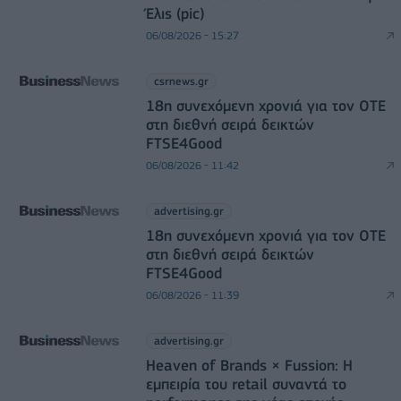
Έλις (pic)
06/08/2026 - 15:27
csrnews.gr
18η συνεχόμενη χρονιά για τον ΟΤΕ
στη διεθνή σειρά δεικτών
FTSE4Good
06/08/2026 - 11:42
advertising.gr
18η συνεχόμενη χρονιά για τον ΟΤΕ
στη διεθνή σειρά δεικτών
FTSE4Good
06/08/2026 - 11:39
advertising.gr
Heaven of Brands × Fussion: Η
εμπειρία του retail συναντά το