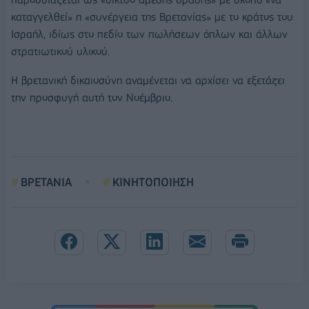
καταγγελθεί» η «συνέργεια της Βρετανίας» με το κράτος του
Ισραήλ, ιδίως στο πεδίο των πωλήσεων όπλων και άλλων
στρατιωτικού υλικού.
Η βρετανική δικαιοσύνη αναμένεται να αρχίσει να εξετάζει
την προσφυγή αυτή τον Νοέμβριο.
ΒΡΕΤΑΝΙΑ
ΚΙΝΗΤΟΠΟΙΗΣΗ