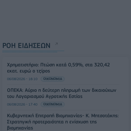
ΡΟΗ ΕΙΔΗΣΕΩΝ
Χρηματιστήριο: Πτώση κατά 0,59%, στα 320,42
εκατ. ευρώ ο τζίρος
06/08/2026 - 18:10
ΟΙΚΟΝΟΜΙΑ
ΟΠΕΚΑ: Αύριο η δεύτερη πληρωμή των δικαιούχων
του Λογαριασμού Αγροτικής Εστίας
06/08/2026 - 17:40
ΟΙΚΟΝΟΜΙΑ
Κυβερνητική Επιτροπή Βιομηχανίας- Κ. Μητσοτάκης:
Στρατηγική προτεραιότητα η ενίσχυση της
βιομηχανίας