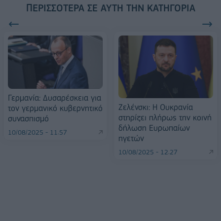
ΠΕΡΙΣΣΌΤΕΡΑ ΣΕ ΑΥΤΉ ΤΗΝ ΚΑΤΗΓΟΡΊΑ
Γερμανία: Δυσαρέσκεια για
Ζελένσκι: Η Ουκρανία
τον γερμανικό κυβερνητικό
στηρίζει πλήρως την κοινή
συνασπισμό
δήλωση Ευρωπαίων
10/08/2025 - 11:57
ηγετών
10/08/2025 - 12:27