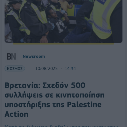
Newsroom
ΚΟΣΜΟΣ
10/08/2025
14:34
Βρετανία: Σχεδόν 500
συλλήψεις σε κινητοποίηση
υποστήριξης της Palestine
Action