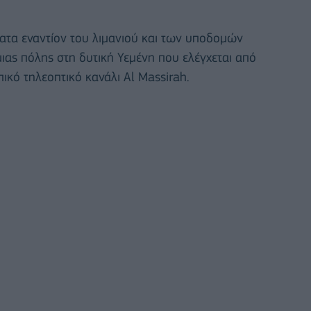
ατα εναντίον του λιμανιού και των υποδομών
μιας πόλης στη δυτική Υεμένη που ελέγχεται από
ικό τηλεοπτικό κανάλι Al Massirah.