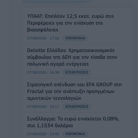
ΥΠΑΑΤ: Επιπλέον 12,5 εκατ. ευρώ στις
Περιφέρειες για την ενίσχυση της
βιοασφάλειας
07/08/2026 - 17:02
ΟΙΚΟΝΟΜΙΑ
Deloitte Ελλάδος: Χρηματοοικονομικός
σύμβουλος της ΔΕΗ για την είσοδο στην
πολωνική αγορά ενέργειας
07/08/2026 - 16:38
ΕΠΙΧΕΙΡΗΣΕΙΣ
Στρατηγική επένδυση του EFA GROUP στη
Fractal για την ανάπτυξη προηγμένων
αμυντικών τεχνολογιών
07/08/2026 - 16:11
ΕΠΙΧΕΙΡΗΣΕΙΣ
Συνάλλαγμα: Το ευρώ ενισχύεται 0,08%,
στα 1,1534 δολάρια
07/08/2026 - 15:45
ΟΙΚΟΝΟΜΙΑ