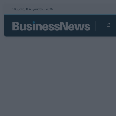
Σάββατο, 8 Αυγούστου 2026