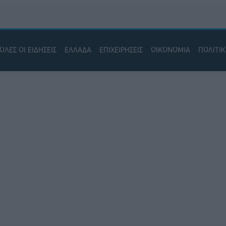
ΟΛΕΣ ΟΙ ΕΙΔΗΣΕΙΣ
ΕΛΛΑΔΑ
ΕΠΙΧΕΙΡΗΣΕΙΣ
ΟΙΚΟΝΟΜΙΑ
ΠΟΛΙΤΙ