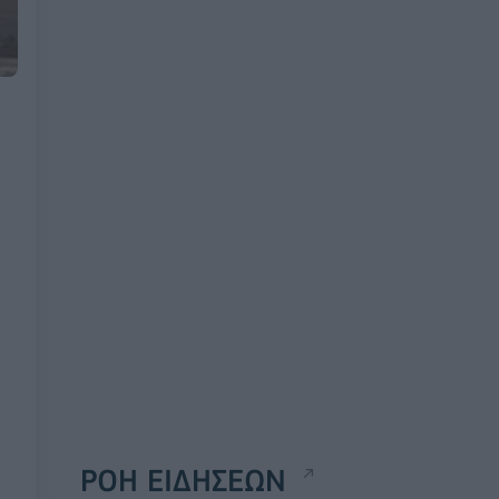
ΡΟΗ ΕΙΔΗΣΕΩΝ