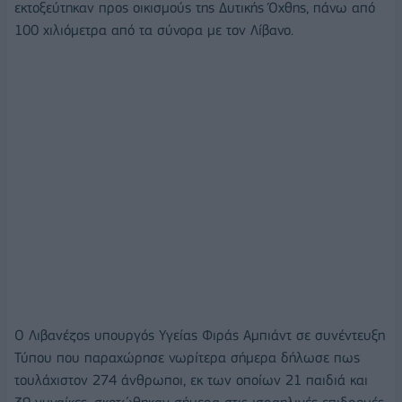
εκτοξεύτηκαν προς οικισμούς της Δυτικής Όχθης, πάνω από
100 χιλιόμετρα από τα σύνορα με τον Λίβανο.
Ο Λιβανέζος υπουργός Υγείας Φιράς Αμπιάντ σε συνέντευξη
Τύπου που παραχώρησε νωρίτερα σήμερα δήλωσε πως
τουλάχιστον 274 άνθρωποι, εκ των οποίων 21 παιδιά και