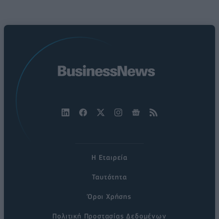
Η Εταιρεία
Ταυτότητα
Όροι Χρήσης
Πολιτική Προστασίας Δεδομένων