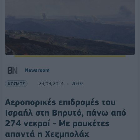
Newsroom
ΚΟΣΜΟΣ
23/09/2024
20:02
Αεροπορικές επιδρομές του
Ισραήλ στη Βηρυτό, πάνω από
274 νεκροί - Με ρουκέτες
απαντά η Χεζμπολάχ