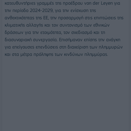
κατευθυντήριες γραμμές της προέδρου von der Leyen για
την περίοδο 2024-2029, για την ενίσχυση της
ανθεκτικότητας της ΕΕ, την προσαρμογή στις επιπτώσεις της
κλιματικής αλλαγής και τον συντονισμό των εθνικών
δράσεων για την ετοιμότητα, τον σχεδιασμό και τη
διασυνοριακή συνεργασία. Επισήμαναν επίσης την ανάγκη
για επείγουσες επενδύσεις στη διαχείριση των πλημμυρών
και στα μέτρα πρόληψης των κινδύνων πλημμύρας.