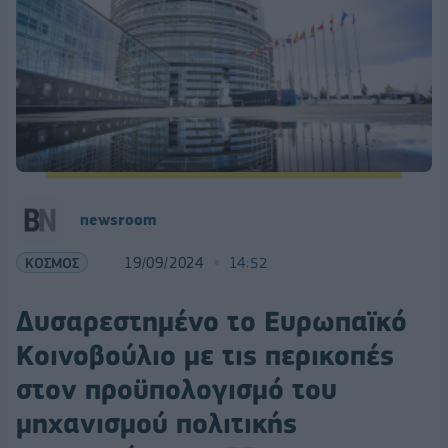
newsroom
ΚΟΣΜΟΣ
19/09/2024
14:52
Δυσαρεστημένο το Ευρωπαϊκό
Κοινοβούλιο με τις περικοπές
στον προϋπολογισμό του
μηχανισμού πολιτικής