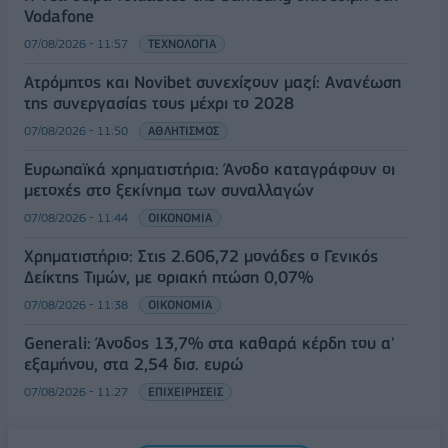
Vodafone
07/08/2026 - 11:57
ΤΕΧΝΟΛΟΓΙΑ
Ατρόμητος και Novibet συνεχίζουν μαζί: Ανανέωση
της συνεργασίας τους μέχρι το 2028
07/08/2026 - 11:50
ΑΘΛΗΤΙΣΜΟΣ
Ευρωπαϊκά χρηματιστήρια: Άνοδο καταγράφουν οι
μετοχές στο ξεκίνημα των συναλλαγών
07/08/2026 - 11:44
ΟΙΚΟΝΟΜΙΑ
Χρηματιστήριο: Στις 2.606,72 μονάδες ο Γενικός
Δείκτης Τιμών, με οριακή πτώση 0,07%
07/08/2026 - 11:38
ΟΙΚΟΝΟΜΙΑ
Generali: Άνοδος 13,7% στα καθαρά κέρδη του α'
εξαμήνου, στα 2,54 δισ. ευρώ
07/08/2026 - 11:27
ΕΠΙΧΕΙΡΗΣΕΙΣ