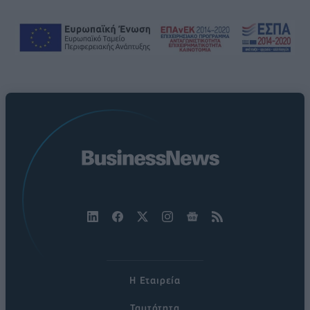
Η Εταιρεία
Ταυτότητα