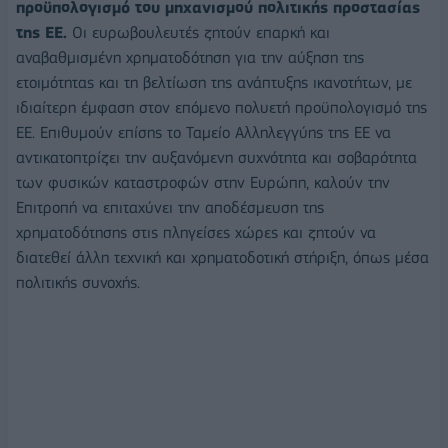
προϋπολογισμό του μηχανισμού πολιτικής προστασίας
της ΕΕ.
Οι ευρωβουλευτές ζητούν επαρκή και
αναβαθμισμένη χρηματοδότηση για την αύξηση της
ετοιμότητας και τη βελτίωση της ανάπτυξης ικανοτήτων, με
ιδιαίτερη έμφαση στον επόμενο πολυετή προϋπολογισμό της
ΕΕ. Επιθυμούν επίσης το Ταμείο Αλληλεγγύης της ΕΕ να
αντικατοπτρίζει την αυξανόμενη συχνότητα και σοβαρότητα
των φυσικών καταστροφών στην Ευρώπη, καλούν την
Επιτροπή να επιταχύνει την αποδέσμευση της
χρηματοδότησης στις πληγείσες χώρες και ζητούν να
διατεθεί άλλη τεχνική και χρηματοδοτική στήριξη, όπως μέσα
πολιτικής συνοχής.