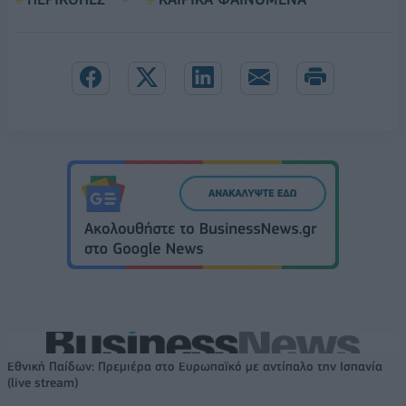
Εθνική Παίδων: Πρεμιέρα στο Ευρωπαϊκό με αντίπαλο την Ισπανία
(live stream)