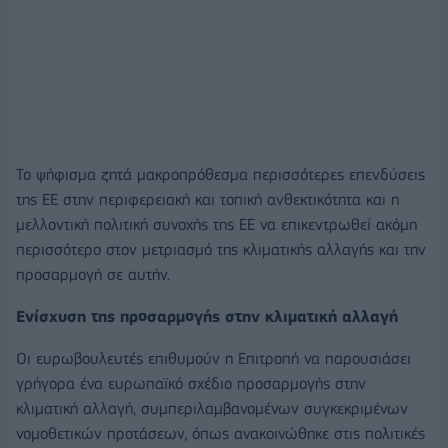
Το ψήφισμα ζητά μακροπρόθεσμα περισσότερες επενδύσεις
της ΕΕ στην περιφερειακή και τοπική ανθεκτικότητα και η
μελλοντική πολιτική συνοχής της ΕΕ να επικεντρωθεί ακόμη
περισσότερο στον μετριασμό της κλιματικής αλλαγής και την
προσαρμογή σε αυτήν.
Ενίσχυση της προσαρμογής στην κλιματική αλλαγή
Οι ευρωβουλευτές επιθυμούν η Επιτροπή να παρουσιάσει
γρήγορα ένα ευρωπαϊκό σχέδιο προσαρμογής στην
κλιματική αλλαγή, συμπεριλαμβανομένων συγκεκριμένων
νομοθετικών προτάσεων, όπως ανακοινώθηκε στις πολιτικές