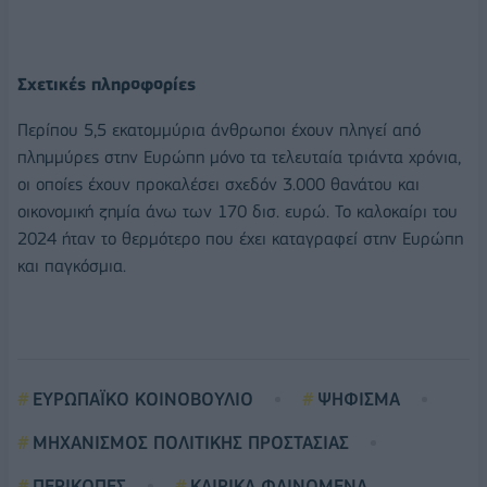
Σχετικές πληροφορίες
Περίπου 5,5 εκατομμύρια άνθρωποι έχουν πληγεί από
πλημμύρες στην Ευρώπη μόνο τα τελευταία τριάντα χρόνια,
οι οποίες έχουν προκαλέσει σχεδόν 3.000 θανάτου και
οικονομική ζημία άνω των 170 δισ. ευρώ. Το καλοκαίρι του
2024 ήταν το θερμότερο που έχει καταγραφεί στην Ευρώπη
και παγκόσμια.
ΕΥΡΩΠΑΪΚΟ ΚΟΙΝΟΒΟΥΛΙΟ
ΨΗΦΙΣΜΑ
ΜΗΧΑΝΙΣΜΟΣ ΠΟΛΙΤΙΚΗΣ ΠΡΟΣΤΑΣΙΑΣ
ΠΕΡΙΚΟΠΕΣ
ΚΑΙΡΙΚΑ ΦΑΙΝΟΜΕΝΑ