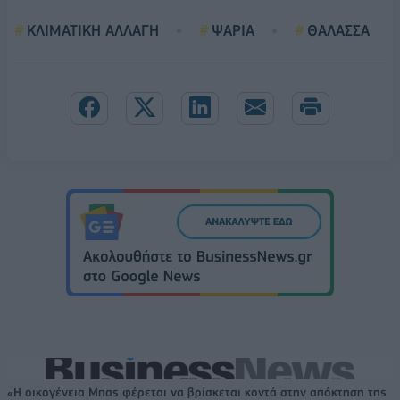
ΚΛΙΜΑΤΙΚΗ ΑΛΛΑΓΗ
ΨΑΡΙΑ
ΘΑΛΑΣΣΑ
«Η οικογένεια Μπας φέρεται να βρίσκεται κοντά στην απόκτηση της