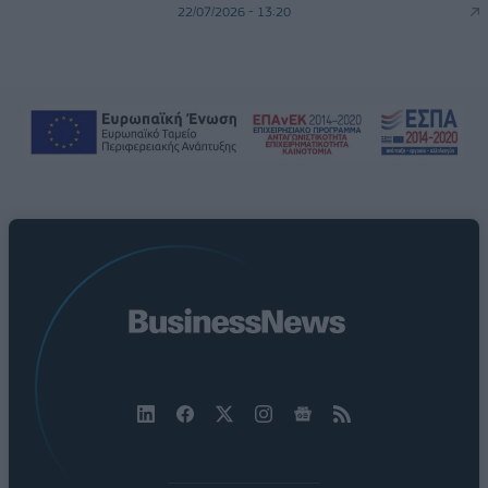
22/07/2026 - 13:20