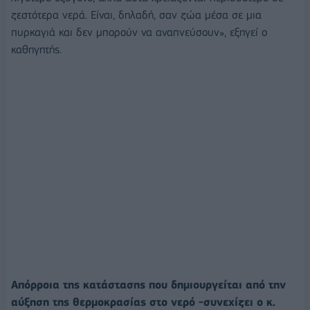
ζεστότερα νερά. Είναι, δηλαδή, σαν ζώα μέσα σε μια
πυρκαγιά και δεν μπορούν να αναπνεύσουν», εξηγεί ο
καθηγητής.
Απόρροια της κατάστασης που δημιουργείται από την
αύξηση της θερμοκρασίας στο νερό -συνεχίζει ο κ.