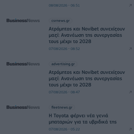
08/08/2026 - 06:51
csrnews.gr
Ατρόμητος και Novibet συνεχίζουν
μαζί: Ανανέωση της συνεργασίας
τους μέχρι το 2028
07/08/2026 - 08:52
advertising.gr
Ατρόμητος και Novibet συνεχίζουν
μαζί: Ανανέωση της συνεργασίας
τους μέχρι το 2028
07/08/2026 - 08:47
fleetnews.gr
Η Toyota φέρνει νέα γενιά
μπαταριών για τα υβριδικά της
07/08/2026 - 05:22