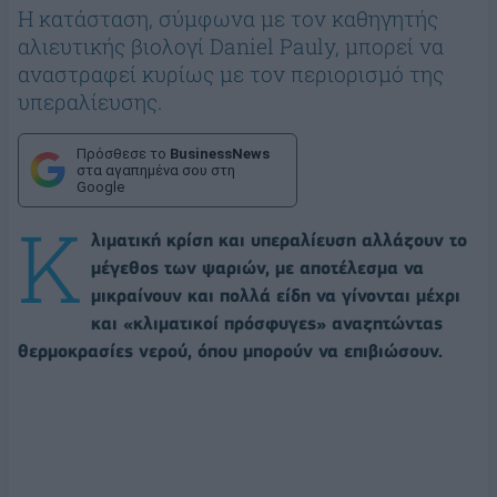
Η κατάσταση, σύμφωνα με τον καθηγητής
αλιευτικής βιολογί Daniel Pauly, μπορεί να
αναστραφεί κυρίως με τον περιορισμό της
υπεραλίευσης.
Πρόσθεσε το
BusinessNews
στα αγαπημένα σου στη
Google
Κ
λιματική κρίση και υπεραλίευση αλλάζουν το
μέγεθος των ψαριών, με αποτέλεσμα να
μικραίνουν και πολλά είδη να γίνονται μέχρι
και «κλιματικοί πρόσφυγες» αναζητώντας
θερμοκρασίες νερού, όπου μπορούν να επιβιώσουν.