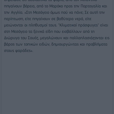
πηγαίνουν βόρεια, από το Μαρόκο προς την Πορτογαλία και
την Αγγλία. «Στη Μεσόγειο όμως πού να πάνε; Σε αυτή την
περίπτωση, είτε πηγαίνουν σε βαθύτερα νερά, είτε
μειώνονται οι πληθυσμοί τους. "Κλιματικοί πρόσφυγες" είναι
στη Μεσόγειο τα ξενικά είδη που εισβάλλουν από τη
Διώρυγα του Σουέζ, μεγαλώνουν και πολλαπλασιάζονται εις
βάρος των τοπικών ειδών, δημιουργώντας και προβλήματα
στους ψαράδες».