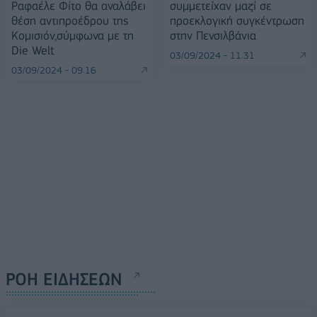
Ραφαέλε Φίτο θα αναλάβει
συμμετείχαν μαζί σε
θέση αντιπροέδρου της
προεκλογική συγκέντρωση
Κομισιόν,σύμφωνα με τη
στην Πενσιλβάνια
Die Welt
03/09/2024 - 11:31
03/09/2024 - 09:16
ΡΟΗ ΕΙΔΗΣΕΩΝ