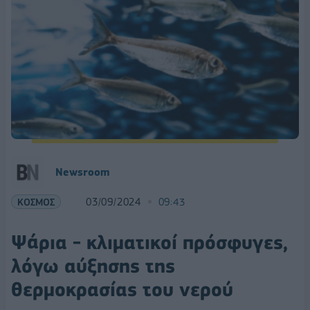
Newsroom
ΚΟΣΜΟΣ
03/09/2024
09:43
Ψάρια - κλιματικοί πρόσφυγες,
λόγω αύξησης της
θερμοκρασίας του νερού