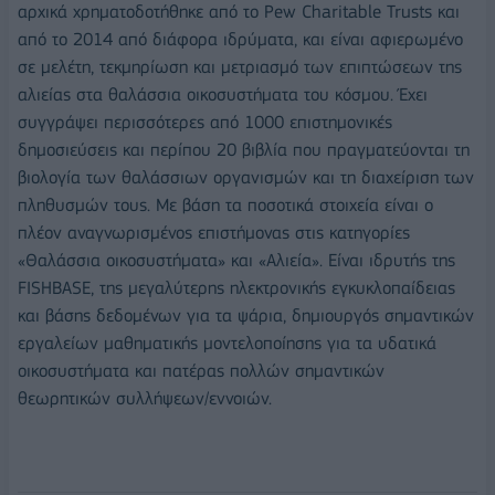
αρχικά χρηματοδοτήθηκε από το Pew Charitable Trusts και
από το 2014 από διάφορα ιδρύματα, και είναι αφιερωμένο
σε μελέτη, τεκμηρίωση και μετριασμό των επιπτώσεων της
αλιείας στα θαλάσσια οικοσυστήματα του κόσμου. Έχει
συγγράψει περισσότερες από 1000 επιστημονικές
δημοσιεύσεις και περίπου 20 βιβλία που πραγματεύονται τη
βιολογία των θαλάσσιων οργανισμών και τη διαχείριση των
πληθυσμών τους. Με βάση τα ποσοτικά στοιχεία είναι ο
πλέον αναγνωρισμένος επιστήμονας στις κατηγορίες
«Θαλάσσια οικοσυστήματα» και «Αλιεία». Είναι ιδρυτής της
FISHBASΕ, της μεγαλύτερης ηλεκτρονικής εγκυκλοπαίδειας
και βάσης δεδομένων για τα ψάρια, δημιουργός σημαντικών
εργαλείων μαθηματικής μοντελοποίησης για τα υδατικά
οικοσυστήματα και πατέρας πολλών σημαντικών
θεωρητικών συλλήψεων/εννοιών.