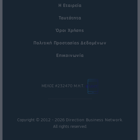
Η Εταιρεία
Ταυτότητα
Όροι Χρήσης
Πολιτική Προστασίας Δεδομένων
Επικοινωνία
ΜΕΛΟΣ #232470 Μ.Η.Τ.
Copyright © 2012 - 2026
Direction Business Network
.
All rights reserved.