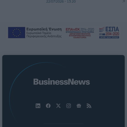
22/07/2026 - 13:20