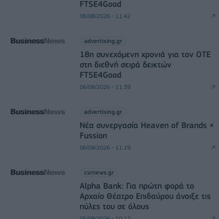
FTSE4Good
06/08/2026 - 11:42
advertising.gr
18η συνεχόμενη χρονιά για τον ΟΤΕ
στη διεθνή σειρά δεικτών
FTSE4Good
06/08/2026 - 11:39
advertising.gr
Νέα συνεργασία Heaven of Brands ×
Fussion
06/08/2026 - 11:19
csrnews.gr
Alpha Bank: Για πρώτη φορά το
Αρχαίο Θέατρο Επιδαύρου άνοιξε τις
πύλες του σε όλους
05/08/2026 - 10:12