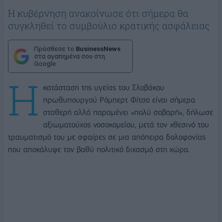
Η κυβέρνηση ανακοίνωσε ότι σήμερα θα
συγκληθεί το συμβούλιο κρατικής ασφάλειας
Πρόσθεσε το
BusinessNews
στα αγαπημένα σου στη
Google
Η
κατάσταση της υγείας του Σλοβάκου
πρωθυπουργού Ρόμπερτ Φίτσο είναι σήμερα
σταθερή αλλά παραμένει «πολύ σοβαρή», δήλωσε
αξιωματούχος νοσοκομείου, μετά τον χθεσινό του
τραυματισμό του με σφαίρες σε μια απόπειρα δολοφονίας
που αποκάλυψε τον βαθύ πολιτικό διχασμό στη χώρα.