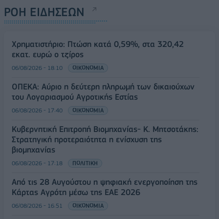
ΡΟΗ ΕΙΔΗΣΕΩΝ
Χρηματιστήριο: Πτώση κατά 0,59%, στα 320,42
εκατ. ευρώ ο τζίρος
06/08/2026 - 18:10
ΟΙΚΟΝΟΜΙΑ
ΟΠΕΚΑ: Αύριο η δεύτερη πληρωμή των δικαιούχων
του Λογαριασμού Αγροτικής Εστίας
06/08/2026 - 17:40
ΟΙΚΟΝΟΜΙΑ
Κυβερνητική Επιτροπή Βιομηχανίας- Κ. Μητσοτάκης:
Στρατηγική προτεραιότητα η ενίσχυση της
βιομηχανίας
06/08/2026 - 17:18
ΠΟΛΙΤΙΚΗ
Από τις 28 Αυγούστου η ψηφιακή ενεργοποίηση της
Κάρτας Αγρότη μέσω της ΕΑΕ 2026
06/08/2026 - 16:51
ΟΙΚΟΝΟΜΙΑ