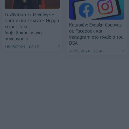
Συνάντηση Σι Τζινπίνγκ -
Πούτιν στο Πεκίνο - Θερμή
Κομισιόν: Έναρξη έρευνας
χειραψία και
σε Facebook και
διαβεβαιώσεις για
Instagram στο πλαίσιο του
συνεργασία
DSA
16/05/2024 - 08:12
16/05/2024 - 13:48