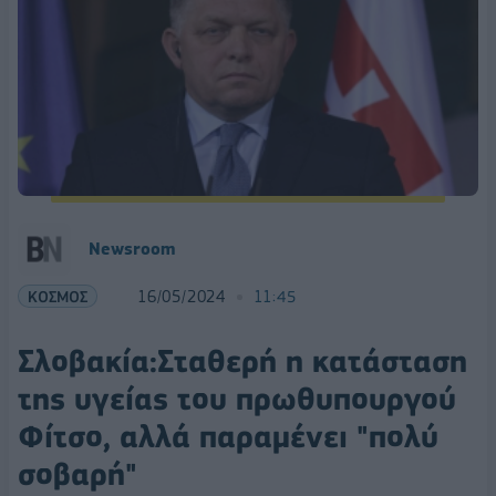
Newsroom
ΚΟΣΜΟΣ
16/05/2024
11:45
Σλοβακία:Σταθερή η κατάσταση
της υγείας του πρωθυπουργού
Φίτσο, αλλά παραμένει "πολύ
σοβαρή"