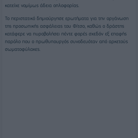
κατείχε νομίμως άδεια οπλοφορίας.
Το περιστατικό δημιούργησε ερωτήματα για την οργάνωση
της προσωπικής ασφάλειας του Φίτσο, καθώς ο δράστης
κατάφερε να πυροβολήσει πέντε φορές σχεδόν εξ επαφής
παρόλο που ο πρωθυπουργός συνοδευόταν από αρκετούς
σωματοφύλακες.