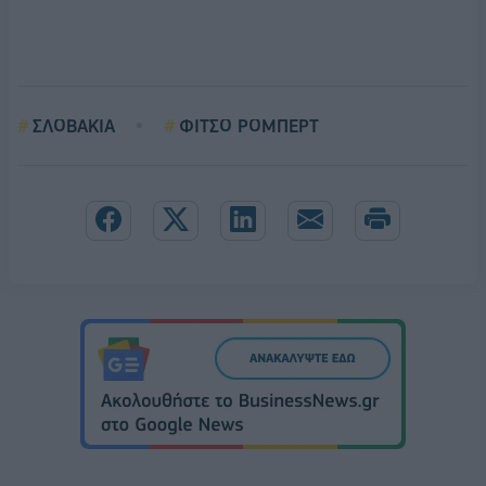
ΣΛΟΒΑΚΙΑ
ΦΙΤΣΟ ΡΟΜΠΕΡΤ