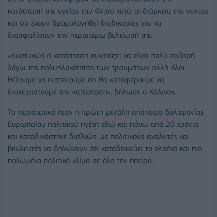
κατάσταση της υγείας του Φίτσο κατά τη διάρκεια της νύχτας
και ότι έχουν δρομολογηθεί διαδικασίες για να
διασφαλίσουν την περαιτέρω βελτίωσή της.
«Δυστυχώς η κατάσταση συνεχίζει να είναι πολύ σοβαρή
λόγω της πολυπλοκότητας των τραυμάτων αλλά όλοι
θέλουμε να πιστεύουμε ότι θα καταφέρουμε να
διαχειριστούμε την κατάσταση», δήλωσε ο Κάλινακ.
Το περιστατικό ήταν η πρώτη μεγάλη απόπειρα δολοφονίας
Ευρωπαίου πολιτικού ηγέτη εδώ και πάνω από 20 χρόνια
και καταδικάστηκε διεθνώς, με πολιτικούς αναλυτές και
βουλευτές να δηλώνουν ότι καταδεικνύει το ολοένα και πιο
πολωμένο πολιτικό κλίμα σε όλη την ήπειρο.