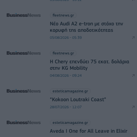
fleetnews.gr
Νέο Audi A2 e-tron με στόχο την
κορυφή της αποδοτικότητας
05/08/2026 - 05:39
fleetnews.gr
Η Chery επενδύει 75 εκατ. δολάρια
στην KG Mobility
04/08/2026 - 09:24
esteticamagazine.gr
“Kokoon Loutraki Coast”
28/07/2026 - 12:07
esteticamagazine.gr
Aveda I One for All Leave in Elixir