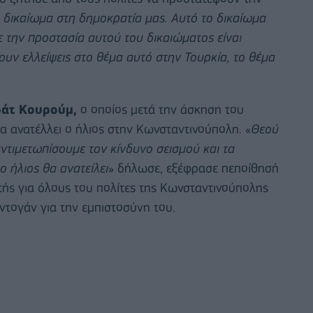
ό δικαίωμα στη δημοκρατία μας. Αυτό το δικαίωμα
ε την προστασία αυτού του δικαιώματος είναι
υν ελλείψεις στο θέμα αυτό στην Τουρκία, το θέμα
.
άτ Κουρούμ,
ο οποίος μετά την άσκηση του
α ανατέλλει ο ήλιος στην Κωνσταντινούπολη. «
Θεού
ντιμετωπίσουμε τον κίνδυνο σεισμού και τα
 ήλιος θα ανατείλει
» δήλωσε, εξέφρασε πεποίθησή
ρτής για όλους του πολίτες της Κωνσταντινούπολης
ντογάν για την εμπιστοσύνη του.