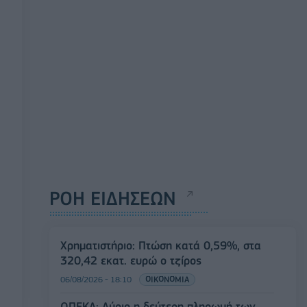
ΡΟΗ ΕΙΔΗΣΕΩΝ
Χρηματιστήριο: Πτώση κατά 0,59%, στα
320,42 εκατ. ευρώ ο τζίρος
06/08/2026 - 18:10
ΟΙΚΟΝΟΜΙΑ
ΟΠΕΚΑ: Αύριο η δεύτερη πληρωμή των