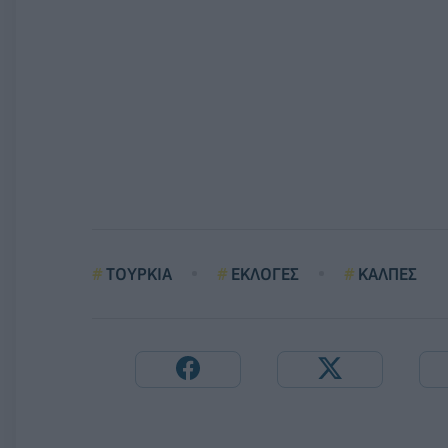
ΤΟΥΡΚΙΑ
ΕΚΛΟΓΕΣ
ΚΑΛΠΕΣ