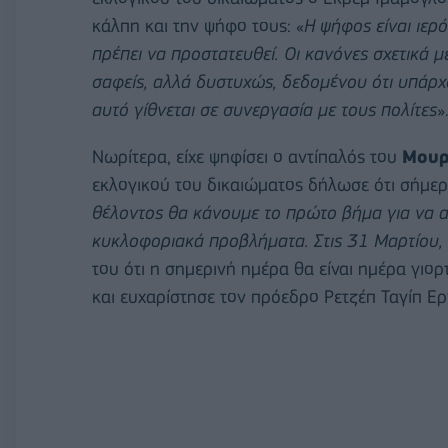
κάλπη και την ψήφο τους: «
Η ψήφος είναι ιερ
πρέπει να προστατευθεί. Οι κανόνες σχετικά μ
σαφείς, αλλά δυστυχώς, δεδομένου ότι υπάρχο
αυτό γίθνεται σε συνεργασία με τους πολίτες
»
Νωρίτερα, είχε ψηφίσει ο αντίπαλός του
Μουρ
εκλογικού του δικαιώματος δήλωσε ότι σήμερ
θέλοντος θα κάνουμε το πρώτο βήμα για να α
κυκλοφοριακά προβλήματα. Στις 31 Μαρτίου, ο
του ότι η σημερινή ημέρα θα είναι ημέρα γιο
και ευχαρίστησε τον πρόεδρο Ρετζέπ Ταγίπ Ερ