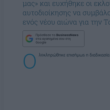
μας» και ευχήθηκε οι εκλο
αυτοδιοίκησης να συμβάλο
ενός νέου αιώνα για την Τ
Πρόσθεσε το
BusinessNews
στα αγαπημένα σου στη
Google
Ο
λοκληρώθηκε επισήμως η διαδικασία