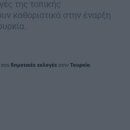
γές της τοπικής
υν καθοριστικά στην έναρξη
ουρκία.
 στις
δημοτικές εκλογές
στην
Τουρκία
.