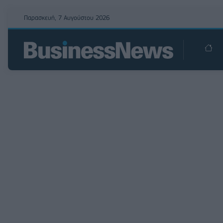
Παρασκευή, 7 Αυγούστου 2026