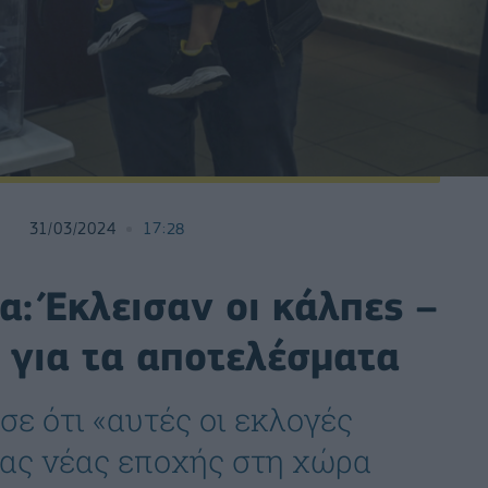
31/03/2024
17:28
α: Έκλεισαν οι κάλπες –
 για τα αποτελέσματα
ε ότι «αυτές οι εκλογές
ας νέας εποχής στη χώρα