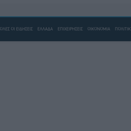
ΟΛΕΣ ΟΙ ΕΙΔΗΣΕΙΣ
ΕΛΛΑΔΑ
ΕΠΙΧΕΙΡΗΣΕΙΣ
ΟΙΚΟΝΟΜΙΑ
ΠΟΛΙΤΙ