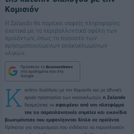
Κομισιόν
Η Zalando θα παρέχει σαφείς πληροφορίες
σχετικά με τα περιβαλλοντικά οφέλη των
προϊόντων, όπως το ποσοστό των
χρησιμοποιούμενων ανακυκλωμένων
υλικών.
Πρόσθεσε το
BusinessNews
στα αγαπημένα σου στη
Google
Κ
ατόπιν διαλόγου με την Κομισιόν και με εθνικές
αρχές προστασίας των καταναλωτών,
η Zalando
δεσμεύτηκε να
αφαιρέσει από την πλατφόρμα
της τις παραπλανητικές σημαίες και εικονίδια
βιωσιμότητας που εμφανίζονται δίπλα σε προϊόντα
.
Πρόκειται για ισχυρισμούς που ενδέχεται να παραπλανούν