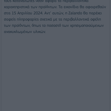
τους καταναλωτές όσον αφορά τα περιβαλλοντικά
χαρακτηριστικά των προϊόντων. Τα εικονίδια θα αφαιρεθούν
στις 15 Απριλίου 2024. Αντ’ αυτών, η Zalando θα παρέχει
σαφείς πληροφορίες σχετικά με τα περιβαλλοντικά οφέλη
των προϊόντων, όπως το ποσοστό των χρησιμοποιούμενων
ανακυκλωμένων υλικών.