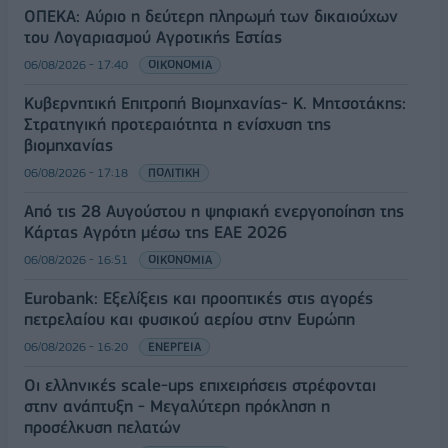
ΟΠΕΚΑ: Αύριο η δεύτερη πληρωμή των δικαιούχων
του Λογαριασμού Αγροτικής Εστίας
06/08/2026 - 17:40
ΟΙΚΟΝΟΜΙΑ
Κυβερνητική Επιτροπή Βιομηχανίας- Κ. Μητσοτάκης:
Στρατηγική προτεραιότητα η ενίσχυση της
βιομηχανίας
06/08/2026 - 17:18
ΠΟΛΙΤΙΚΗ
Από τις 28 Αυγούστου η ψηφιακή ενεργοποίηση της
Κάρτας Αγρότη μέσω της ΕΑΕ 2026
06/08/2026 - 16:51
ΟΙΚΟΝΟΜΙΑ
Eurobank: Εξελίξεις και προοπτικές στις αγορές
πετρελαίου και φυσικού αερίου στην Ευρώπη
06/08/2026 - 16:20
ΕΝΕΡΓΕΙΑ
Οι ελληνικές scale-ups επιχειρήσεις στρέφονται
στην ανάπτυξη - Μεγαλύτερη πρόκληση η
προσέλκυση πελατών