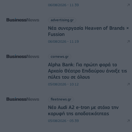
06/08/2026 - 11:39
advertising.gr
Νέα συνεργασία Heaven of Brands ×
Fussion
06/08/2026 - 11:19
csrnews.gr
Alpha Bank: Για πρώτη φορά το
Αρχαίο Θέατρο Επιδαύρου άνοιξε τις
πύλες του σε όλους
05/08/2026 - 10:12
fleetnews.gr
Νέο Audi A2 e-tron με στόχο την
κορυφή της αποδοτικότητας
05/08/2026 - 05:39