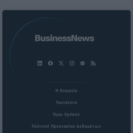
Η Εταιρεία
Ταυτότητα
Όροι Χρήσης
Πολιτική Προστασίας Δεδομένων