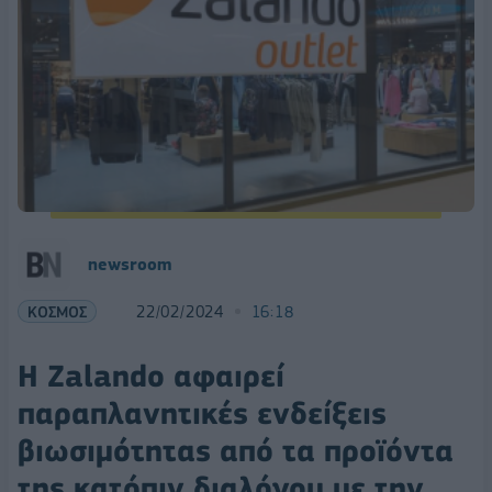
newsroom
ΚΟΣΜΟΣ
22/02/2024
16:18
Η Zalando αφαιρεί
παραπλανητικές ενδείξεις
βιωσιμότητας από τα προϊόντα
της κατόπιν διαλόγου με την