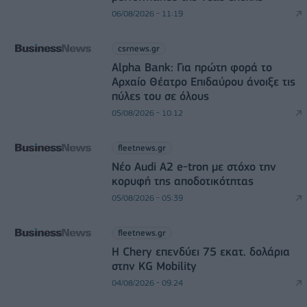
06/08/2026 - 11:19
csrnews.gr
Alpha Bank: Για πρώτη φορά το
Αρχαίο Θέατρο Επιδαύρου άνοιξε τις
πύλες του σε όλους
05/08/2026 - 10:12
fleetnews.gr
Νέο Audi A2 e-tron με στόχο την
κορυφή της αποδοτικότητας
05/08/2026 - 05:39
fleetnews.gr
Η Chery επενδύει 75 εκατ. δολάρια
στην KG Mobility
04/08/2026 - 09:24