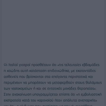
Οι Ιταλοί γιατροί προσθέτουν ότι «τις τελευταίες εβδομάδες
η χαώδης αυτή κατάσταση επιδεινώθηκε, με εκατοντάδες
ασθενείς που βρίσκονται στα επείγοντα περιστατικά και
περιμένουν να μπορέσουν να μεταφερθούν στους θαλάμους
των νοσοκομείων ή και σε εντατικές μονάδες θεραπείας».
Στην ανακοίνωση υπογραμμίζεται επίσης ότι «η εμβολιαστική
εκστρατεία κατά του κορονοϊού ήταν απόλυτα ανεπαρκής»