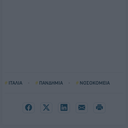
ΙΤΑΛΙΑ
ΠΑΝΔΗΜΙΑ
ΝΟΣΟΚΟΜΕΙΑ