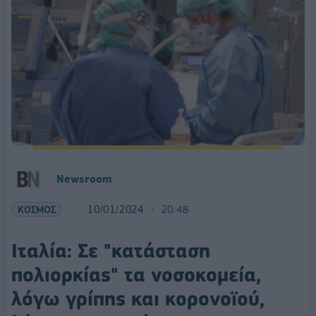
Newsroom
ΚΟΣΜΟΣ
10/01/2024
20:48
Ιταλία: Σε "κατάσταση
πολιορκίας" τα νοσοκομεία,
λόγω γρίπης και κορονοϊού,