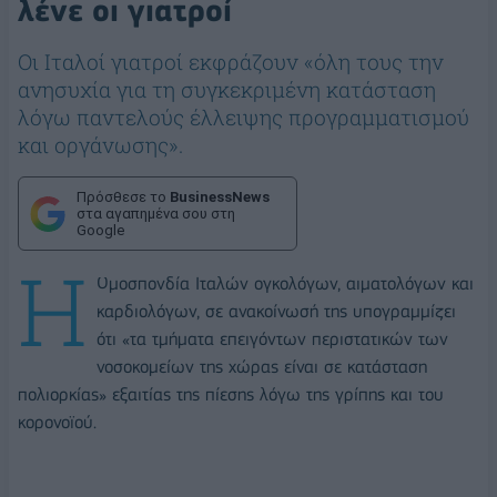
λένε οι γιατροί
Οι Ιταλοί γιατροί εκφράζουν «όλη τους την
ανησυχία για τη συγκεκριμένη κατάσταση
λόγω παντελούς έλλειψης προγραμματισμού
και οργάνωσης».
Πρόσθεσε το
BusinessNews
στα αγαπημένα σου στη
Google
Η
Ομοσπονδία Ιταλών ογκολόγων, αιματολόγων και
καρδιολόγων, σε ανακοίνωσή της υπογραμμίζει
ότι «τα τμήματα επειγόντων περιστατικών των
νοσοκομείων της χώρας είναι σε κατάσταση
πολιορκίας» εξαιτίας της πίεσης λόγω της γρίπης και του
κορονοϊού.