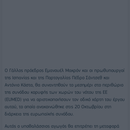
Ο Γάλλος πρόεδρος Εμανουέλ Μακρόν και οι πρωθυπουργοί
της Ισπανίας και της Πορτογαλίας Πέδρο Σάντσεθ και
Αντόνιο Κόστα, θα συναντηθούν το μεσημέρι στο περιθώριο
της συνόδου κορυφής των χωρών του νότου της ΕΕ
(EUMED) για να οριστικοποιήσουν τον οδικό χάρτη του έργου
αυτού, το οποίο ανακοινώθηκε στις 20 Οκτωβρίου στη
διάρκεια της ευρωπαϊκής συνόδου.
Αυτός ο υποθαλάσσιος αγωγός θα επιτρέπει τη μεταφορά