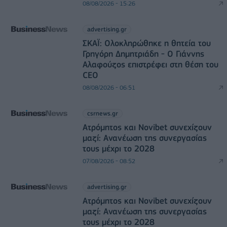
08/08/2026 - 15:26
advertising.gr
ΣΚΑΪ: Ολοκληρώθηκε η θητεία του
Γρηγόρη Δημητριάδη - Ο Γιάννης
Αλαφούζος επιστρέφει στη θέση του
CEO
08/08/2026 - 06:51
csrnews.gr
Ατρόμητος και Novibet συνεχίζουν
μαζί: Ανανέωση της συνεργασίας
τους μέχρι το 2028
07/08/2026 - 08:52
advertising.gr
Ατρόμητος και Novibet συνεχίζουν
μαζί: Ανανέωση της συνεργασίας
τους μέχρι το 2028