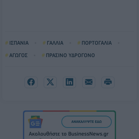
ΙΣΠΑΝΙΑ
ΓΑΛΛΙΑ
ΠΟΡΤΟΓΑΛΙΑ
ΑΓΩΓΟΣ
ΠΡΑΣΙΝΟ ΥΔΡΟΓΟΝΟ