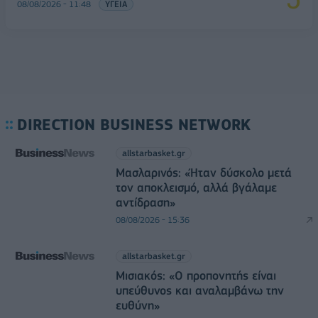
08/08/2026 - 11:48
ΥΓΕΙΑ
DIRECTION BUSINESS NETWORK
allstarbasket.gr
Μασλαρινός: «Ήταν δύσκολο μετά
τον αποκλεισμό, αλλά βγάλαμε
αντίδραση»
08/08/2026 - 15:36
allstarbasket.gr
Μισιακός: «Ο προπονητής είναι
υπεύθυνος και αναλαμβάνω την
ευθύνη»