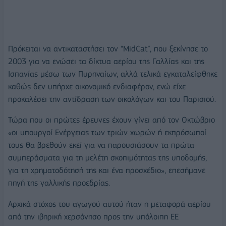
Πρόκειται να αντικαταστήσει τον “MidCat”, που ξεκίνησε το
2003 για να ενώσει τα δίκτυα αερίου της Γαλλίας και της
Ισπανίας μέσω των Πυρηναίων, αλλά τελικά εγκαταλείφθηκε
καθώς δεν υπήρχε οικονομικό ενδιαφέρον, ενώ είχε
προκαλέσει την αντίδραση των οικολόγων και του Παρισιού.
Τώρα που οι πρώτες έρευνες έχουν γίνει από τον Οκτώβριο
«οι υπουργοί Ενέργειας των τριών χωρών ή εκπρόσωποί
τους θα βρεθούν εκεί για να παρουσιάσουν τα πρώτα
συμπεράσματα για τη μελέτη σκοπιμότητας της υποδομής,
για τη χρηματοδότησή της και ένα προσχέδιο», επεσήμανε
πηγή της γαλλικής προεδρίας.
Αρχικά στόχος του αγωγού αυτού ήταν η μεταφορά αερίου
από την ιβηρική χερσόνησο προς την υπόλοιπη ΕΕ