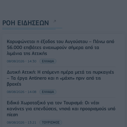
ΡΟΗ ΕΙΔΗΣΕΩΝ
Κορυφώνεται η έξοδος του Αυγούστου – Πάνω από
56.000 επιβάτες αναχωρούν σήμερα από τα
λιμάνια της Αττικής
08/08/2026 - 14:30
ΕΛΛΑΔΑ
Δυτική Αττική: Η επόμενη ημέρα μετά τις πυρκαγιές
– Τα έργα Antinero και η «μάχη» πριν από τις
βροχές
08/08/2026 - 14:08
ΕΛΛΑΔΑ
Ειδικό Χωροταξικό για τον Τουρισμό: Οι νέοι
κανόνες για επενδύσεις, νησιά και προορισμούς υπό
πίεση
08/08/2026 - 13:21
ΤΟΥΡΙΣΜΟΣ