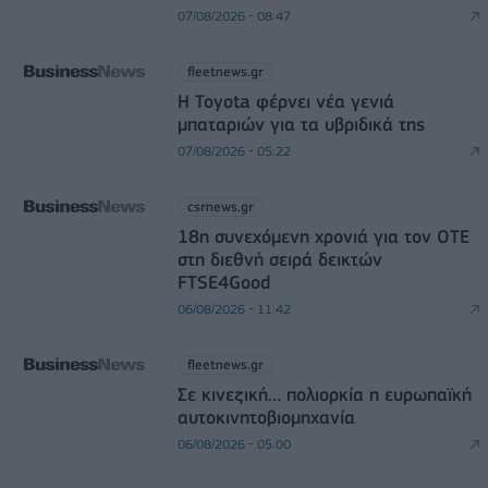
07/08/2026 - 08:47
fleetnews.gr
Η Toyota φέρνει νέα γενιά
μπαταριών για τα υβριδικά της
07/08/2026 - 05:22
csrnews.gr
18η συνεχόμενη χρονιά για τον ΟΤΕ
στη διεθνή σειρά δεικτών
FTSE4Good
06/08/2026 - 11:42
fleetnews.gr
Σε κινεζική… πολιορκία η ευρωπαϊκή
αυτοκινητοβιομηχανία
06/08/2026 - 05:00