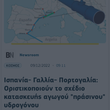
Newsroom
ΚΟΣΜΟΣ
09/12/2022
09:11
Ισπανία- Γαλλία- Πορτογαλία:
Οριστικοποιούν το σχέδιο
κατασκευής αγωγού "πράσινου"
υδρογόνου