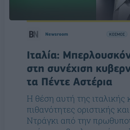
Newsroom
ΚΟΣΜΟΣ
Ιταλία: Μπερλουσκόνι
στη συνέχιση κυβερν
τα Πέντε Αστέρια
Η θέση αυτή της ιταλικής 
πιθανότητες οριστικής κα
Ντράγκι από την πρωθυπο