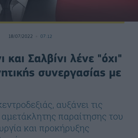
18/07/2022
07:12
 και Σαλβίνι λένε "όχι"
ητικής συνεργασίας με
κεντροδεξιάς, αυξάνει τις
ι αμετάκλητης παραίτησης του
υργία και προκήρυξης