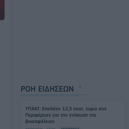
ΡΟΗ ΕΙΔΗΣΕΩΝ
ΥΠΑΑΤ: Επιπλέον 12,5 εκατ. ευρώ στις
Περιφέρειες για την ενίσχυση της
βιοασφάλειας