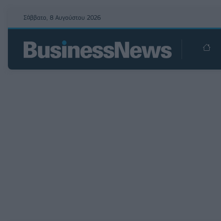
Σάββατο, 8 Αυγούστου 2026