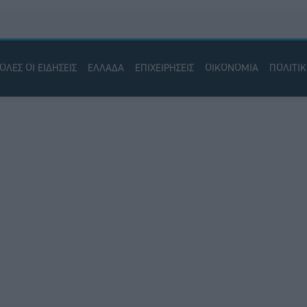
ΟΛΕΣ ΟΙ ΕΙΔΗΣΕΙΣ
ΕΛΛΑΔΑ
ΕΠΙΧΕΙΡΗΣΕΙΣ
ΟΙΚΟΝΟΜΙΑ
ΠΟΛΙΤΙ