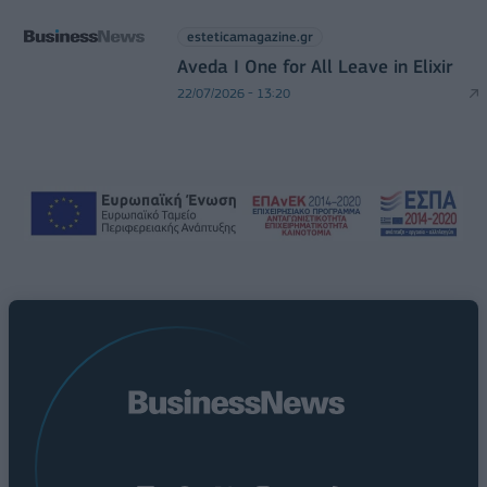
esteticamagazine.gr
Aveda I One for All Leave in Elixir
22/07/2026 - 13:20