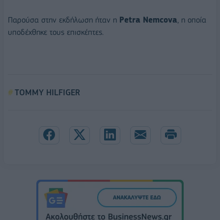
Παρούσα στην εκδήλωση ήταν η
Petra Nemcova
, η οποία
υποδέχθηκε τους επισκέπτες.
TOMMY HILFIGER