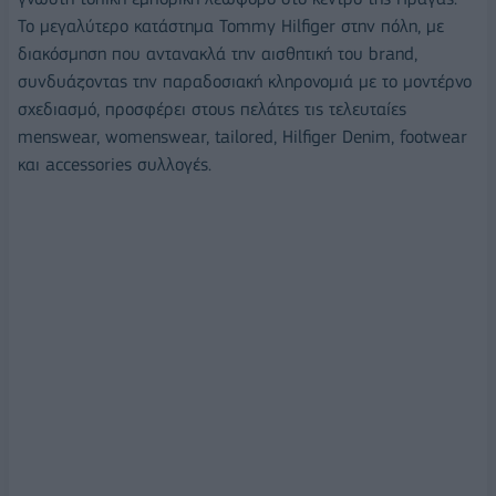
Το μεγαλύτερο κατάστημα Tommy Hilfiger στην πόλη, με
διακόσμηση που αντανακλά την αισθητική του brand,
συνδυάζοντας την παραδοσιακή κληρονομιά με το μοντέρνο
σχεδιασμό, προσφέρει στους πελάτες τις τελευταίες
menswear, womenswear, tailored, Hilfiger Denim, footwear
και accessories συλλογές.