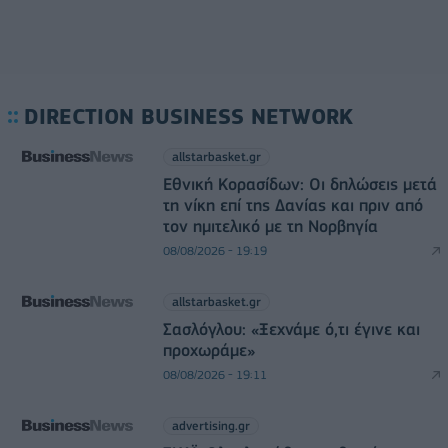
DIRECTION BUSINESS NETWORK
allstarbasket.gr
Εθνική Κορασίδων: Οι δηλώσεις μετά
τη νίκη επί της Δανίας και πριν από
τον ημιτελικό με τη Νορβηγία
08/08/2026 - 19:19
allstarbasket.gr
Σασλόγλου: «Ξεχνάμε ό,τι έγινε και
προχωράμε»
08/08/2026 - 19:11
advertising.gr