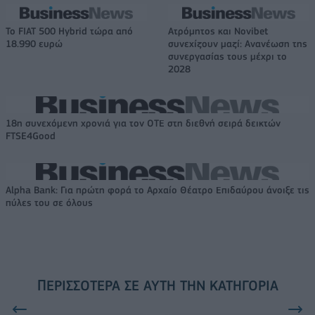
Το FIAT 500 Hybrid τώρα από
Ατρόμητος και Novibet
18.990 ευρώ
συνεχίζουν μαζί: Ανανέωση της
συνεργασίας τους μέχρι το
2028
18η συνεχόμενη χρονιά για τον ΟΤΕ στη διεθνή σειρά δεικτών
FTSE4Good
Alpha Bank: Για πρώτη φορά το Αρχαίο Θέατρο Επιδαύρου άνοιξε τις
πύλες του σε όλους
ΠΕΡΙΣΣΌΤΕΡΑ ΣΕ ΑΥΤΉ ΤΗΝ ΚΑΤΗΓΟΡΊΑ