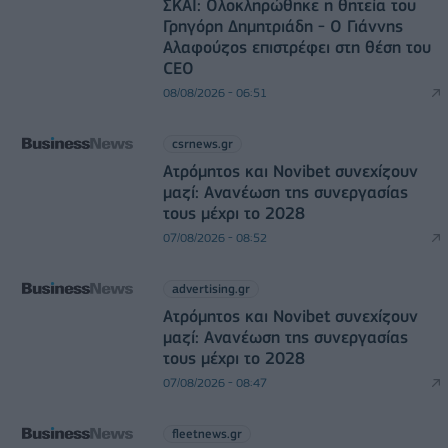
ΣΚΑΪ: Ολοκληρώθηκε η θητεία του
Γρηγόρη Δημητριάδη - Ο Γιάννης
Αλαφούζος επιστρέφει στη θέση του
CEO
08/08/2026 - 06:51
csrnews.gr
Ατρόμητος και Novibet συνεχίζουν
μαζί: Ανανέωση της συνεργασίας
τους μέχρι το 2028
07/08/2026 - 08:52
advertising.gr
Ατρόμητος και Novibet συνεχίζουν
μαζί: Ανανέωση της συνεργασίας
τους μέχρι το 2028
07/08/2026 - 08:47
fleetnews.gr