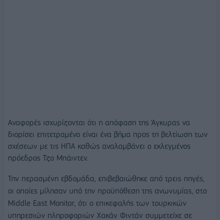
Αναφορές ισχυρίζονται ότι η απόφαση της Άγκυρας να
διορίσει επιτετραμένο είναι ένα βήμα προς τη βελτίωση των
σχέσεων με τις ΗΠΑ καθώς αναλαμβάνει ο εκλεγμένος
πρόεδρος Τζο Μπάιντεν.
Την περασμένη εβδομάδα, επιβεβαιώθηκε από τρεις πηγές,
οι οποίες μίλησαν υπό την προϋπόθεση της ανωνυμίας, στο
Middle East Monitor, ότι ο επικεφαλής των τουρκικών
υπηρεσιών πληροφοριών Χακάν Φιντάν συμμετείχε σε