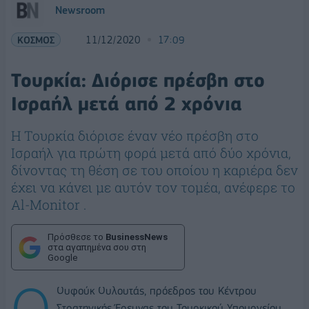
Newsroom
ΚΟΣΜΟΣ
11/12/2020
17:09
Τουρκία: Διόρισε πρέσβη στο
Ισραήλ μετά από 2 χρόνια
Η Τουρκία διόρισε έναν νέο πρέσβη στο
Ισραήλ για πρώτη φορά μετά από δύο χρόνια,
δίνοντας τη θέση σε του οποίου η καριέρα δεν
έχει να κάνει με αυτόν τον τομέα, ανέφερε το
Al-Monitor .
Πρόσθεσε το
BusinessNews
στα αγαπημένα σου στη
Google
Ο
Ουφούκ Ουλουτάς, πρόεδρος του Κέντρου
Στρατηγικής Έρευνας του Τουρκικού Υπουργείου