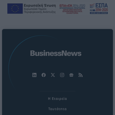
Η Εταιρεία
Ταυτότητα