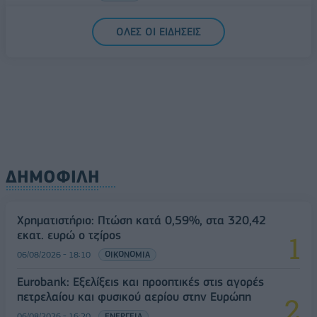
ΟΛΕΣ ΟΙ ΕΙΔΗΣΕΙΣ
ΔΗΜΟΦΙΛΗ
Χρηματιστήριο: Πτώση κατά 0,59%, στα 320,42
εκατ. ευρώ ο τζίρος
06/08/2026 - 18:10
ΟΙΚΟΝΟΜΙΑ
Eurobank: Εξελίξεις και προοπτικές στις αγορές
πετρελαίου και φυσικού αερίου στην Ευρώπη
06/08/2026 - 16:20
ΕΝΕΡΓΕΙΑ