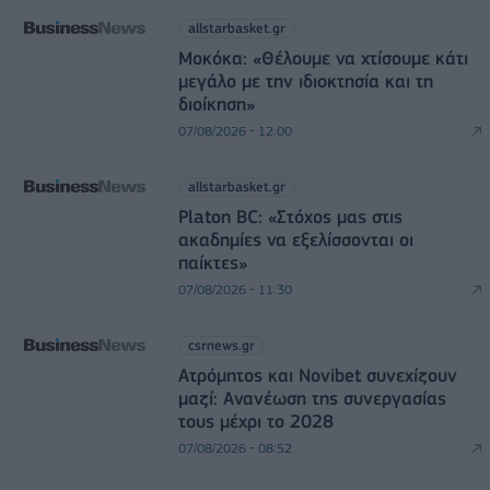
allstarbasket.gr
Μοκόκα: «Θέλουμε να χτίσουμε κάτι
μεγάλο με την ιδιοκτησία και τη
διοίκηση»
07/08/2026 - 12:00
allstarbasket.gr
Platon BC: «Στόχος μας στις
ακαδημίες να εξελίσσονται οι
παίκτες»
07/08/2026 - 11:30
csrnews.gr
Ατρόμητος και Novibet συνεχίζουν
μαζί: Ανανέωση της συνεργασίας
τους μέχρι το 2028
07/08/2026 - 08:52