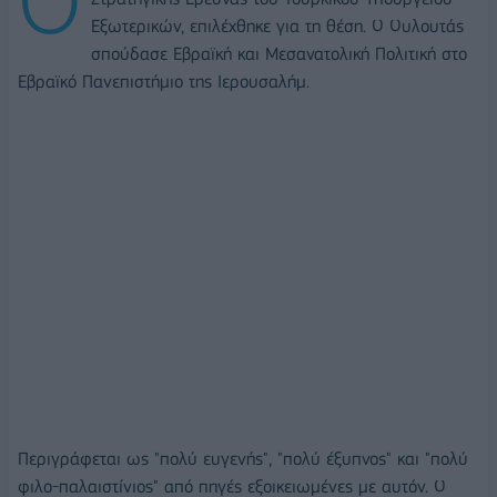
Εξωτερικών, επιλέχθηκε για τη θέση. Ο Ουλουτάς
σπούδασε Εβραϊκή και Μεσανατολική Πολιτική στο
Εβραϊκό Πανεπιστήμιο της Ιερουσαλήμ.
Περιγράφεται ως "πολύ ευγενής", "πολύ έξυπνος" και "πολύ
φιλο-παλαιστίνιος" από πηγές εξοικειωμένες με αυτόν. Ο