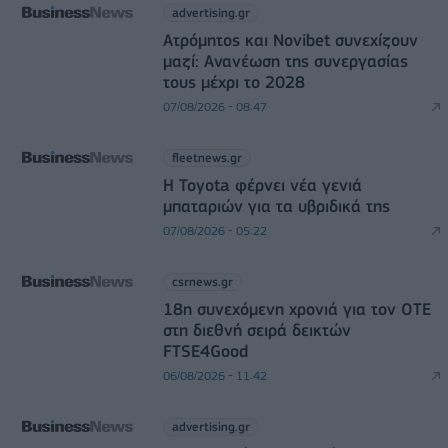
advertising.gr
Ατρόμητος και Novibet συνεχίζουν
μαζί: Ανανέωση της συνεργασίας
τους μέχρι το 2028
07/08/2026 - 08:47
fleetnews.gr
Η Toyota φέρνει νέα γενιά
μπαταριών για τα υβριδικά της
07/08/2026 - 05:22
csrnews.gr
18η συνεχόμενη χρονιά για τον ΟΤΕ
στη διεθνή σειρά δεικτών
FTSE4Good
06/08/2026 - 11:42
advertising.gr