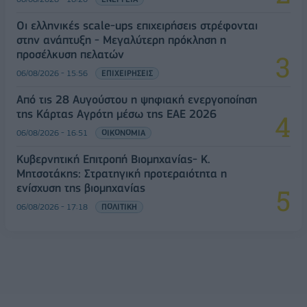
Οι ελληνικές scale-ups επιχειρήσεις στρέφονται
στην ανάπτυξη - Μεγαλύτερη πρόκληση η
προσέλκυση πελατών
06/08/2026 - 15:56
ΕΠΙΧΕΙΡΗΣΕΙΣ
Από τις 28 Αυγούστου η ψηφιακή ενεργοποίηση
της Κάρτας Αγρότη μέσω της ΕΑΕ 2026
06/08/2026 - 16:51
ΟΙΚΟΝΟΜΙΑ
Κυβερνητική Επιτροπή Βιομηχανίας- Κ.
Μητσοτάκης: Στρατηγική προτεραιότητα η
ενίσχυση της βιομηχανίας
06/08/2026 - 17:18
ΠΟΛΙΤΙΚΗ