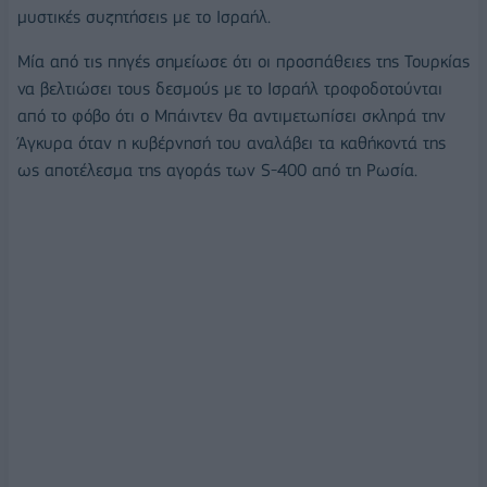
μυστικές συζητήσεις με το Ισραήλ.
Μία από τις πηγές σημείωσε ότι οι προσπάθειες της Τουρκίας
να βελτιώσει τους δεσμούς με το Ισραήλ τροφοδοτούνται
από το φόβο ότι ο Μπάιντεν θα αντιμετωπίσει σκληρά την
Άγκυρα όταν η κυβέρνησή του αναλάβει τα καθήκοντά της
ως αποτέλεσμα της αγοράς των S-400 από τη Ρωσία.