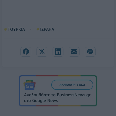
ΤΟΥΡΚΙΑ
ΙΣΡΑΗΛ