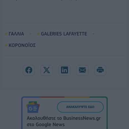
ΓΑΛΛΙΑ
GALERIES LAFAYETTE
ΚΟΡΟΝΟΪΟΣ