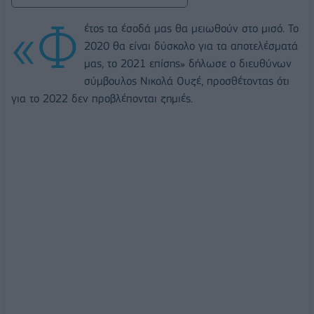
«Φ
έτος τα έσοδά μας θα μειωθούν στο μισό. Το
2020 θα είναι δύσκολο για τα αποτελέσματά
μας, το 2021 επίσης» δήλωσε ο διευθύνων
σύμβουλος Νικολά Ουζέ, προσθέτοντας ότι
για το 2022 δεν προβλέπονται ζημιές.