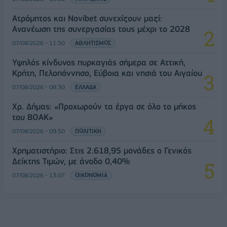
Ατρόμητος και Novibet συνεχίζουν μαζί:
Ανανέωση της συνεργασίας τους μέχρι το 2028
07/08/2026 - 11:50
ΑΘΛΗΤΙΣΜΟΣ
Υψηλός κίνδυνος πυρκαγιάς σήμερα σε Αττική,
Κρήτη, Πελοπόννησο, Εύβοια και νησιά του Αιγαίου
07/08/2026 - 08:30
ΕΛΛΑΔΑ
Χρ. Δήμας: «Προχωρούν τα έργα σε όλο το μήκος
του ΒΟΑΚ»
07/08/2026 - 09:50
ΠΟΛΙΤΙΚΗ
Χρηματιστήριο: Στις 2.618,95 μονάδες ο Γενικός
Δείκτης Τιμών, με άνοδο 0,40%
07/08/2026 - 13:07
ΟΙΚΟΝΟΜΙΑ