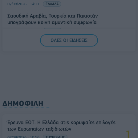
07/08/2026 - 14:11
ΕΛΛΑΔΑ
Σαουδική Αραβία, Τουρκία και Πακιστάν
υπογράφουν κοινή αμυντική συμφωνία
07/08/2026 - 13:47
ΚΟΣΜΟΣ
ΟΛΕΣ ΟΙ ΕΙΔΗΣΕΙΣ
ΔΗΜΟΦΙΛΗ
Έρευνα ΕΟΤ: Η Ελλάδα στις κορυφαίες επιλογές
των Ευρωπαίων ταξιδιωτών
07/08/2026 - 10:56
ΤΟΥΡΙΣΜΟΣ