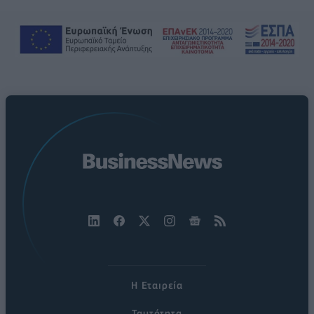
Η Εταιρεία
Ταυτότητα