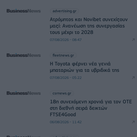
advertising.gr
Ατρόμητος και Novibet συνεχίζουν
μαζί: Ανανέωση της συνεργασίας
τους μέχρι το 2028
07/08/2026 - 08:47
fleetnews.gr
Η Toyota φέρνει νέα γενιά
μπαταριών για τα υβριδικά της
07/08/2026 - 05:22
csrnews.gr
18η συνεχόμενη χρονιά για τον ΟΤΕ
στη διεθνή σειρά δεικτών
FTSE4Good
06/08/2026 - 11:42